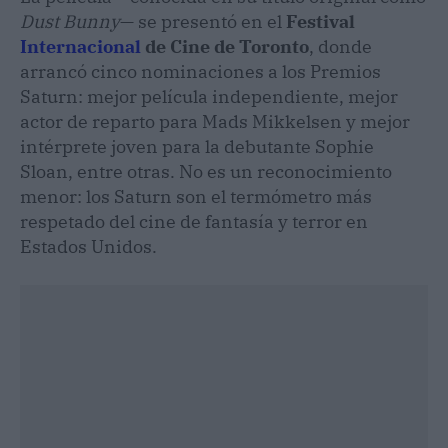
Dust Bunny
— se presentó en el
Festival
Internacional
de Cine de Toronto
, donde
arrancó cinco nominaciones a los Premios
Saturn: mejor película independiente, mejor
actor de reparto para Mads Mikkelsen y mejor
intérprete joven para la debutante Sophie
Sloan, entre otras. No es un reconocimiento
menor: los Saturn son el termómetro más
respetado del cine de fantasía y terror en
Estados Unidos.