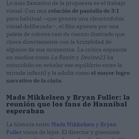
Lo más llamativo de la propuesta es el trabajo
visual. Con una
relación de pantalla de 3:1
poco habitual —que genera una claustrofobia
visual deliberada—, el film apuesta por una
paleta de colores casi de cuento ilustrado que
choca directamente con la brutalidad de
algunos de sus momentos. La crítica española
en medios como
La Razón
y
Decine21
ha
coincidido en señalar ese equilibrio entre la
mirada infantil y la adulta como
el mayor logro
narrativo de la cinta
.
Mads Mikkelsen y Bryan Fuller: la
reunión que los fans de Hannibal
esperaban
La historia entre
Mads Mikkelsen
y
Bryan
Fuller
viene de lejos. El director y guionista