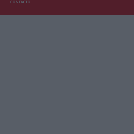
CONTACTO