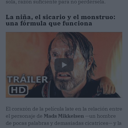
sola, razón suficiente para no perdérsela.
La niña, el sicario y el monstruo:
una fórmula que funciona
El corazón de la película late en la relación entre
el personaje de
Mads Mikkelsen
—un hombre
de pocas palabras y demasiadas cicatrices— y la