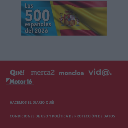
HACEMOS EL DIARIO QUÉ!
CONDICIONES DE USO Y POLÍTICA DE PROTECCIÓN DE DATOS