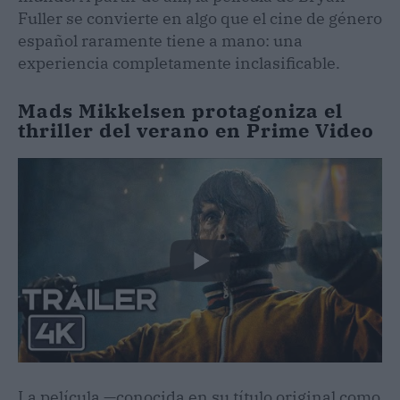
Fuller se convierte en algo que el cine de género
español raramente tiene a mano: una
experiencia completamente inclasificable.
Mads Mikkelsen protagoniza el
thriller del verano en Prime Video
La película —conocida en su título original como