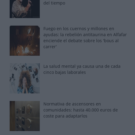
del tiempo
Fuego en los cuernos y millones en
ayudas: la rebelión antitaurina en Alfafar
enciende el debate sobre los 'bous al
carrer'
La salud mental ya causa una de cada
cinco bajas laborales
Normativa de ascensores en
comunidades: hasta 40.000 euros de
coste para adaptarlos