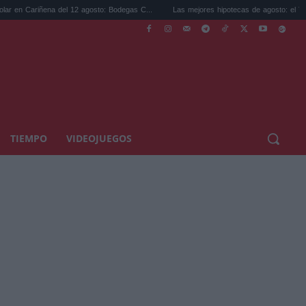
 del 12 agosto: Bodegas C...
Las mejores hipotecas de agosto: el TAE más compet..
TIEMPO
VIDEOJUEGOS