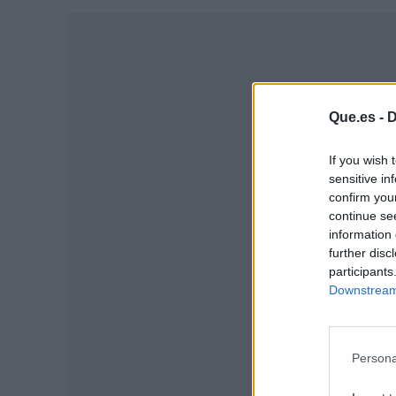
Que.es -
D
If you wish 
sensitive in
confirm you
continue se
information 
further disc
participants
P
Downstream 
Persona