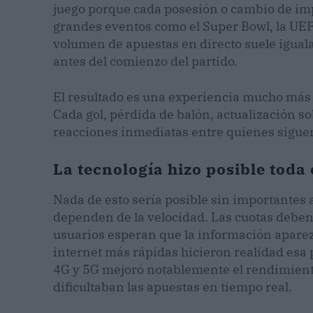
juego porque cada posesión o cambio de imp
grandes eventos como el Super Bowl, la UEF
volumen de apuestas en directo suele iguala
antes del comienzo del partido.
El resultado es una experiencia mucho más
Cada gol, pérdida de balón, actualización s
reacciones inmediatas entre quienes siguen
La tecnología hizo posible toda
Nada de esto sería posible sin importantes 
dependen de la velocidad. Las cuotas deben 
usuarios esperan que la información aparez
internet más rápidas hicieron realidad esa 
4G y 5G mejoró notablemente el rendimiento
dificultaban las apuestas en tiempo real.