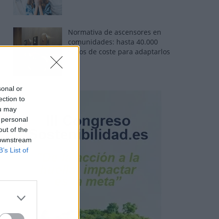
Normativa de ascensores en
comunidades: hasta 40.000
euros de coste para adaptarlos
sonal or
ection to
ou may
 personal
out of the
 downstream
B’s List of