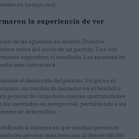
estas en tiempo real.
rmaron la experiencia de ver
ción de las apuestas en directo. Durante
zaban antes del inicio de un partido. Una vez
emente esperaban el resultado. Las apuestas en
mucho más interactiva.
ante el desarrollo del partido. Un gol en el
ericano, un cambio de lanzador en el béisbol o
eden generar de inmediato nuevas oportunidades
n los mercados en tiempo real, permitiendo a los
ientos se desarrollan.
modificado la manera en que muchas personas
tadores prestan más atención al desarrollo del