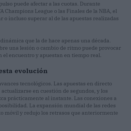
ulso puede afectar a las cuotas. Durante
A Champions League o las Finales de la NBA, el
r o incluso superar al de las apuestas realizadas
 dinámica que la de hace apenas una década.
obre una lesión o cambio de ritmo puede provocar
 el encuentro y apuestan en tiempo real.
 esta evolución
avances tecnológicos. Las apuestas en directo
actualizarse en cuestión de segundos, y los
ca prácticamente al instante. Las conexiones a
posibilidad. La expansión mundial de las redes
 móvil y redujo los retrasos que anteriormente