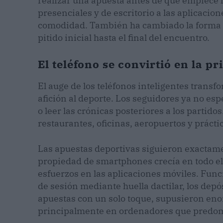
realizar una apuesta antes de que empiece l
presenciales y de escritorio a las aplicaci
comodidad. También ha cambiado la forma e
pitido inicial hasta el final del encuentro.
El teléfono se convirtió en la p
El auge de los teléfonos inteligentes transf
afición al deporte. Los seguidores ya no esp
o leer las crónicas posteriores a los partido
restaurantes, oficinas, aeropuertos y práct
Las apuestas deportivas siguieron exactam
propiedad de smartphones crecía en todo el
esfuerzos en las aplicaciones móviles. Fun
de sesión mediante huella dactilar, los depó
apuestas con un solo toque, supusieron eno
principalmente en ordenadores que predom