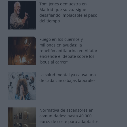
Tom Jones demuestra en
Madrid que su voz sigue
desafiando implacable el paso
del tiempo
Fuego en los cuernos y
millones en ayudas: la
rebelión antitaurina en Alfafar
enciende el debate sobre los
'bous al carrer'
La salud mental ya causa una
de cada cinco bajas laborales
Normativa de ascensores en
comunidades: hasta 40.000
euros de coste para adaptarlos