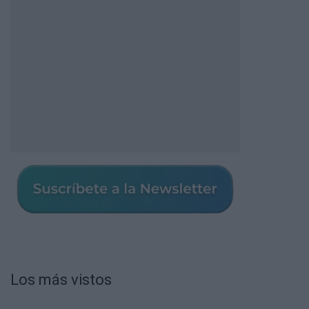
Los más vistos