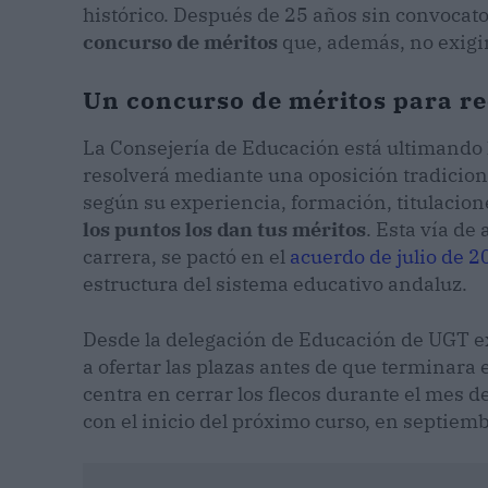
histórico. Después de 25 años sin convocato
concurso de méritos
que, además, no exigi
Un concurso de méritos para re
La Consejería de Educación está ultimando l
resolverá mediante una oposición tradicion
según su experiencia, formación, titulacion
los puntos los dan tus méritos
. Esta vía de
carrera, se pactó en el
acuerdo de julio de 2
estructura del sistema educativo andaluz.
Desde la delegación de Educación de UGT e
a ofertar las plazas antes de que terminara e
centra en cerrar los flecos durante el mes d
con el inicio del próximo curso, en septiemb