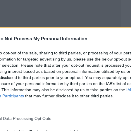
o Not Process My Personal Information
to opt-out of the sale, sharing to third parties, or processing of your per
formation for targeted advertising by us, please use the below opt-out s
r selection. Please note that after your opt-out request is processed y
eing interest-based ads based on personal information utilized by us or
disclosed to third parties prior to your opt-out. You may separately opt-
ublicidad
losure of your personal information by third parties on the IAB’s list of
. This information may also be disclosed by us to third parties on the
IA
Participants
that may further disclose it to other third parties.
l Data Processing Opt Outs