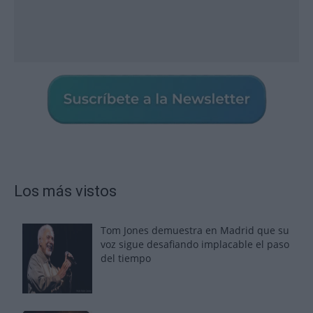
Los más vistos
Tom Jones demuestra en Madrid que su
voz sigue desafiando implacable el paso
del tiempo