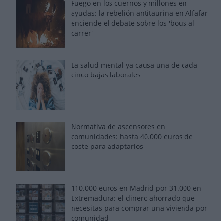
Fuego en los cuernos y millones en
ayudas: la rebelión antitaurina en Alfafar
enciende el debate sobre los 'bous al
carrer'
La salud mental ya causa una de cada
cinco bajas laborales
Normativa de ascensores en
comunidades: hasta 40.000 euros de
coste para adaptarlos
110.000 euros en Madrid por 31.000 en
Extremadura: el dinero ahorrado que
necesitas para comprar una vivienda por
comunidad