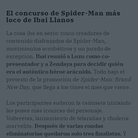
El concurso de Spider-Man más
loco de Ibai Llanos
La cosa iba en serio: cinco creadores de
contenido disfrazados de Spider-Man,
movimientos acrobáticos y un jurado de
excepción.
Ibai reunió a Luzu como co-
presentador y a Zendaya para decidir quién
era el auténtico héroe arácnido.
Todo bajo el
pretexto de la promoción de
Spider-Man: Brand
New Day
, que llega a los cines el mes que viene.
Los participantes sudaron la camiseta imitando
las poses más icónicas del personaje.
Volteretas, lanzamiento de telarañas y chulería
marvelita.
Después de varias rondas
eliminatorias quedaron solo tres finalistas.
Y