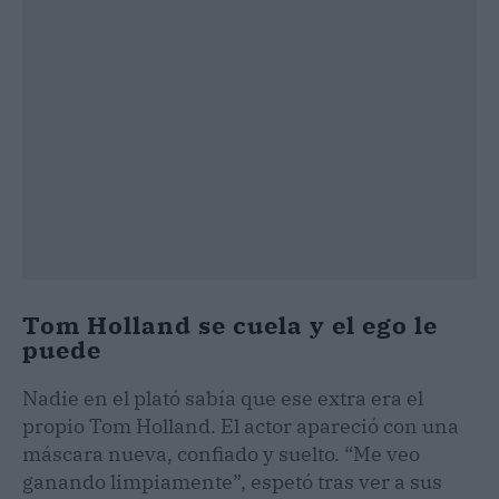
Tom Holland se cuela y el ego le
puede
Nadie en el plató sabía que ese extra era el
propio Tom Holland. El actor apareció con una
máscara nueva, confiado y suelto. “Me veo
ganando limpiamente”, espetó tras ver a sus