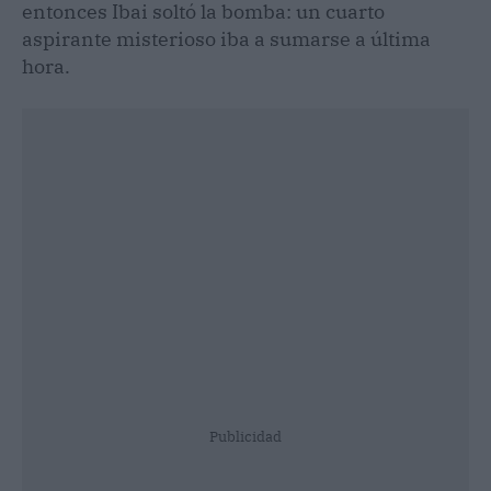
entonces Ibai soltó la bomba: un cuarto
aspirante misterioso iba a sumarse a última
hora.
Publicidad