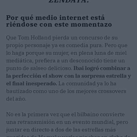
Por qué medio internet está
riéndose con este momentazo
Que Tom Holland pierda un concurso de su
propio personaje ya es comedia pura. Pero que
lo haga porque su mujer, en plena luna de miel
mediática, prefiera a un desconocido tiene un
punto de salseo delicioso.
Ibai logró combinar a
la perfección el show con la sorpresa estrella y
el final inesperado.
La comunidad ya lo ha
bautizado como uno de los mejores crossovers
del año.
No es la primera vez que el bilbaíno convierte
una retransmisión en un evento mundial, pero
juntar en directo a dos de las estrellas más