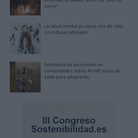
carrer'
La salud mental ya causa una de cada
cinco bajas laborales
Normativa de ascensores en
comunidades: hasta 40.000 euros de
coste para adaptarlos