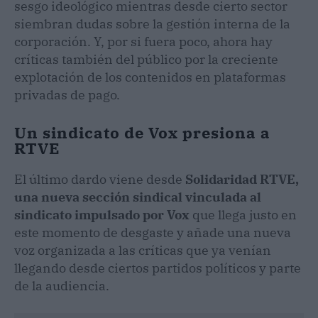
sesgo ideológico mientras desde cierto sector
siembran dudas sobre la gestión interna de la
corporación. Y, por si fuera poco, ahora hay
críticas también del público por la creciente
explotación de los contenidos en plataformas
privadas de pago.
Un sindicato de Vox presiona a
RTVE
El último dardo viene desde
Solidaridad RTVE,
una nueva sección sindical vinculada al
sindicato impulsado por Vox
que llega justo en
este momento de desgaste y añade una nueva
voz organizada a las críticas que ya venían
llegando desde ciertos partidos políticos y parte
de la audiencia.