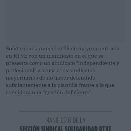
Solidaridad anunció el 28 de mayo su entrada
en RTVE con un manifiesto en el que se
presenta como un sindicato "independiente y
profesional" y acusa a los sindicatos
mayoritarios de no haber defendido
suficientemente a la plantilla frente a lo que
considera una "gestión deficiente".