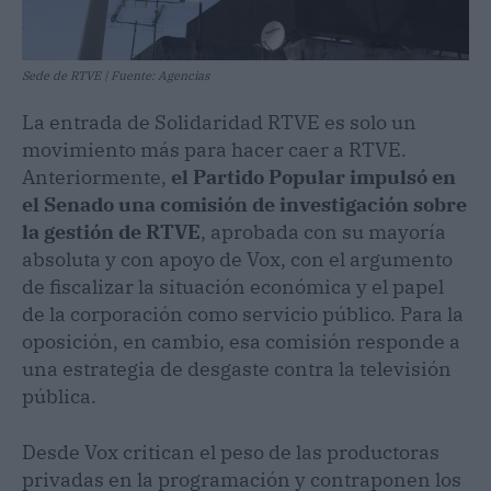
Sede de RTVE | Fuente: Agencias
La entrada de Solidaridad RTVE es solo un
movimiento más para hacer caer a RTVE.
Anteriormente,
el Partido Popular impulsó en
el Senado una comisión de investigación sobre
la gestión de RTVE
, aprobada con su mayoría
absoluta y con apoyo de Vox, con el argumento
de fiscalizar la situación económica y el papel
de la corporación como servicio público. Para la
oposición, en cambio, esa comisión responde a
una estrategia de desgaste contra la televisión
pública.
Desde Vox critican el peso de las productoras
privadas en la programación y contraponen los