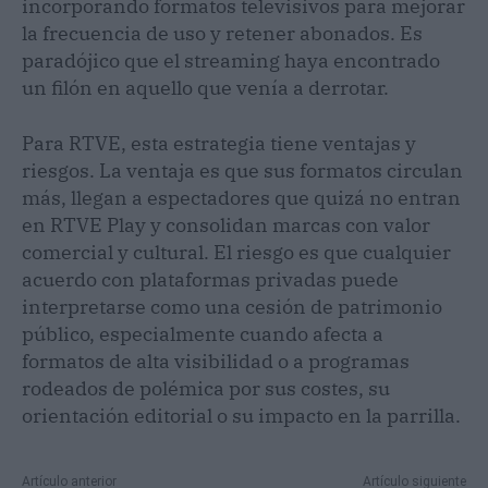
incorporando formatos televisivos para mejorar
la frecuencia de uso y retener abonados. Es
paradójico que el streaming haya encontrado
un filón en aquello que venía a derrotar.
Para RTVE, esta estrategia tiene ventajas y
riesgos. La ventaja es que sus formatos circulan
más, llegan a espectadores que quizá no entran
en RTVE Play y consolidan marcas con valor
comercial y cultural. El riesgo es que cualquier
acuerdo con plataformas privadas puede
interpretarse como una cesión de patrimonio
público, especialmente cuando afecta a
formatos de alta visibilidad o a programas
rodeados de polémica por sus costes, su
orientación editorial o su impacto en la parrilla.
Artículo anterior
Artículo siguiente