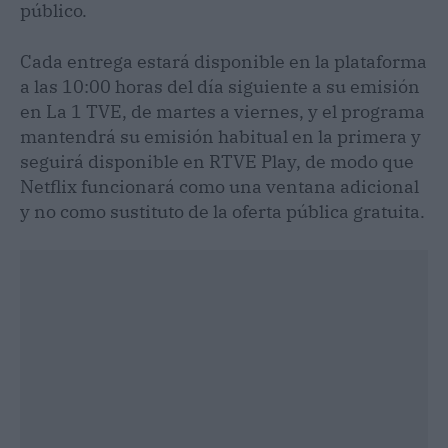
público.
Cada entrega estará disponible en la plataforma
a las 10:00 horas del día siguiente a su emisión
en La 1 TVE, de martes a viernes, y el programa
mantendrá su emisión habitual en la primera y
seguirá disponible en RTVE Play, de modo que
Netflix funcionará como una ventana adicional
y no como sustituto de la oferta pública gratuita.