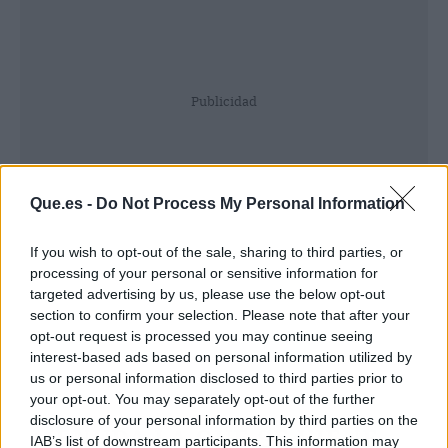
Publicidad
Que.es -
Do Not Process My Personal Information
If you wish to opt-out of the sale, sharing to third parties, or
processing of your personal or sensitive information for
targeted advertising by us, please use the below opt-out
section to confirm your selection. Please note that after your
opt-out request is processed you may continue seeing
interest-based ads based on personal information utilized by
us or personal information disclosed to third parties prior to
your opt-out. You may separately opt-out of the further
disclosure of your personal information by third parties on the
MENUDA LA QUE SE VIENE,
IAB’s list of downstream participants. This information may