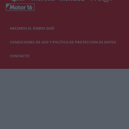
HACEMOS EL DIARIO QUÉ!
CONDICIONES DE USO Y POLÍTICA DE PROTECCIÓN DE DATOS
CONTACTO