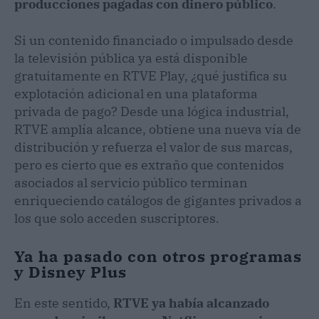
producciones pagadas con dinero público
.
Si un contenido financiado o impulsado desde
la televisión pública ya está disponible
gratuitamente en RTVE Play, ¿qué justifica su
explotación adicional en una plataforma
privada de pago? Desde una lógica industrial,
RTVE amplía alcance, obtiene una nueva vía de
distribución y refuerza el valor de sus marcas,
pero es cierto que es extraño que contenidos
asociados al servicio público terminan
enriqueciendo catálogos de gigantes privados a
los que solo acceden suscriptores.
Ya ha pasado con otros programas
y Disney Plus
En este sentido,
RTVE ya había alcanzado