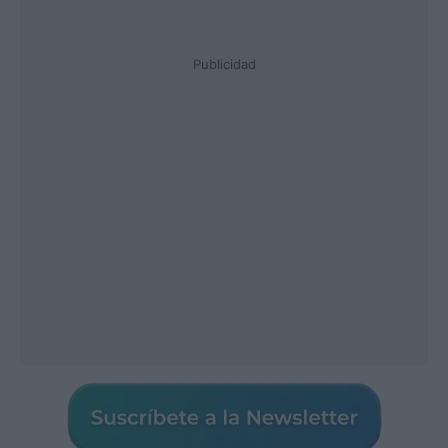
Publicidad