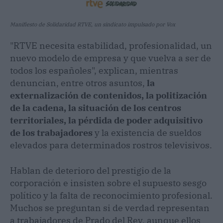
Manifiesto de Solidaridad RTVE, un sindicato impulsado por Vox
"RTVE necesita estabilidad, profesionalidad, un
nuevo modelo de empresa y que vuelva a ser de
todos los españoles", explican, mientras
denuncian, entre otros asuntos,
la
externalización de contenidos, la politización
de la cadena, la situación de los centros
territoriales, la pérdida de poder adquisitivo
de los trabajadores
y la existencia de sueldos
elevados para determinados rostros televisivos.
Hablan de deterioro del prestigio de la
corporación e insisten sobre el supuesto sesgo
político y la falta de reconocimiento profesional.
Muchos se preguntan si de verdad representan
a trabajadores de Prado del Rey, aunque ellos