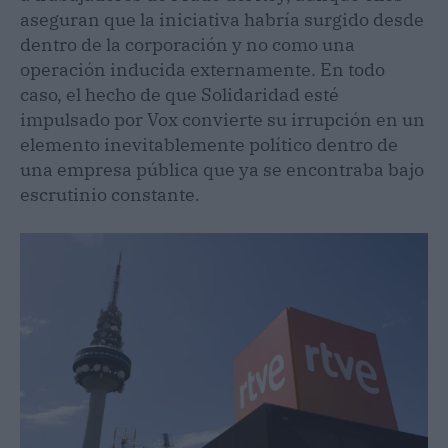
aseguran que la iniciativa habría surgido desde
dentro de la corporación y no como una
operación inducida externamente. En todo
caso, el hecho de que Solidaridad esté
impulsado por Vox convierte su irrupción en un
elemento inevitablemente político dentro de
una empresa pública que ya se encontraba bajo
escrutinio constante.