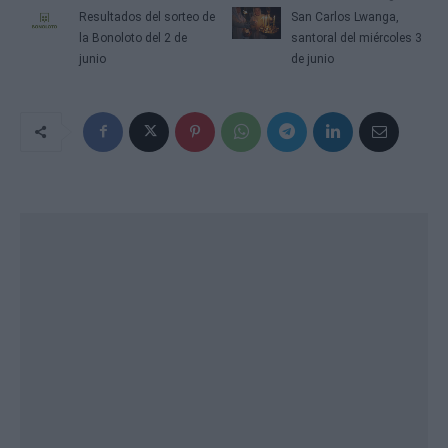
Resultados del sorteo de
San Carlos Lwanga,
la Bonoloto del 2 de
santoral del miércoles 3
junio
de junio