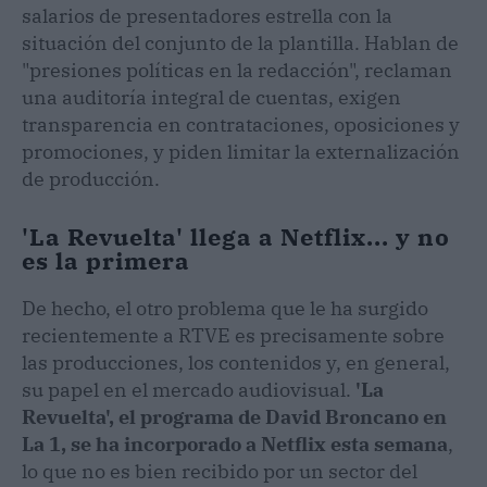
salarios de presentadores estrella con la
situación del conjunto de la plantilla. Hablan de
"presiones políticas en la redacción", reclaman
una auditoría integral de cuentas, exigen
transparencia en contrataciones, oposiciones y
promociones, y piden limitar la externalización
de producción.
'La Revuelta' llega a Netflix... y no
es la primera
De hecho, el otro problema que le ha surgido
recientemente a RTVE es precisamente sobre
las producciones, los contenidos y, en general,
su papel en el mercado audiovisual.
'La
Revuelta', el programa de David Broncano en
La 1, se ha incorporado a Netflix esta semana
,
lo que no es bien recibido por un sector del