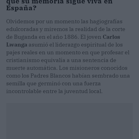
qué su memoria sigue viva en
España?
Olvidemos por un momento las hagiografías
edulcoradas y miremos la realidad de la corte
de Buganda en el año 1886. El joven
Carlos
Lwanga
asumió el liderazgo espiritual de los
pajes reales en un momento en que profesar el
cristianismo equivalía a una sentencia de
muerte automática. Los misioneros conocidos
como los Padres Blancos habían sembrado una
semilla que germinó con una fuerza
incontrolable entre la juventud local.