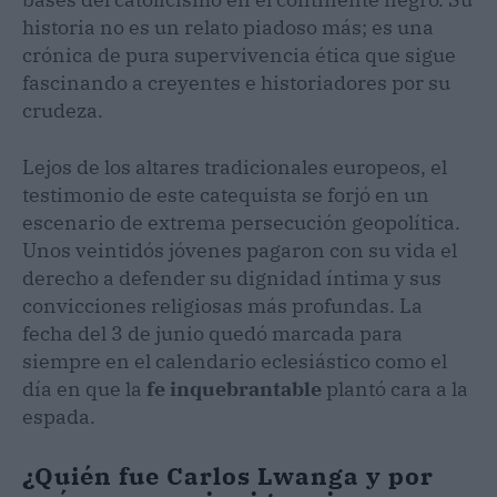
historia no es un relato piadoso más; es una
crónica de pura supervivencia ética que sigue
fascinando a creyentes e historiadores por su
crudeza.
Lejos de los altares tradicionales europeos, el
testimonio de este catequista se forjó en un
escenario de extrema persecución geopolítica.
Unos veintidós jóvenes pagaron con su vida el
derecho a defender su dignidad íntima y sus
convicciones religiosas más profundas. La
fecha del 3 de junio quedó marcada para
siempre en el calendario eclesiástico como el
día en que la
fe inquebrantable
plantó cara a la
espada.
¿Quién fue Carlos Lwanga y por