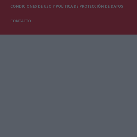
CONDICIONES DE USO Y POLÍTICA DE PROTECCIÓN DE DATOS
CONTACTO