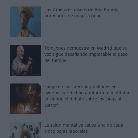
Los 7 mejores discos de Bad Bunny,
ordenados de mejor a peor
Tom Jones demuestra en Madrid que su
voz sigue desafiando implacable el paso
del tiempo
Fuego en los cuernos y millones en
ayudas: la rebelión antitaurina en Alfafar
enciende el debate sobre los 'bous al
carrer'
La salud mental ya causa una de cada
cinco bajas laborales