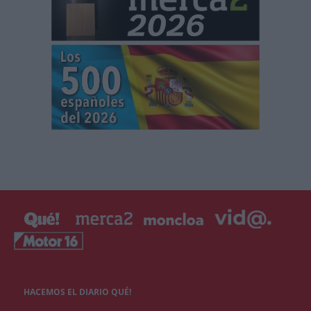
HACEMOS EL DIARIO QUÉ!