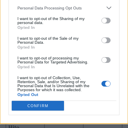
Personal Data Processing Opt Outs
I want to opt-out of the Sharing of my
personal data.
Opted In
Publicidad
I want to opt-out of the Sale of my
Personal Data.
Opted In
I want to opt-out of processing my
Personal Data for Targeted Advertising.
Opted In
I want to opt-out of Collection, Use,
Retention, Sale, and/or Sharing of my
Personal Data that Is Unrelated with the
Purposes for which it was collected.
Opted Out
CONFIRM
Hito