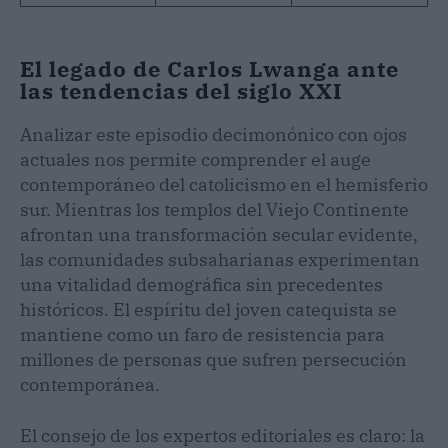
El legado de Carlos Lwanga ante
las tendencias del siglo XXI
Analizar este episodio decimonónico con ojos
actuales nos permite comprender el auge
contemporáneo del catolicismo en el hemisferio
sur. Mientras los templos del Viejo Continente
afrontan una transformación secular evidente,
las comunidades subsaharianas experimentan
una vitalidad demográfica sin precedentes
históricos. El espíritu del joven catequista se
mantiene como un faro de resistencia para
millones de personas que sufren persecución
contemporánea.
El consejo de los expertos editoriales es claro: la