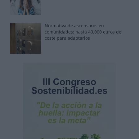
Normativa de ascensores en
comunidades: hasta 40.000 euros de
coste para adaptarlos