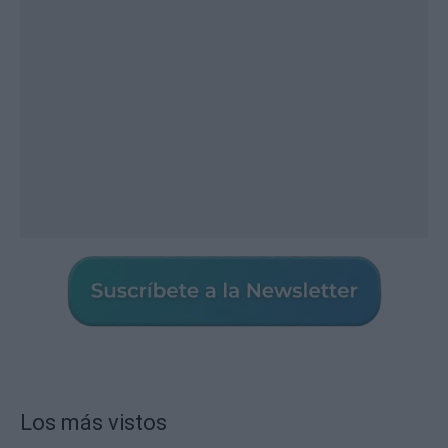
Los más vistos