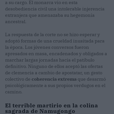
a su cargo. El monarca vio en esta
desobediencia civil una intolerable injerencia
extranjera que amenazaba su hegemonía
ancestral.
La respuesta de la corte no se hizo esperar y
adoptó formas de una crueldad inusitada para
la época. Los jóvenes conversos fueron
apresados en masa, encadenados y obligados a
marchar largas jornadas hacia el patíbulo
definitivo. Ninguno de ellos aceptó las ofertas
de clemencia a cambio de apostatar, un gesto
colectivo de
coherencia extrema
que desarmó
psicológicamente a sus propios verdugos en el
camino.
El terrible martirio en la colina
sagrada de Namugongo