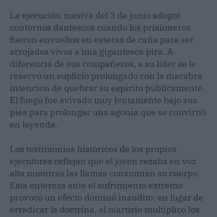
La ejecución masiva del 3 de junio adoptó
contornos dantescos cuando los prisioneros
fueron envueltos en esteras de caña para ser
arrojados vivos a una gigantesca pira. A
diferencia de sus compañeros, a su líder se le
reservó un suplicio prolongado con la macabra
intención de quebrar su espíritu públicamente.
El fuego fue avivado muy lentamente bajo sus
pies para prolongar una agonía que se convirtió
en leyenda.
Los testimonios históricos de los propios
ejecutores reflejan que el joven rezaba en voz
alta mientras las llamas consumían su cuerpo.
Esta entereza ante el sufrimiento extremo
provocó un efecto dominó inaudito: en lugar de
erradicar la doctrina, el martirio multiplicó los