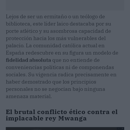
Lejos de ser un ermitaño o un teólogo de
biblioteca, este líder laico destacaba por su
porte atlético y su asombrosa capacidad de
protección hacia los más vulnerables del
palacio. La comunidad católica actual en
España redescubre en su figura un modelo de
fidelidad absoluta
que no entiende de
conveniencias políticas ni de componendas
sociales. Su vigencia radica precisamente en
haber demostrado que los principios
personales no se negocian bajo ninguna
amenaza material.
El brutal conflicto ético contra el
implacable rey Mwanga