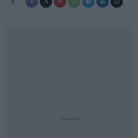
Publicidad