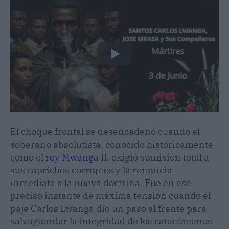
El choque frontal se desencadenó cuando el
soberano absolutista, conocido históricamente
como el
rey Mwanga
II, exigió sumisión total a
sus caprichos corruptos y la renuncia
inmediata a la nueva doctrina. Fue en ese
preciso instante de máxima tensión cuando el
paje Carlos Lwanga dio un paso al frente para
salvaguardar la integridad de los catecúmenos