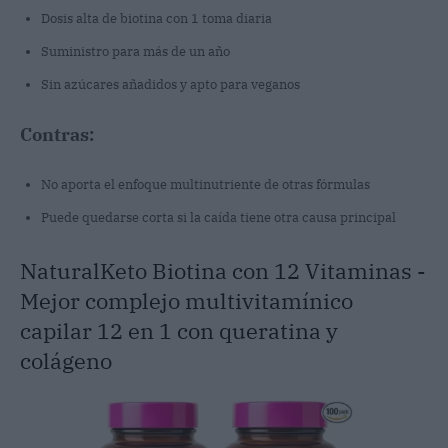
Dosis alta de biotina con 1 toma diaria
Suministro para más de un año
Sin azúcares añadidos y apto para veganos
Contras:
No aporta el enfoque multinutriente de otras fórmulas
Puede quedarse corta si la caída tiene otra causa principal
NaturalKeto Biotina con 12 Vitaminas -
Mejor complejo multivitamínico
capilar 12 en 1 con queratina y
colágeno