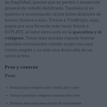
de fragilidad, puntas que se parten o sensación
general de cabello debilitado. También si no
quieres ir acumulando varios botes distintos de
hierro, biotina o zinc. Frente a VitaBright, aquí
pagas por una fórmula más coral; frente a
SUPLINT, el valor extra está en la
queratina y el
colágeno
. Tiene más sentido cuando buscas
pastillas crecimiento cabello mujer con una
visión amplia y no solo una dosis alta de un
único activo.
Pros y contras
Pros:
Fórmula muy completa para cabello, piel y uñas
Incluye queratina, colágeno y aminoácidos clave
Duración adecuada para un ciclo de varios meses