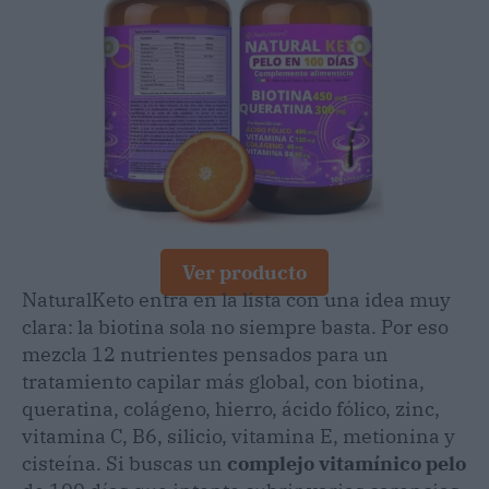
Ver producto
NaturalKeto entra en la lista con una idea muy
clara: la biotina sola no siempre basta. Por eso
mezcla 12 nutrientes pensados para un
tratamiento capilar más global, con biotina,
queratina, colágeno, hierro, ácido fólico, zinc,
vitamina C, B6, silicio, vitamina E, metionina y
cisteína. Si buscas un
complejo vitamínico pelo