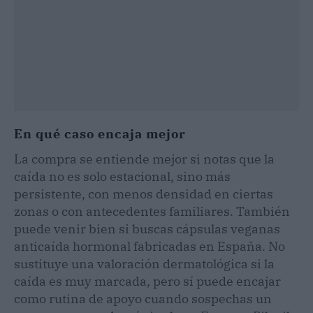
En qué caso encaja mejor
La compra se entiende mejor si notas que la
caída no es solo estacional, sino más
persistente, con menos densidad en ciertas
zonas o con antecedentes familiares. También
puede venir bien si buscas cápsulas veganas
anticaída hormonal fabricadas en España. No
sustituye una valoración dermatológica si la
caída es muy marcada, pero sí puede encajar
como rutina de apoyo cuando sospechas un