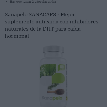
Hay que tomar 2 cápsulas al día
Sanapelo SANACAPS - Mejor
suplemento anticaída con inhibidores
naturales de la DHT para caída
hormonal