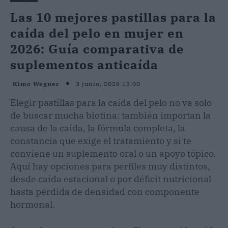
Las 10 mejores pastillas para la
caída del pelo en mujer en
2026: Guía comparativa de
suplementos anticaída
3 junio, 2026 13:00
Kimo Wegner
Elegir pastillas para la caída del pelo no va solo
de buscar mucha biotina: también importan la
causa de la caída, la fórmula completa, la
constancia que exige el tratamiento y si te
conviene un suplemento oral o un apoyo tópico.
Aquí hay opciones para perfiles muy distintos,
desde caída estacional o por déficit nutricional
hasta pérdida de densidad con componente
hormonal.