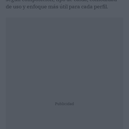
de uso y enfoque más útil para cada perfil.
Publicidad