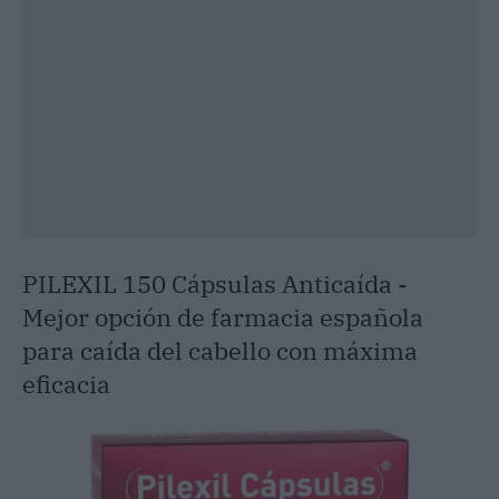
PILEXIL 150 Cápsulas Anticaída -
Mejor opción de farmacia española
para caída del cabello con máxima
eficacia