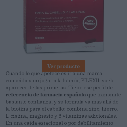
Ver producto
Cuando lo que apetece es ir a una marca
conocida y no jugar a la lotería, PILEXIL suele
aparecer de las primeras. Tiene ese perfil de
referencia de farmacia española
que transmite
bastante confianza, y su fórmula va más allá de
la biotina para el cabello: combina zinc, hierro,
L-cistina, magnesio y 8 vitaminas adicionales.
En una caída estacional o por debilitamiento