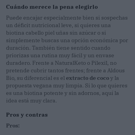
Cuándo merece la pena elegirlo
Puede encajar especialmente bien si sospechas
un déficit nutricional leve, si quieres una
biotina cabello piel uñas sin azúcar o si
simplemente buscas una opción económica por
duración. También tiene sentido cuando
priorizas una rutina muy fácil y un envase
duradero. Frente a NaturalKeto o Pilexil, no
pretende cubrir tantos frentes; frente a Aldous
Bio, su diferencial es el
extracto de coco
y la
propuesta vegana muy limpia. Si lo que quieres
es una biotina potente y sin adornos, aquí la
idea está muy clara.
Pros y contras
Pros: