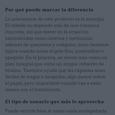
Por qué puede marcar la diferencia
Lo interesante de este producto es la sinergia.
El cabello no depende solo de una vitamina
concreta, así que meter en la ecuación
aminoácidos como cisteína y metionina,
además de queratina y colágeno, tiene bastante
lógica cuando notas el pelo fino, quebradizo o
apagado. En la práctica, se siente más como un
plan integral que como un simple refuerzo de
biotina. También ayuda que las cápsulas sean
fáciles de tragar e insípidas, algo menor sobre
el papel, pero importante cuando vas a estar
meses con el tratamiento.
El tipo de usuario que más lo aprovecha
Puede venirte bien si notas caída acompañada