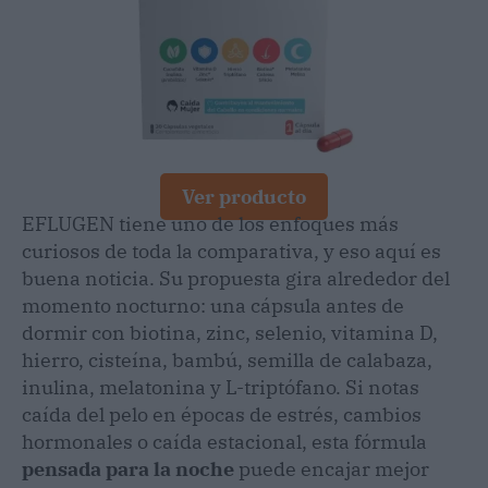
Ver producto
EFLUGEN tiene uno de los enfoques más
curiosos de toda la comparativa, y eso aquí es
buena noticia. Su propuesta gira alrededor del
momento nocturno: una cápsula antes de
dormir con biotina, zinc, selenio, vitamina D,
hierro, cisteína, bambú, semilla de calabaza,
inulina, melatonina y L-triptófano. Si notas
caída del pelo en épocas de estrés, cambios
hormonales o caída estacional, esta fórmula
pensada para la noche
puede encajar mejor