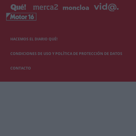
HACEMOS EL DIARIO QUÉ!
CONDICIONES DE USO Y POLÍTICA DE PROTECCIÓN DE DATOS
CONTACTO