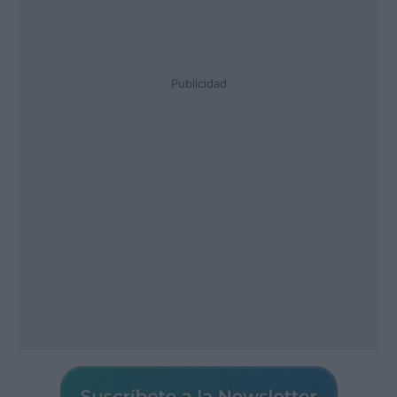
Publicidad