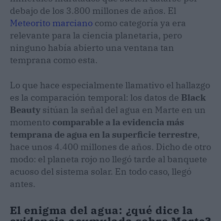
debajo de los 3.800 millones de años. El
Meteorito marciano
como categoría ya era
relevante para la ciencia planetaria, pero
ninguno había abierto una ventana tan
temprana como esta.
Lo que hace especialmente llamativo el hallazgo
es la comparación temporal: los datos de
Black
Beauty
sitúan la señal del agua en Marte en un
momento
comparable a la evidencia más
temprana de agua en la superficie terrestre
,
hace unos 4.400 millones de años. Dicho de otro
modo: el planeta rojo no llegó tarde al banquete
acuoso del sistema solar. En todo caso, llegó
antes.
El enigma del agua: ¿qué dice la
evidencia acumulada sobre Marte?