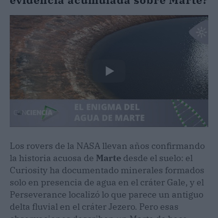
Los rovers de la NASA llevan años confirmando
la historia acuosa de
Marte
desde el suelo: el
Curiosity ha documentado minerales formados
solo en presencia de agua en el cráter Gale, y el
Perseverance localizó lo que parece un antiguo
delta fluvial en el cráter Jezero. Pero esas