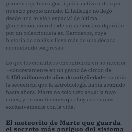
planeta rojo tuvo agua líquida activa antes que
nuestro propio mundo. El hallazgo no llegó
desde una misión espacial de última
generación, sino desde un meteorito adquirido
por un coleccionista en Marruecos, cuya
historia de análisis lleva más de una década
acumulando sorpresas.
Lo que los científicos encontraron en su interior
—concretamente en un grano de circón de
4.450 millones de años de antigüedad
— cambia
la secuencia que la astrobiología había asumido
hasta ahora. Marte no solo tuvo agua: la tuvo
antes, y en condiciones que hoy asociamos
exclusivamente con la vida.
El meteorito de Marte que guarda
el secreto más antiguo del sistema