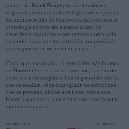
muestras.
Black Beauty
ha acelerado esa
urgencia: si una roca de 320 gramos adquirida
en un mercadillo de Marruecos ha reescrito la
cronología acuosa del sistema solar, los
científicos imaginan —con razón— qué puede
esconder una muestra extraída con precisión
quirúrgica de la corteza marciana.
Hasta que eso ocurra, el meteorito más famoso
de
Marte
sigue en los laboratorios, revelando
secretos a cuentagotas. Y cada grano de circón
que se analiza, cada tomografía de neutrones
que se procesa, añade una línea más a una
historia que parecía escrita y que resulta estar
apenas empezando.
Artículo anterior
Artículo siguiente