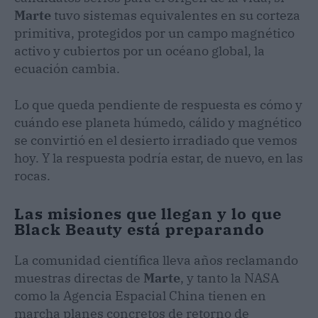
Marte
tuvo sistemas equivalentes en su corteza
primitiva, protegidos por un campo magnético
activo y cubiertos por un océano global, la
ecuación cambia.
Lo que queda pendiente de respuesta es cómo y
cuándo ese planeta húmedo, cálido y magnético
se convirtió en el desierto irradiado que vemos
hoy. Y la respuesta podría estar, de nuevo, en las
rocas.
Las misiones que llegan y lo que
Black Beauty está preparando
La comunidad científica lleva años reclamando
muestras directas de
Marte
, y tanto la NASA
como la Agencia Espacial China tienen en
marcha planes concretos de retorno de