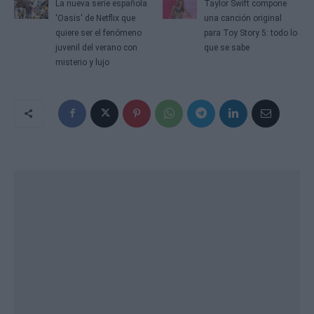
La nueva serie española
Taylor Swift compone
'Oasis' de Netflix que
una canción original
quiere ser el fenómeno
para Toy Story 5: todo lo
juvenil del verano con
que se sabe
misterio y lujo