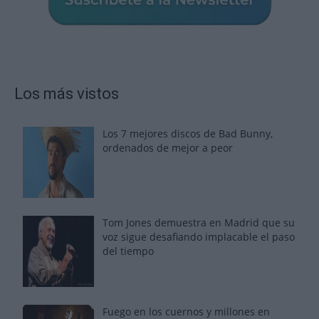
Los más vistos
Los 7 mejores discos de Bad Bunny,
ordenados de mejor a peor
Tom Jones demuestra en Madrid que su
voz sigue desafiando implacable el paso
del tiempo
Fuego en los cuernos y millones en