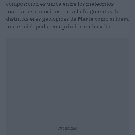
composición es única entre los meteoritos
marcianos conocidos: mezcla fragmentos de
distintas eras geológicas de
Marte
como si fuera
una enciclopedia comprimida en basalto.
Publicidad