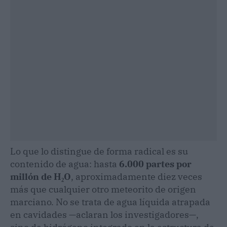
Lo que lo distingue de forma radical es su
contenido de agua: hasta
6.000 partes por
millón de H₂O
, aproximadamente diez veces
más que cualquier otro meteorito de origen
marciano. No se trata de agua líquida atrapada
en cavidades —aclaran los investigadores—,