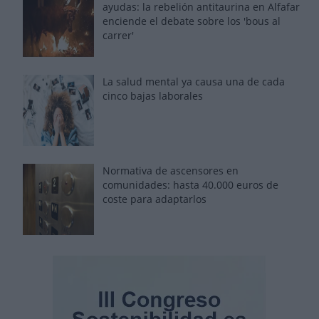
ayudas: la rebelión antitaurina en Alfafar
enciende el debate sobre los 'bous al
carrer'
La salud mental ya causa una de cada
cinco bajas laborales
Normativa de ascensores en
comunidades: hasta 40.000 euros de
coste para adaptarlos