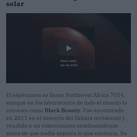
solar
El espécimen se llama Northwest Africa 7034,
aunque en los laboratorios de todo el mundo lo
conocen como
Black Beauty
. Fue encontrado
en 2011 en el desierto del Sáhara occidental y
vendido a un coleccionista estadounidense
antes de que nadie supiera lo que contenía. Su