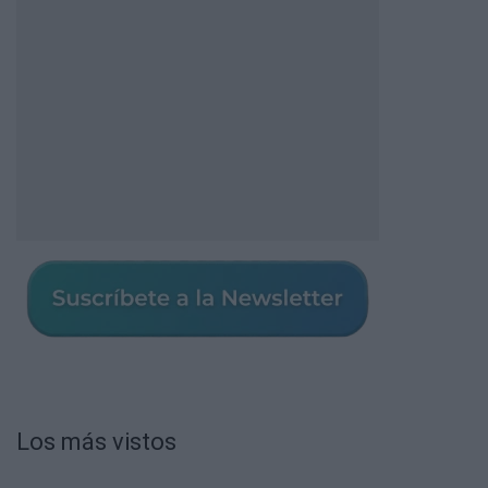
Los más vistos