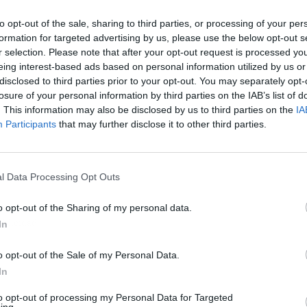
to opt-out of the sale, sharing to third parties, or processing of your per
formation for targeted advertising by us, please use the below opt-out s
r selection. Please note that after your opt-out request is processed y
eing interest-based ads based on personal information utilized by us or
disclosed to third parties prior to your opt-out. You may separately opt-
losure of your personal information by third parties on the IAB’s list of
. This information may also be disclosed by us to third parties on the
IA
Participants
that may further disclose it to other third parties.
l Data Processing Opt Outs
o opt-out of the Sharing of my personal data.
ublicidad
In
o opt-out of the Sale of my Personal Data.
In
to opt-out of processing my Personal Data for Targeted
ing.