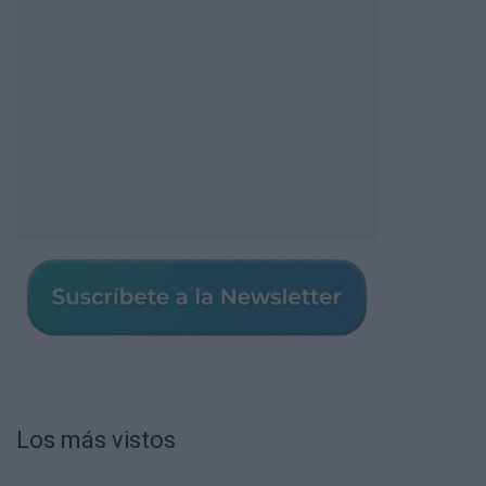
Los más vistos