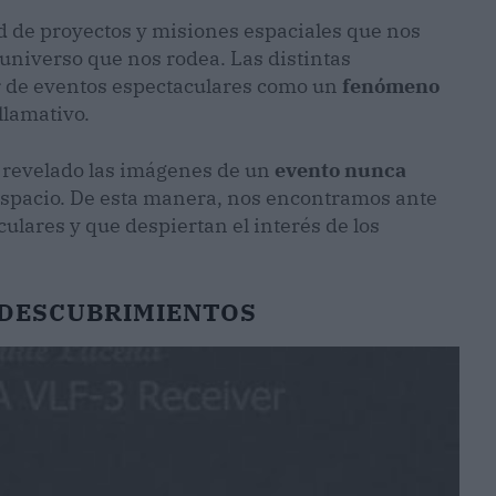
 de proyectos y misiones espaciales que nos
niverso que nos rodea. Las distintas
ar de eventos espectaculares como un
fenómeno
llamativo.
 revelado las imágenes de un
evento nunca
espacio. De esta manera, nos encontramos ante
ulares y que despiertan el interés de los
 DESCUBRIMIENTOS