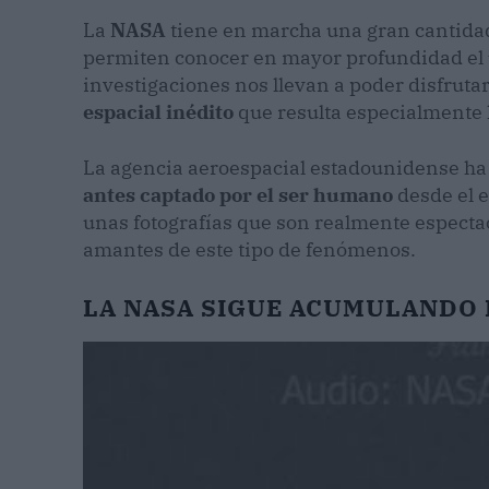
La
NASA
tiene en marcha una gran cantidad
permiten conocer en mayor profundidad el u
investigaciones nos llevan a poder disfrut
espacial inédito
que resulta especialmente 
La agencia aeroespacial estadounidense ha
antes captado por el ser humano
desde el 
unas fotografías que son realmente espectac
amantes de este tipo de fenómenos.
LA NASA SIGUE ACUMULANDO