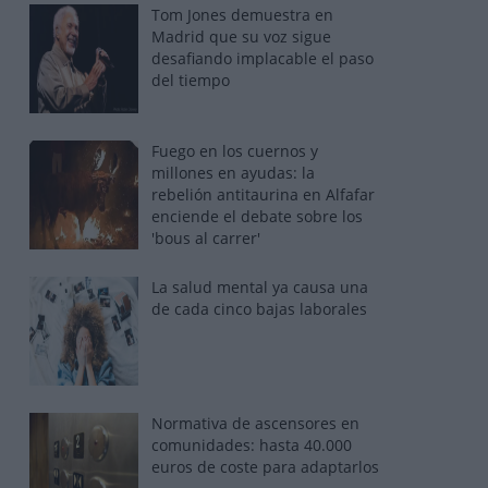
Tom Jones demuestra en
Madrid que su voz sigue
desafiando implacable el paso
del tiempo
Fuego en los cuernos y
millones en ayudas: la
rebelión antitaurina en Alfafar
enciende el debate sobre los
'bous al carrer'
La salud mental ya causa una
de cada cinco bajas laborales
Normativa de ascensores en
comunidades: hasta 40.000
euros de coste para adaptarlos