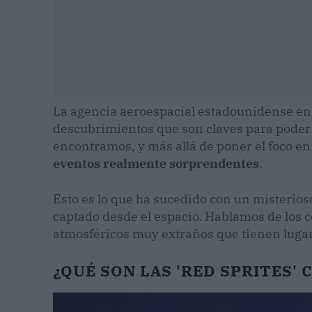
La agencia aeroespacial estadounidense e
descubrimientos que son claves para poder 
encontramos, y más allá de poner el foco e
eventos realmente sorprendentes
.
Esto es lo que ha sucedido con un misterio
captado desde el espacio. Hablamos de los
atmosféricos muy extraños que tienen lugar
¿QUÉ SON LAS 'RED SPRITES'