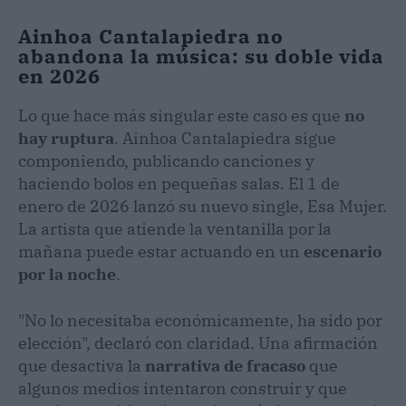
Ainhoa Cantalapiedra no
abandona la música: su doble vida
en 2026
Lo que hace más singular este caso es que
no
hay ruptura
. Ainhoa Cantalapiedra sigue
componiendo, publicando canciones y
haciendo bolos en pequeñas salas. El 1 de
enero de 2026 lanzó su nuevo single, Esa Mujer.
La artista que atiende la ventanilla por la
mañana puede estar actuando en un
escenario
por la noche
.
"No lo necesitaba económicamente, ha sido por
elección", declaró con claridad. Una afirmación
que desactiva la
narrativa de fracaso
que
algunos medios intentaron construir y que