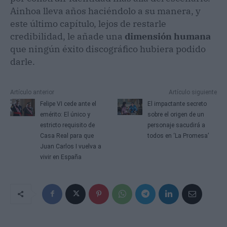
Ainhoa lleva años haciéndolo a su manera, y
este último capítulo, lejos de restarle
credibilidad, le añade una
dimensión humana
que ningún éxito discográfico hubiera podido
darle.
Artículo anterior
Artículo siguiente
Felipe VI cede ante el
El impactante secreto
emérito: El único y
sobre el origen de un
estricto requisito de
personaje sacudirá a
Casa Real para que
todos en ‘La Promesa’
Juan Carlos I vuelva a
vivir en España