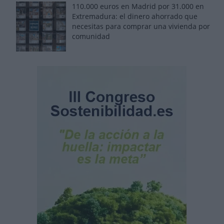
110.000 euros en Madrid por 31.000 en
Extremadura: el dinero ahorrado que
necesitas para comprar una vivienda por
comunidad