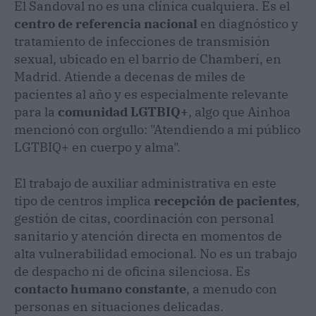
El Sandoval no es una clínica cualquiera. Es el
centro de referencia nacional
en diagnóstico y
tratamiento de infecciones de transmisión
sexual, ubicado en el barrio de Chamberí, en
Madrid. Atiende a decenas de miles de
pacientes al año y es especialmente relevante
para la
comunidad LGTBIQ+
, algo que Ainhoa
mencionó con orgullo: "Atendiendo a mi público
LGTBIQ+ en cuerpo y alma".
El trabajo de auxiliar administrativa en este
tipo de centros implica
recepción de pacientes
,
gestión de citas, coordinación con personal
sanitario y atención directa en momentos de
alta vulnerabilidad emocional. No es un trabajo
de despacho ni de oficina silenciosa. Es
contacto humano constante
, a menudo con
personas en situaciones delicadas.