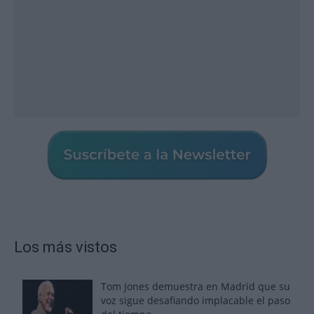
Los más vistos
Tom Jones demuestra en Madrid que su
voz sigue desafiando implacable el paso