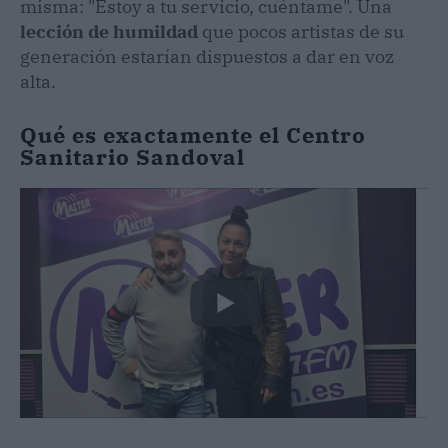
misma: "Estoy a tu servicio, cuéntame". Una
lección de humildad
que pocos artistas de su
generación estarían dispuestos a dar en voz
alta.
Qué es exactamente el Centro
Sanitario Sandoval