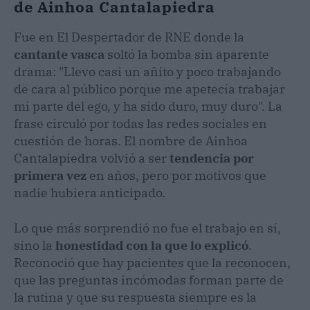
de Ainhoa Cantalapiedra
Fue en El Despertador de RNE donde la
cantante vasca
soltó la bomba sin aparente
drama: "Llevo casi un añito y poco trabajando
de cara al público porque me apetecía trabajar
mi parte del ego, y ha sido duro, muy duro". La
frase circuló por todas las redes sociales en
cuestión de horas. El nombre de Ainhoa
Cantalapiedra volvió a ser
tendencia por
primera vez
en años, pero por motivos que
nadie hubiera anticipado.
Lo que más sorprendió no fue el trabajo en sí,
sino la
honestidad con la que lo explicó
.
Reconoció que hay pacientes que la reconocen,
que las preguntas incómodas forman parte de
la rutina y que su respuesta siempre es la