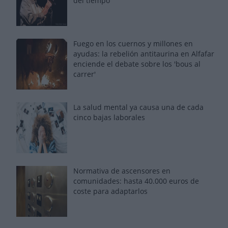
del tiempo
Fuego en los cuernos y millones en
ayudas: la rebelión antitaurina en Alfafar
enciende el debate sobre los 'bous al
carrer'
La salud mental ya causa una de cada
cinco bajas laborales
Normativa de ascensores en
comunidades: hasta 40.000 euros de
coste para adaptarlos