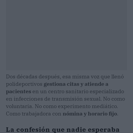
Dos décadas después, esa misma voz que llenó
polideportivos
gestiona citas y atiende a
pacientes
en un centro sanitario especializado
en infecciones de transmisión sexual. No como
voluntaria. No como experimento mediático.
Como trabajadora con
nómina y horario fijo
.
La confesión que nadie esperaba