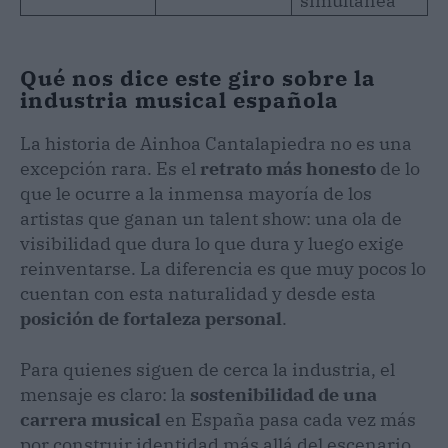
simultánea
Qué nos dice este giro sobre la
industria musical española
La historia de Ainhoa Cantalapiedra no es una
excepción rara. Es el
retrato más honesto
de lo
que le ocurre a la inmensa mayoría de los
artistas que ganan un talent show: una ola de
visibilidad que dura lo que dura y luego exige
reinventarse. La diferencia es que muy pocos lo
cuentan con esta naturalidad y desde esta
posición de fortaleza personal
.
Para quienes siguen de cerca la industria, el
mensaje es claro: la
sostenibilidad de una
carrera musical
en España pasa cada vez más
por construir identidad más allá del escenario.