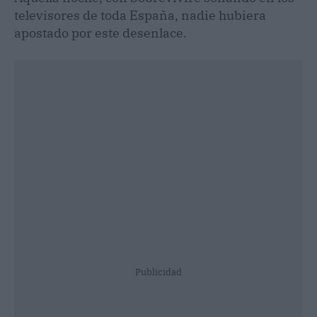
televisores de toda España, nadie hubiera
apostado por este desenlace.
Publicidad