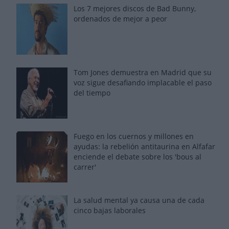
Los 7 mejores discos de Bad Bunny,
ordenados de mejor a peor
Tom Jones demuestra en Madrid que su
voz sigue desafiando implacable el paso
del tiempo
Fuego en los cuernos y millones en
ayudas: la rebelión antitaurina en Alfafar
enciende el debate sobre los 'bous al
carrer'
La salud mental ya causa una de cada
cinco bajas laborales