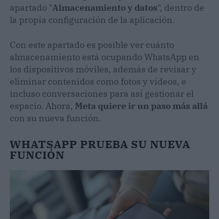
apartado "
Almacenamiento y datos
", dentro de
la propia configuración de la aplicación.
Con este apartado es posible ver cuánto
almacenamiento está ocupando WhatsApp en
los dispositivos móviles, además de revisar y
eliminar contenidos como fotos y vídeos, e
incluso conversaciones para así gestionar el
espacio. Ahora,
Meta quiere ir un paso más allá
con su nueva función.
WHATSAPP PRUEBA SU NUEVA
FUNCIÓN