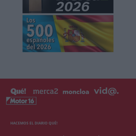
HACEMOS EL DIARIO QUÉ!