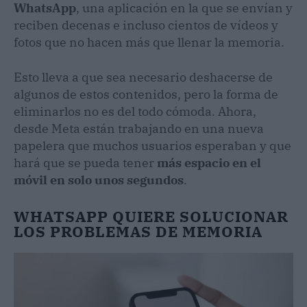
WhatsApp
, una aplicación en la que se envían y
reciben decenas e incluso cientos de vídeos y
fotos que no hacen más que llenar la memoria.
Esto lleva a que sea necesario deshacerse de
algunos de estos contenidos, pero la forma de
eliminarlos no es del todo cómoda. Ahora,
desde Meta están trabajando en una nueva
papelera que muchos usuarios esperaban y que
hará que se pueda tener
más espacio en el
móvil en solo unos segundos
.
WHATSAPP QUIERE SOLUCIONAR
LOS PROBLEMAS DE MEMORIA