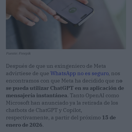
Fuente: Freepik
Después de que un exingeniero de Meta
advirtiese de que
WhatsApp no es seguro
, nos
encontramos con que Meta ha decidido que n
o
se pueda utilizar ChatGPT en su aplicación de
mensajería instantánea
. Tanto OpenAI como
Microsoft han anunciado ya la retirada de los
chatbots de ChatGPT y Copilot,
respectivamente, a partir del próximo
15 de
enero de 2026
.