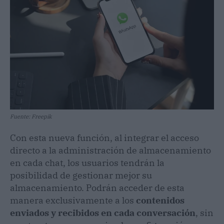
Fuente: Freepik
Con esta nueva función, al integrar el acceso
directo a la administración de almacenamiento
en cada chat, los usuarios tendrán la
posibilidad de gestionar mejor su
almacenamiento. Podrán acceder de esta
manera exclusivamente a los
contenidos
enviados y recibidos en cada conversación
, sin