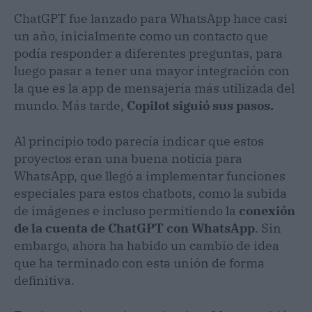
ChatGPT fue lanzado para WhatsApp hace casi
un año, inicialmente como un contacto que
podía responder a diferentes preguntas, para
luego pasar a tener una mayor integración con
la que es la app de mensajería más utilizada del
mundo. Más tarde,
Copilot siguió sus pasos.
Al principio todo parecía indicar que estos
proyectos eran una buena noticia para
WhatsApp, que llegó a implementar funciones
especiales para estos chatbots, como la subida
de imágenes e incluso permitiendo la
conexión
de la cuenta de ChatGPT con WhatsApp
. Sin
embargo, ahora ha habido un cambio de idea
que ha terminado con esta unión de forma
definitiva.