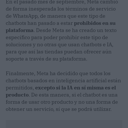
En el pasado mes de septiembre, Meta cambió
de forma inesperada los términos de servicio
de WhatsApp, de manera que este tipo de
chatbots han pasado a estar
prohibidos en su
plataforma
. Desde Meta se ha creado un texto
específico para poder prohibir este tipo de
soluciones y no otras que usan chatbots e IA,
para que así las tiendas puedan ofrecer aún
soporte a través de su plataforma.
Finalmente, Meta ha decidido que todos los
chatbots basados en inteligencia artificial están
permitidos,
excepto si la IA en sí misma es el
producto
. De esta manera, si el chatbot es una
forma de usar otro producto y no una forma de
obtener un servicio, sí que se podrá utilizar.