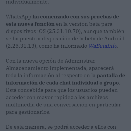
individualmente.
WhatsApp
ha comenzado con sus pruebas de
esta nueva función
en la versión beta para
dispositivos iOS (25.31.10.70), aunque también
se ha puesto a disposición de la beta de Android
(2.25.31.13), como ha informado
WaBetaInfo
.
Con la nueva opción de Administrar
Almacenamiento implementada, aparecerá
toda la información al respecto en la
pantalla de
información de cada chat individual o grupo
.
Está concebida para que los usuarios puedan
acceder con mayor rapidez a los archivos
multimedia de una conversación en particular
para gestionarlos.
De esta manera, se podrá acceder a ellos con