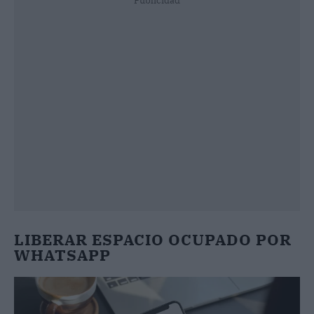
Publicidad
LIBERAR ESPACIO OCUPADO POR
WHATSAPP