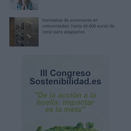
Normativa de ascensores en
comunidades: hasta 40.000 euros de
coste para adaptarlos