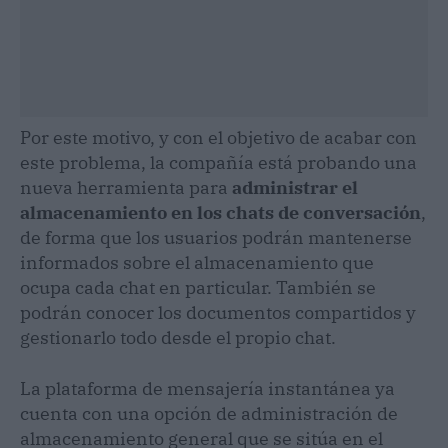
Por este motivo, y con el objetivo de acabar con
este problema, la compañía está probando una
nueva herramienta para
administrar el
almacenamiento en los chats de conversación
,
de forma que los usuarios podrán mantenerse
informados sobre el almacenamiento que
ocupa cada chat en particular. También se
podrán conocer los documentos compartidos y
gestionarlo todo desde el propio chat.
La plataforma de mensajería instantánea ya
cuenta con una opción de administración de
almacenamiento general que se sitúa en el