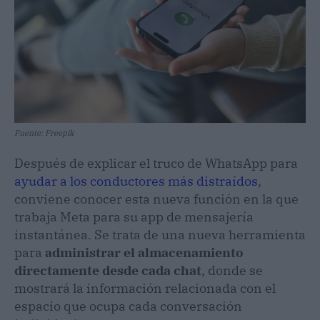
Fuente: Freepik
Después de explicar el truco de WhatsApp para
ayudar a los conductores más distraídos
,
conviene conocer esta nueva función en la que
trabaja Meta para su app de mensajería
instantánea. Se trata de una nueva herramienta
para
administrar el almacenamiento
directamente desde cada chat
, donde se
mostrará la información relacionada con el
espacio que ocupa cada conversación