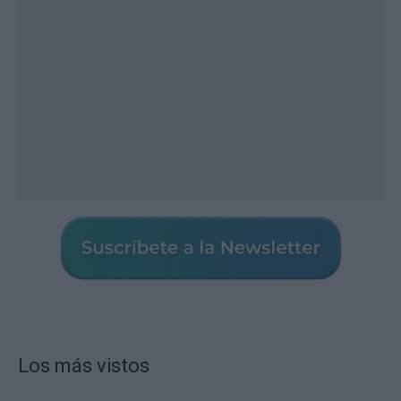
Los más vistos