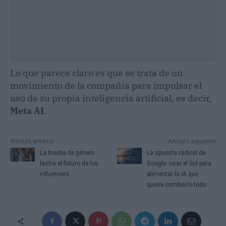
Lo que parece claro es que se trata de un
movimiento de la compañía para impulsar el
uso de su propia inteligencia artificial, es decir,
Meta AI
.
Artículo anterior
Artículo siguiente
La brecha de género
La apuesta radical de
lastra el futuro de los
Google: usar el Sol para
influencers
alimentar la IA que
quiere cambiarlo todo