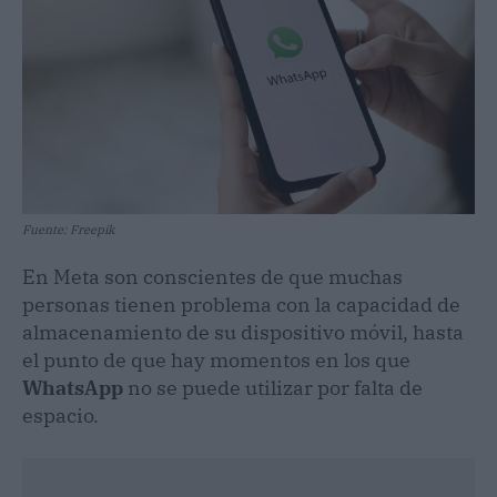
Fuente: Freepik
En Meta son conscientes de que muchas
personas tienen problema con la capacidad de
almacenamiento de su dispositivo móvil, hasta
el punto de que hay momentos en los que
WhatsApp
no se puede utilizar por falta de
espacio.