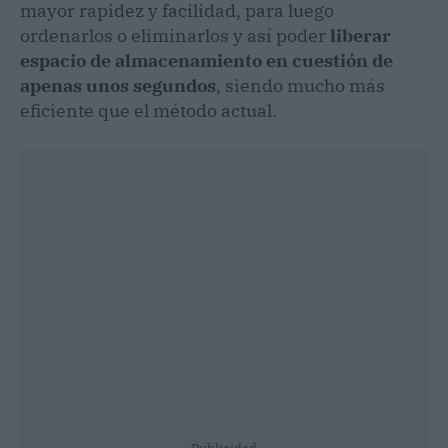
mayor rapidez y facilidad, para luego
ordenarlos o eliminarlos y así poder
liberar
espacio de almacenamiento en cuestión de
apenas unos segundos
, siendo mucho más
eficiente que el método actual.