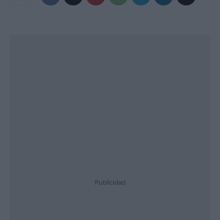
Publicidad