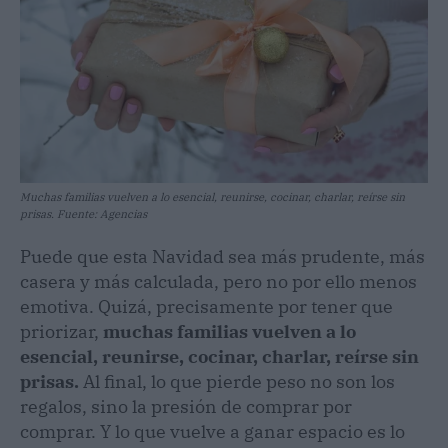
Muchas familias vuelven a lo esencial, reunirse, cocinar, charlar, reírse sin
prisas. Fuente: Agencias
Puede que esta Navidad sea más prudente, más
casera y más calculada, pero no por ello menos
emotiva. Quizá, precisamente por tener que
priorizar,
muchas familias vuelven a lo
esencial, reunirse, cocinar, charlar, reírse sin
prisas.
Al final, lo que pierde peso no son los
regalos, sino la presión de comprar por
comprar. Y lo que vuelve a ganar espacio es lo