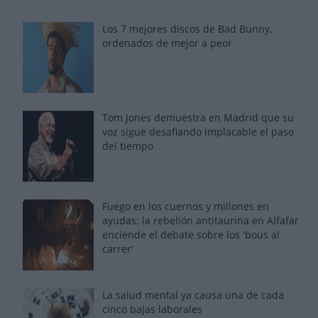
Los 7 mejores discos de Bad Bunny,
ordenados de mejor a peor
Tom Jones demuestra en Madrid que su
voz sigue desafiando implacable el paso
del tiempo
Fuego en los cuernos y millones en
ayudas: la rebelión antitaurina en Alfafar
enciende el debate sobre los 'bous al
carrer'
La salud mental ya causa una de cada
cinco bajas laborales