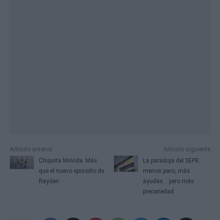
Artículo anterior
Artículo siguiente
Chiquita Movida: Más
La paradoja del SEPE:
que el nuevo episodio de
menos paro, más
Rayden
ayudas... pero más
precariedad