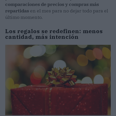
comparaciones de precios y compras más
repartidas
en el mes para no dejar todo para el
último momento.
Los regalos se redefinen: menos
cantidad, más intención