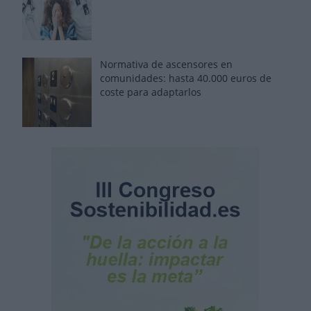
Normativa de ascensores en
comunidades: hasta 40.000 euros de
coste para adaptarlos