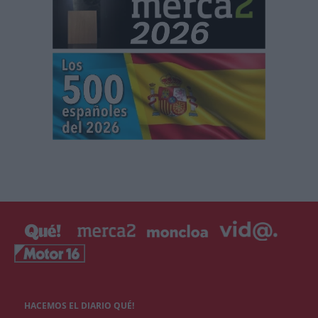
HACEMOS EL DIARIO QUÉ!