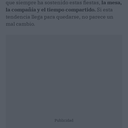
que siempre ha sostenido estas fiestas,
la mesa,
la compañía y el tiempo compartido.
Si esta
tendencia llega para quedarse, no parece un
mal cambio.
Publicidad