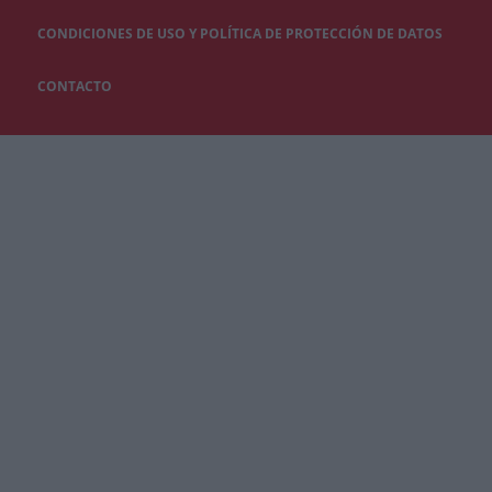
CONDICIONES DE USO Y POLÍTICA DE PROTECCIÓN DE DATOS
CONTACTO