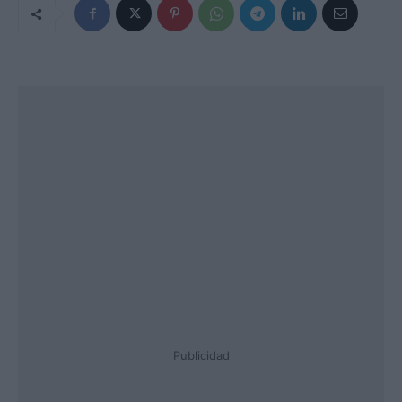
Publicidad