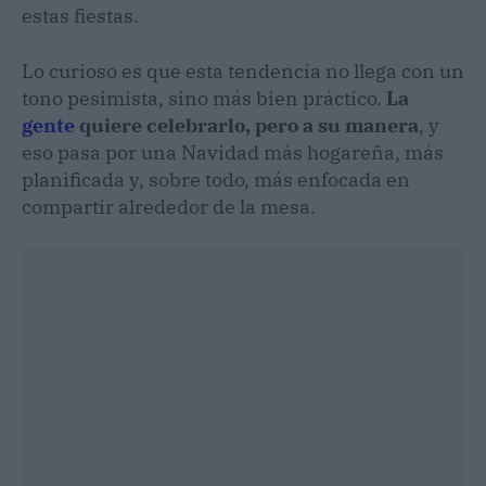
estas fiestas.
Lo curioso es que esta tendencia no llega con un
tono pesimista, sino más bien práctico.
La
gente
quiere celebrarlo, pero a su manera
, y
eso pasa por una Navidad más hogareña, más
planificada y, sobre todo, más enfocada en
compartir alrededor de la mesa.