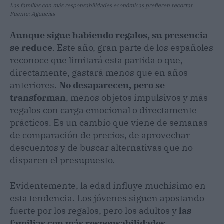
Las familias con más responsabilidades económicas prefieren recortar.
Fuente: Agencias
Aunque sigue habiendo regalos, su presencia
se reduce
. Este año, gran parte de los españoles
reconoce que limitará esta partida o que,
directamente, gastará menos que en años
anteriores.
No desaparecen, pero se
transforman
, menos objetos impulsivos y más
regalos con carga emocional o directamente
prácticos. Es un cambio que viene de semanas
de comparación de precios, de aprovechar
descuentos y de buscar alternativas que no
disparen el presupuesto.
Evidentemente, la edad influye muchísimo en
esta tendencia. Los jóvenes siguen apostando
fuerte por los regalos, pero los adultos y
las
familias con más responsabilidades