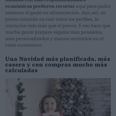
económicas prefieren recortar
aquí para poder
sostener el gasto en alimentación. Aun así, un
punto coincide en casi todos los perfiles, la
intención vale más que el precio. Y eso hace que
mucha gente prepare regalos más pensados,
más personalizados y menos centrados en el
valor económico.
Una Navidad más planificada, más
casera y con compras mucho más
calculadas