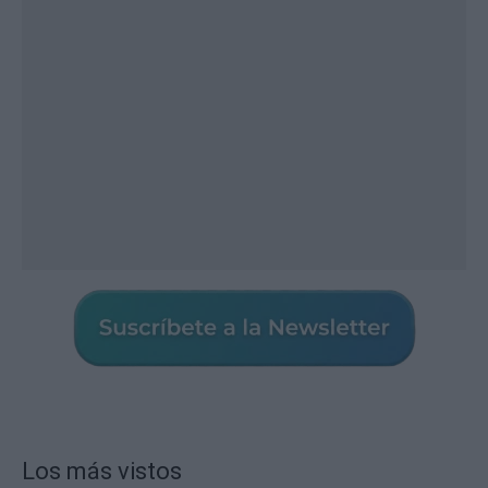
Los más vistos