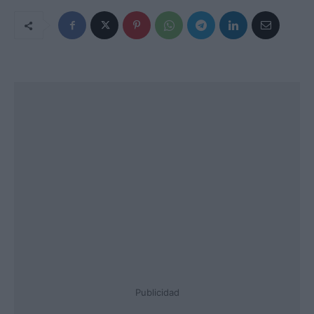
Publicidad