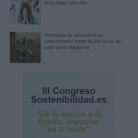
cinco bajas laborales
Normativa de ascensores en
comunidades: hasta 40.000 euros de
coste para adaptarlos