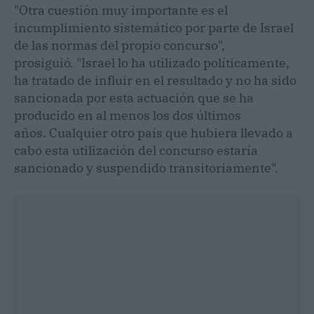
"Otra cuestión muy importante es el
incumplimiento sistemático por parte de Israel
de las normas del propio concurso",
prosiguió. "Israel lo ha utilizado políticamente,
ha tratado de influir en el resultado y no ha sido
sancionada por esta actuación que se ha
producido en al menos los dos últimos
años. Cualquier otro país que hubiera llevado a
cabo esta utilización del concurso estaría
sancionado y suspendido transitoriamente".