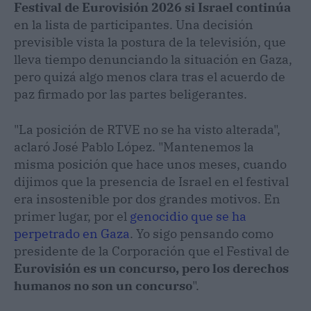
Festival de Eurovisión 2026 si Israel continúa
en la lista de participantes. Una decisión
previsible vista la postura de la televisión, que
lleva tiempo denunciando la situación en Gaza,
pero quizá algo menos clara tras el acuerdo de
paz firmado por las partes beligerantes.
"La posición de RTVE no se ha visto alterada",
aclaró José Pablo López. "Mantenemos la
misma posición que hace unos meses, cuando
dijimos que la presencia de Israel en el festival
era insostenible por dos grandes motivos. En
primer lugar, por el
genocidio que se ha
perpetrado en Gaza
. Yo sigo pensando como
presidente de la Corporación que el Festival de
Eurovisión es un concurso, pero los derechos
humanos no son un concurso
".