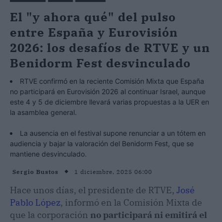
El "y ahora qué" del pulso
entre España y Eurovisión
2026: los desafíos de RTVE y un
Benidorm Fest desvinculado
RTVE confirmó en la reciente Comisión Mixta que España
no participará en Eurovisión 2026 al continuar Israel, aunque
este 4 y 5 de diciembre llevará varias propuestas a la UER en
la asamblea general.
La ausencia en el festival supone renunciar a un tótem en
audiencia y bajar la valoración del Benidorm Fest, que se
mantiene desvinculado.
1 diciembre, 2025 06:00
Sergio Bustos
Hace unos días, el presidente de RTVE,
José
Pablo López
, informó en la Comisión Mixta de
que la corporación
no participará ni emitirá el