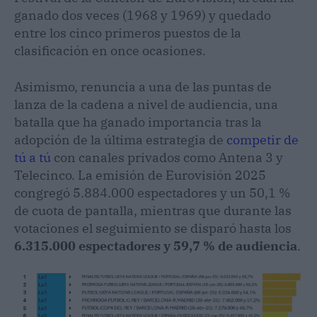
ganado dos veces (1968 y 1969) y quedado
entre los cinco primeros puestos de la
clasificación en once ocasiones.
Asimismo, renuncia a una de las puntas de
lanza de la cadena a nivel de audiencia, una
batalla que ha ganado importancia tras la
adopción de la última estrategia de
competir de
tú a tú
con canales privados como Antena 3 y
Telecinco. La emisión de Eurovisión 2025
congregó 5.884.000 espectadores y un 50,1 %
de cuota de pantalla, mientras que durante las
votaciones el seguimiento se disparó hasta los
6.315.000 espectadores y 59,7 % de audiencia
.