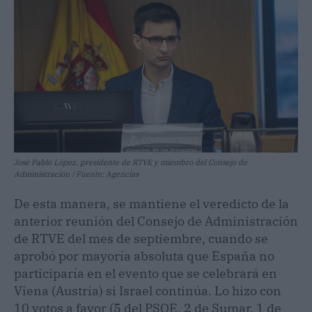
José Pablo López, presidente de RTVE y miembro del Consejo de
Administración | Fuente: Agencias
De esta manera, se mantiene el veredicto de la
anterior reunión del Consejo de Administración
de RTVE del mes de septiembre, cuando se
aprobó por mayoría absoluta que España no
participaría en el evento que se celebrará en
Viena (Austria) si Israel continúa. Lo hizo con
10 votos a favor (5 del PSOE, 2 de Sumar, 1 de