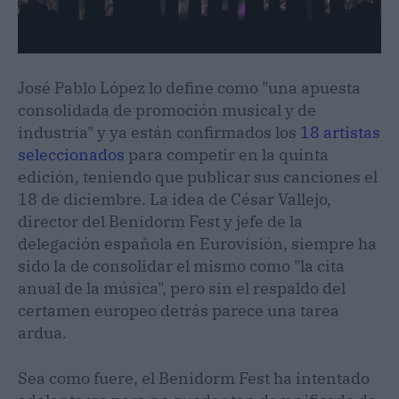
José Pablo López lo define como "una apuesta
consolidada de promoción musical y de
industria" y ya están confirmados los
18 artistas
seleccionados
para competir en la quinta
edición, teniendo que publicar sus canciones el
18 de diciembre. La idea de César Vallejo,
director del Benidorm Fest y jefe de la
delegación española en Eurovisión, siempre ha
sido la de consolidar el mismo como "la cita
anual de la música", pero sin el respaldo del
certamen europeo detrás parece una tarea
ardua.
Sea como fuere, el Benidorm Fest ha intentado