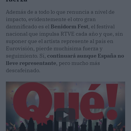
Además de a todo lo que renuncia a nivel de
impacto, evidentemente el otro gran
damnificado es el
Benidorm Fest
, el festival
nacional que impulsa RTVE cada año y que, sin
suponer que el artista represente al país en
Eurovisión, pierde muchísima fuerza y
seguimiento. Sí,
continuará aunque España no
lleve representante
, pero mucho más
descafeinado.