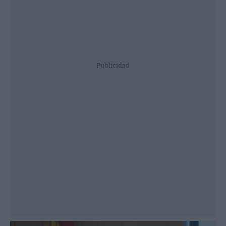
Publicidad