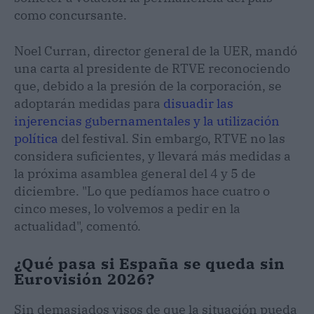
como concursante.
Noel Curran, director general de la UER, mandó
una carta al presidente de RTVE reconociendo
que, debido a la presión de la corporación, se
adoptarán medidas para
disuadir las
injerencias gubernamentales y la utilización
política
del festival. Sin embargo, RTVE no las
considera suficientes, y llevará más medidas a
la próxima asamblea general del 4 y 5 de
diciembre. "Lo que pedíamos hace cuatro o
cinco meses, lo volvemos a pedir en la
actualidad", comentó.
¿Qué pasa si España se queda sin
Eurovisión 2026?
Sin demasiados visos de que la situación pueda