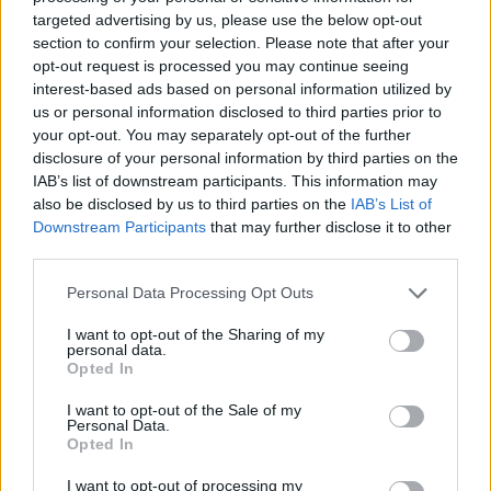
targeted advertising by us, please use the below opt-out
section to confirm your selection. Please note that after your
opt-out request is processed you may continue seeing
interest-based ads based on personal information utilized by
us or personal information disclosed to third parties prior to
your opt-out. You may separately opt-out of the further
disclosure of your personal information by third parties on the
IAB’s list of downstream participants. This information may
also be disclosed by us to third parties on the
IAB’s List of
Downstream Participants
that may further disclose it to other
third parties.
Personal Data Processing Opt Outs
Publicidad
I want to opt-out of the Sharing of my
personal data.
Opted In
I want to opt-out of the Sale of my
Personal Data.
Opted In
I want to opt-out of processing my