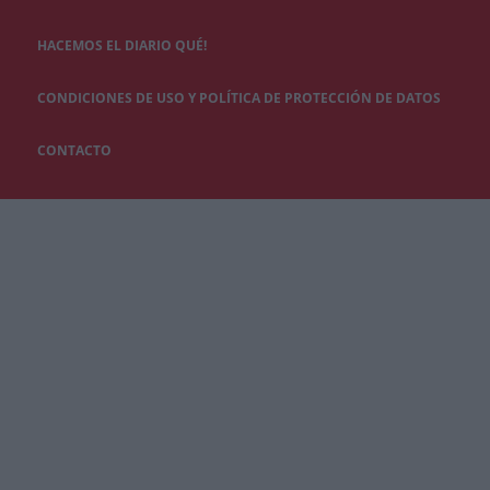
HACEMOS EL DIARIO QUÉ!
CONDICIONES DE USO Y POLÍTICA DE PROTECCIÓN DE DATOS
CONTACTO