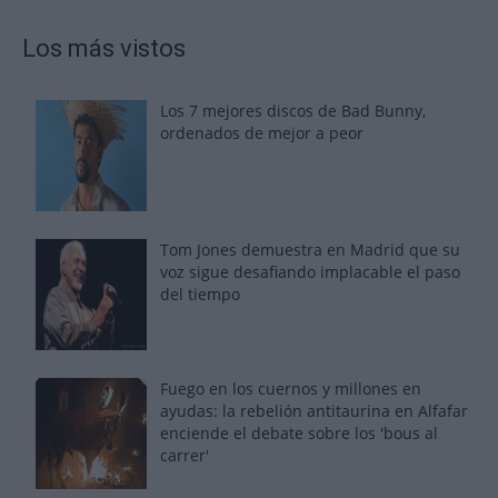
Los más vistos
Los 7 mejores discos de Bad Bunny,
ordenados de mejor a peor
Tom Jones demuestra en Madrid que su
voz sigue desafiando implacable el paso
del tiempo
Fuego en los cuernos y millones en
ayudas: la rebelión antitaurina en Alfafar
enciende el debate sobre los 'bous al
carrer'