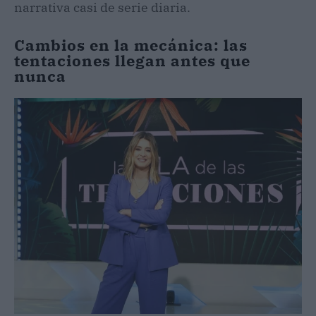
narrativa casi de serie diaria.
Cambios en la mecánica: las
tentaciones llegan antes que
nunca