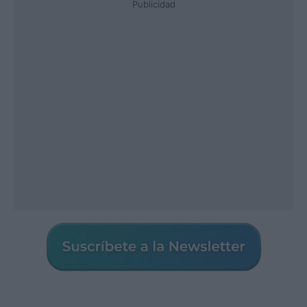
Publicidad