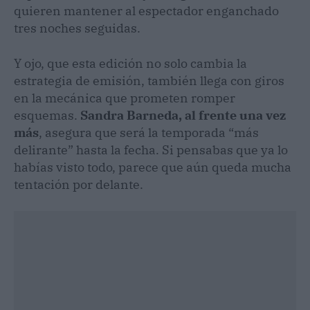
quieren mantener al espectador enganchado
tres noches seguidas.
Y ojo, que esta edición no solo cambia la
estrategia de emisión, también llega con giros
en la mecánica que prometen romper
esquemas.
Sandra Barneda, al frente una vez
más
, asegura que será la temporada “más
delirante” hasta la fecha. Si pensabas que ya lo
habías visto todo, parece que aún queda mucha
tentación por delante.