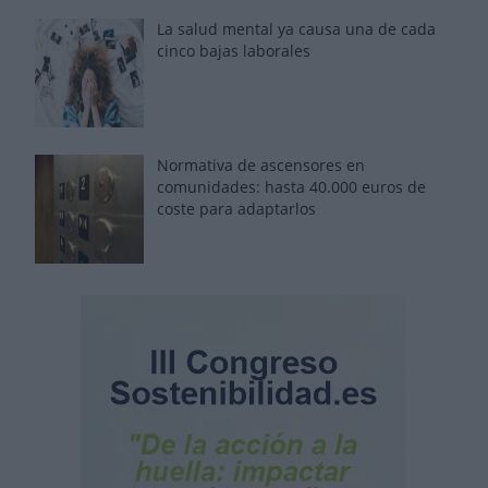
La salud mental ya causa una de cada
cinco bajas laborales
Normativa de ascensores en
comunidades: hasta 40.000 euros de
coste para adaptarlos