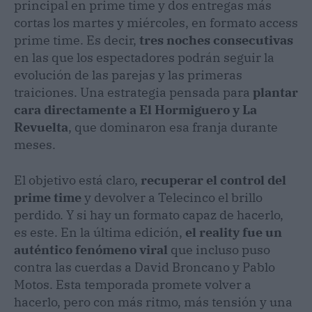
principal en prime time y dos entregas más
cortas los martes y miércoles, en formato access
prime time. Es decir,
tres noches consecutivas
en las que los espectadores podrán seguir la
evolución de las parejas y las primeras
traiciones. Una estrategia pensada para
plantar
cara directamente a El Hormiguero y La
Revuelta
, que dominaron esa franja durante
meses.
El objetivo está claro,
recuperar el control del
prime time
y devolver a Telecinco el brillo
perdido. Y si hay un formato capaz de hacerlo,
es este. En la última edición,
el reality fue un
auténtico fenómeno viral
que incluso puso
contra las cuerdas a David Broncano y Pablo
Motos. Esta temporada promete volver a
hacerlo, pero con más ritmo, más tensión y una