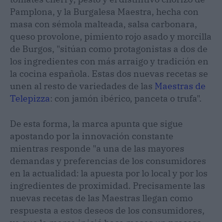
Pamplona, y la Burgalesa Maestra, hecha con
masa con sémola malteada, salsa carbonara,
queso provolone, pimiento rojo asado y morcilla
de Burgos, "sitúan como protagonistas a dos de
los ingredientes con más arraigo y tradición en
la cocina española. Estas dos nuevas recetas se
unen al resto de variedades de las
Maestras de
Telepizza
: con jamón ibérico, panceta o trufa".
De esta forma, la marca apunta que sigue
apostando por la innovación constante
mientras responde "a una de las mayores
demandas y preferencias de los consumidores
en la actualidad: la apuesta por lo local y por los
ingredientes de proximidad. Precisamente las
nuevas recetas de las Maestras llegan como
respuesta a estos deseos de los consumidores,