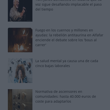
voz sigue desafiando implacable el paso
del tiempo
Fuego en los cuernos y millones en
ayudas: la rebelión antitaurina en Alfafar
enciende el debate sobre los 'bous al
carrer'
La salud mental ya causa una de cada
cinco bajas laborales
Normativa de ascensores en
comunidades: hasta 40.000 euros de
coste para adaptarlos