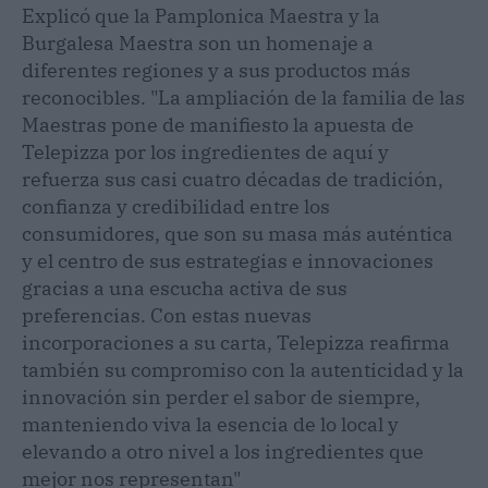
Explicó que la Pamplonica Maestra y la
Burgalesa Maestra son un homenaje a
diferentes regiones y a sus productos más
reconocibles. "La ampliación de la familia de las
Maestras pone de manifiesto la apuesta de
Telepizza por los ingredientes de aquí y
refuerza sus casi cuatro décadas de tradición,
confianza y credibilidad entre los
consumidores, que son su masa más auténtica
y el centro de sus estrategias e innovaciones
gracias a una escucha activa de sus
preferencias. Con estas nuevas
incorporaciones a su carta, Telepizza reafirma
también su compromiso con la autenticidad y la
innovación sin perder el sabor de siempre,
manteniendo viva la esencia de lo local y
elevando a otro nivel a los ingredientes que
mejor nos representan"