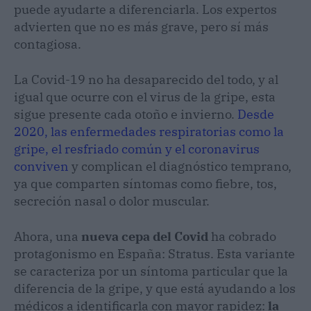
puede ayudarte a diferenciarla. Los expertos
advierten que no es más grave, pero sí más
contagiosa.
La Covid-19 no ha desaparecido del todo, y al
igual que ocurre con el virus de la gripe, esta
sigue presente cada otoño e invierno.
Desde
2020, las enfermedades respiratorias como la
gripe, el resfriado común y el coronavirus
conviven
y complican el diagnóstico temprano,
ya que comparten síntomas como fiebre, tos,
secreción nasal o dolor muscular.
Ahora, una
nueva cepa del Covid
ha cobrado
protagonismo en España: Stratus. Esta variante
se caracteriza por un síntoma particular que la
diferencia de la gripe, y que está ayudando a los
médicos a identificarla con mayor rapidez:
la