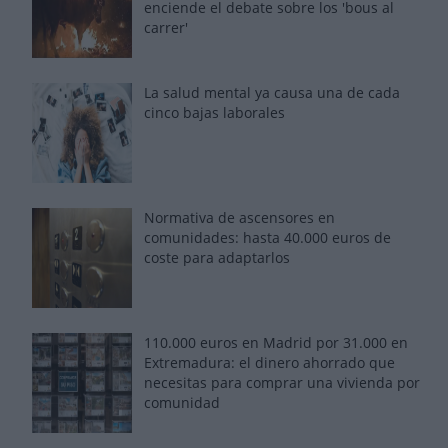
enciende el debate sobre los 'bous al
carrer'
La salud mental ya causa una de cada
cinco bajas laborales
Normativa de ascensores en
comunidades: hasta 40.000 euros de
coste para adaptarlos
110.000 euros en Madrid por 31.000 en
Extremadura: el dinero ahorrado que
necesitas para comprar una vivienda por
comunidad