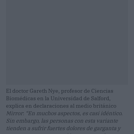
El doctor Gareth Nye, profesor de Ciencias
Biomédicas en la Universidad de Salford,
explica en declaraciones al medio británico
Mirror
:
“En muchos aspectos, es casi idéntico.
Sin embargo, las personas con esta variante
tienden a sufrir fuertes dolores de garganta y