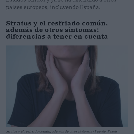
países europeos, incluyendo España.
Stratus y el resfriado común,
además de otros síntomas:
diferencias a tener en cuenta
Stratus y el resfriado común, además de otros síntomas | Fuente: Pexels