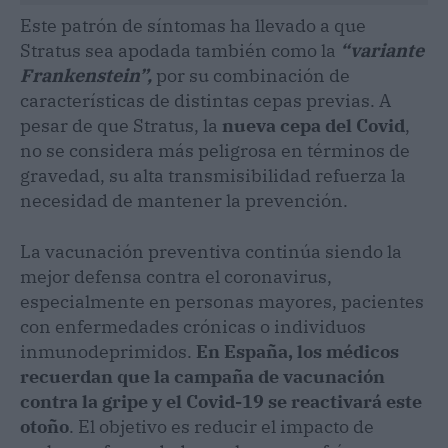
Este patrón de síntomas ha llevado a que
Stratus sea apodada también como la
“variante
Frankenstein”,
por su combinación de
características de distintas cepas previas. A
pesar de que Stratus, la
nueva cepa del Covid
,
no se considera más peligrosa en términos de
gravedad, su alta transmisibilidad refuerza la
necesidad de mantener la prevención.
La vacunación preventiva continúa siendo la
mejor defensa contra el coronavirus,
especialmente en personas mayores, pacientes
con enfermedades crónicas o individuos
inmunodeprimidos.
En España, los médicos
recuerdan que la campaña de vacunación
contra la gripe y el Covid-19 se reactivará este
otoño
. El objetivo es reducir el impacto de