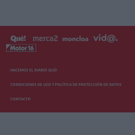
HACEMOS EL DIARIO QUÉ!
CONDICIONES DE USO Y POLÍTICA DE PROTECCIÓN DE DATOS
CONTACTO