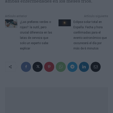
ambas enfermedades en los meses fríos.
Artículo anterior
Artículo siguiente
¿Las prefieres verdes o
Eclipse solar total en
rojas?: la sutil, pero
España: Fecha y hora
crucial diferencia en las
confirmadas para el
latas de cerveza que
evento astronómico que
solo un experto sabe
oscurecerá el día por
explicar
más de 6 minutos