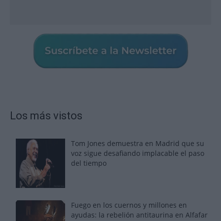
Los más vistos
Tom Jones demuestra en Madrid que su
voz sigue desafiando implacable el paso
del tiempo
Fuego en los cuernos y millones en
ayudas: la rebelión antitaurina en Alfafar