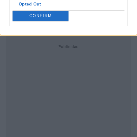
Opted Out
CONFIRM
Publicidad