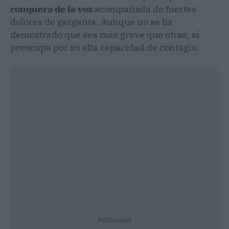
ronquera de la voz
acompañada de fuertes
dolores de garganta. Aunque no se ha
demostrado que sea más grave que otras, sí
preocupa por su alta capacidad de contagio.
Publicidad