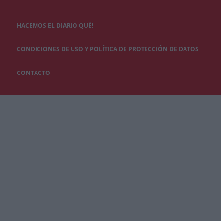
HACEMOS EL DIARIO QUÉ!
CONDICIONES DE USO Y POLÍTICA DE PROTECCIÓN DE DATOS
CONTACTO