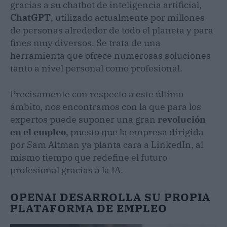
gracias a su chatbot de inteligencia artificial,
ChatGPT
, utilizado actualmente por millones
de personas alrededor de todo el planeta y para
fines muy diversos. Se trata de una
herramienta que ofrece numerosas soluciones
tanto a nivel personal como profesional.
Precisamente con respecto a este último
ámbito, nos encontramos con la que para los
expertos puede suponer una gran
revolución
en el empleo
, puesto que la empresa dirigida
por Sam Altman ya planta cara a LinkedIn, al
mismo tiempo que redefine el futuro
profesional gracias a la IA.
OPENAI DESARROLLA SU PROPIA
PLATAFORMA DE EMPLEO