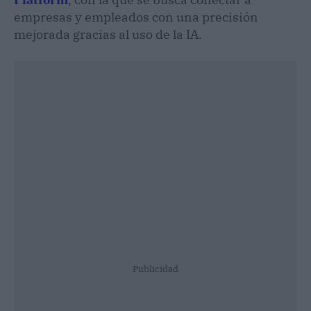
empresas y empleados con una precisión
mejorada gracias al uso de la IA.
Publicidad