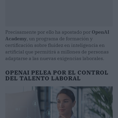
Precisamente por ello ha apostado por
OpenAI
Academy
, un programa de formación y
certificación sobre fluidez en inteligencia en
artificial que permitirá a millones de personas
adaptarse a las nuevas exigencias laborales.
OPENAI PELEA POR EL CONTROL
DEL TALENTO LABORAL