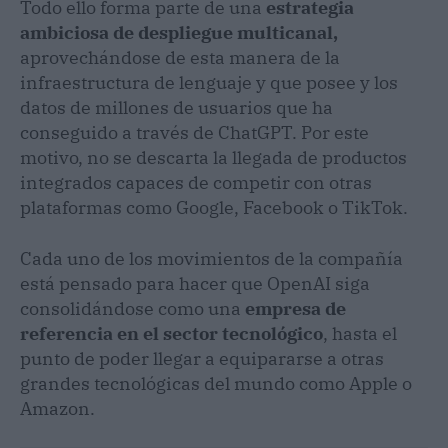
Todo ello forma parte de una
estrategia
ambiciosa de despliegue multicanal,
aprovechándose de esta manera de la
infraestructura de lenguaje y que posee y los
datos de millones de usuarios que ha
conseguido a través de ChatGPT. Por este
motivo, no se descarta la llegada de productos
integrados capaces de competir con otras
plataformas como Google, Facebook o TikTok.
Cada uno de los movimientos de la compañía
está pensado para hacer que OpenAI siga
consolidándose como una
empresa de
referencia en el sector tecnológico
, hasta el
punto de poder llegar a equipararse a otras
grandes tecnológicas del mundo como Apple o
Amazon.