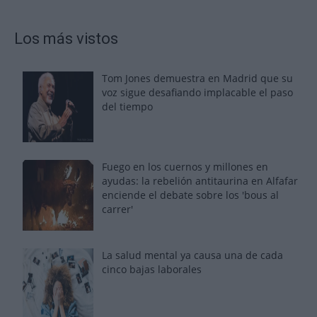
Los más vistos
Tom Jones demuestra en Madrid que su
voz sigue desafiando implacable el paso
del tiempo
Fuego en los cuernos y millones en
ayudas: la rebelión antitaurina en Alfafar
enciende el debate sobre los 'bous al
carrer'
La salud mental ya causa una de cada
cinco bajas laborales