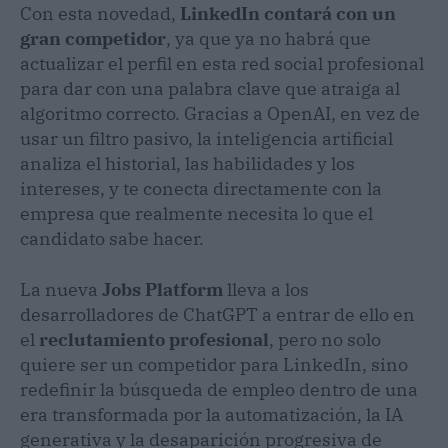
Con esta novedad,
LinkedIn contará con un
gran competidor
, ya que ya no habrá que
actualizar el perfil en esta red social profesional
para dar con una palabra clave que atraiga al
algoritmo correcto. Gracias a OpenAI, en vez de
usar un filtro pasivo, la inteligencia artificial
analiza el historial, las habilidades y los
intereses, y te conecta directamente con la
empresa que realmente necesita lo que el
candidato sabe hacer.
La nueva
Jobs Platform
lleva a los
desarrolladores de ChatGPT a entrar de ello en
el
reclutamiento profesional
, pero no solo
quiere ser un competidor para LinkedIn, sino
redefinir la búsqueda de empleo dentro de una
era transformada por la automatización, la IA
generativa y la desaparición progresiva de