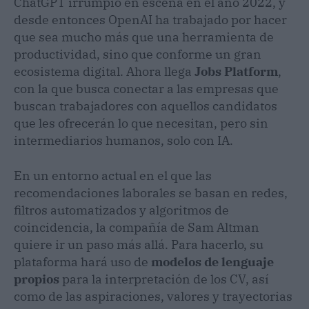
ChatGPT irrumpió en escena en el año 2022, y
desde entonces OpenAI ha trabajado por hacer
que sea mucho más que una herramienta de
productividad, sino que conforme un gran
ecosistema digital. Ahora llega
Jobs Platform
,
con la que busca conectar a las empresas que
buscan trabajadores con aquellos candidatos
que les ofrecerán lo que necesitan, pero sin
intermediarios humanos, solo con IA.
En un entorno actual en el que las
recomendaciones laborales se basan en redes,
filtros automatizados y algoritmos de
coincidencia, la compañía de Sam Altman
quiere ir un paso más allá. Para hacerlo, su
plataforma hará uso de
modelos de lenguaje
propios
para la interpretación de los CV, así
como de las aspiraciones, valores y trayectorias