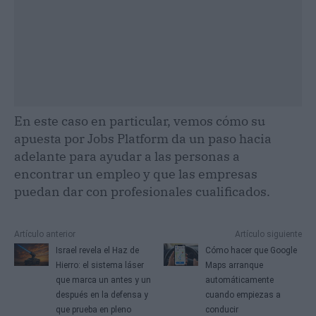
En este caso en particular, vemos cómo su
apuesta por Jobs Platform da un paso hacia
adelante para ayudar a las personas a
encontrar un empleo y que las empresas
puedan dar con profesionales cualificados.
Artículo anterior
Artículo siguiente
Israel revela el Haz de
Cómo hacer que Google
Hierro: el sistema láser
Maps arranque
que marca un antes y un
automáticamente
después en la defensa y
cuando empiezas a
que prueba en pleno
conducir