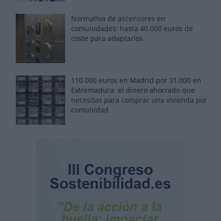
Normativa de ascensores en
comunidades: hasta 40.000 euros de
coste para adaptarlos
110.000 euros en Madrid por 31.000 en
Extremadura: el dinero ahorrado que
necesitas para comprar una vivienda por
comunidad