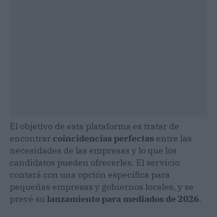
El objetivo de esta plataforma es tratar de
encontrar
coincidencias perfectas
entre las
necesidades de las empresas y lo que los
candidatos pueden ofrecerles. El servicio
contará con una opción específica para
pequeñas empresas y gobiernos locales, y se
prevé su
lanzamiento para mediados de 2026
.