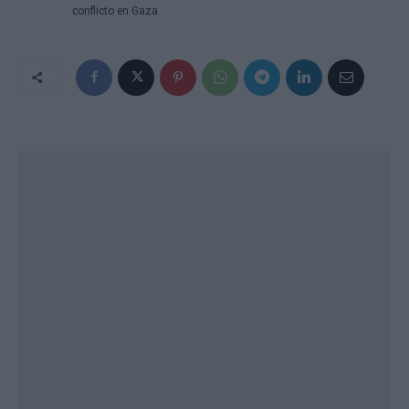
conflicto en Gaza