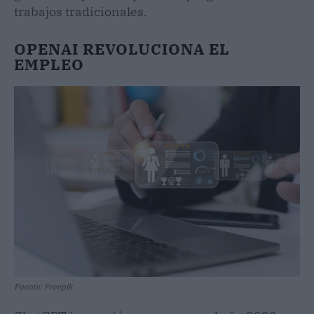
trabajos tradicionales.
OPENAI REVOLUCIONA EL
EMPLEO
Fuente: Freepik