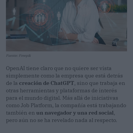
Fuente: Freepik
OpenAI tiene claro que no quiere ser vista
simplemente como la empresa que está detrás
de la
creación de ChatGPT
, sino que trabaja en
otras herramientas y plataformas de interés
para el mundo digital. Más allá de iniciativas
como Job Platform, la compañía está trabajando
también en
un navegador y una red social
,
pero aún no se ha revelado nada al respecto.