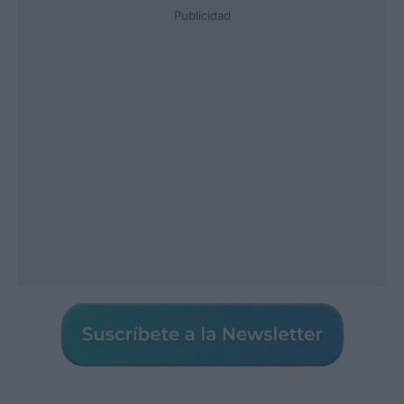
Publicidad