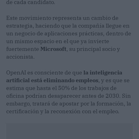
de cada candidato.
Este movimiento representa un cambio de
estrategia, haciendo que la compañía llegue en
un negocio de aplicaciones prácticas, dentro de
un mismo espacio en el que ya invierte
fuertemente
Microsoft
, su principal socio y
accionista.
OpenAI es consciente de que
la inteligencia
artificial está eliminando empleos
, y es que se
estima que hasta el 50% de los trabajos de
oficina podrían desaparecer antes de 2030. Sin
embargo, tratará de apostar por la formación, la
certificación y la reconexión con el empleo.