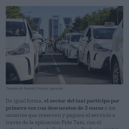
Taxistas de Madrid | Fuente: Agencias
De igual forma,
el sector del taxi participa por
primera vez con descuentos de 3 euros
a los
usuarios que reserven y paguen el servicio a
través de la aplicación Pide Taxi, con el