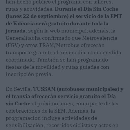
han hecho público el programa con talleres,
rutas y actividades.
Durante el Día Sin Coche
(lunes 22 de septiembre) el servicio de la EMT
de València será gratuito durante toda la
jornada
, según la web municipal; además, la
Generalitat ha confirmado que Metrovalencia
(FGV) y otros TRAM/Metrobus ofrecerán
transporte gratuito el mismo día, como medida
coordinada. También se han programado
fiestas de la movilidad y rutas guiadas con
inscripción previa.
En Sevilla,
TUSSAM (autobuses municipales) y
el tranvía ofrecerán servicio gratuito el Día
sin Coche
el próximo lunes, como parte de las
celebraciones de la SEM. Además, la
programación incluye actividades de
sensibilización, recorridos ciclistas y actos en