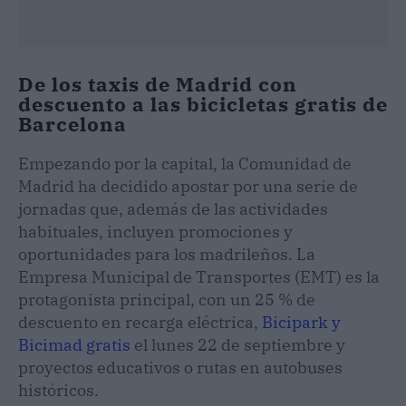
De los taxis de Madrid con
descuento a las bicicletas gratis de
Barcelona
Empezando por la capital, la Comunidad de
Madrid ha decidido apostar por una serie de
jornadas que, además de las actividades
habituales, incluyen promociones y
oportunidades para los madrileños. La
Empresa Municipal de Transportes (EMT) es la
protagonista principal, con un 25 % de
descuento en recarga eléctrica,
Bicipark y
Bicimad gratis
el lunes 22 de septiembre y
proyectos educativos o rutas en autobuses
históricos.