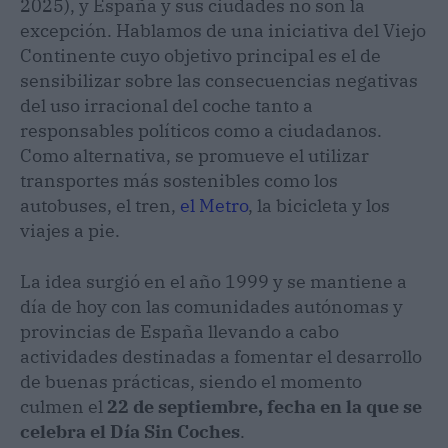
2025), y España y sus ciudades no son la
excepción. Hablamos de una iniciativa del Viejo
Continente cuyo objetivo principal es el de
sensibilizar sobre las consecuencias negativas
del uso irracional del coche tanto a
responsables políticos como a ciudadanos.
Como alternativa, se promueve el utilizar
transportes más sostenibles como los
autobuses, el tren,
el Metro
, la bicicleta y los
viajes a pie.
La idea surgió en el año 1999 y se mantiene a
día de hoy con las comunidades autónomas y
provincias de España llevando a cabo
actividades destinadas a fomentar el desarrollo
de buenas prácticas, siendo el momento
culmen el
22 de septiembre, fecha en la que se
celebra el Día Sin Coches
.