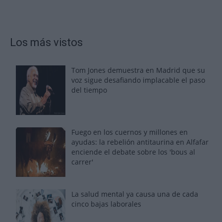
Los más vistos
Tom Jones demuestra en Madrid que su
voz sigue desafiando implacable el paso
del tiempo
Fuego en los cuernos y millones en
ayudas: la rebelión antitaurina en Alfafar
enciende el debate sobre los 'bous al
carrer'
La salud mental ya causa una de cada
cinco bajas laborales