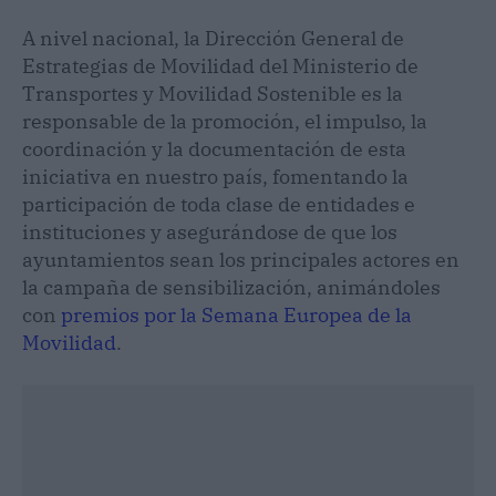
A nivel nacional, la Dirección General de
Estrategias de Movilidad del Ministerio de
Transportes y Movilidad Sostenible es la
responsable de la promoción, el impulso, la
coordinación y la documentación de esta
iniciativa en nuestro país, fomentando la
participación de toda clase de entidades e
instituciones y asegurándose de que los
ayuntamientos sean los principales actores en
la campaña de sensibilización, animándoles
con
premios por la Semana Europea de la
Movilidad
.