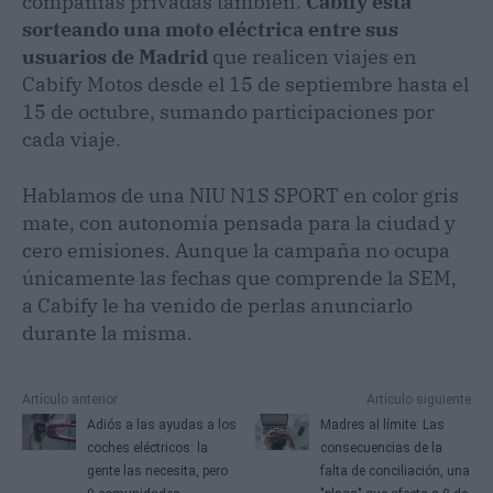
compañías privadas también.
Cabify está
sorteando una moto eléctrica entre sus
usuarios de Madrid
que realicen viajes en
Cabify Motos desde el 15 de septiembre hasta el
15 de octubre, sumando participaciones por
cada viaje.
Hablamos de una NIU N1S SPORT en color gris
mate, con autonomía pensada para la ciudad y
cero emisiones. Aunque la campaña no ocupa
únicamente las fechas que comprende la SEM,
a Cabify le ha venido de perlas anunciarlo
durante la misma.
Artículo anterior
Artículo siguiente
Adiós a las ayudas a los
Madres al límite: Las
coches eléctricos: la
consecuencias de la
gente las necesita, pero
falta de conciliación, una