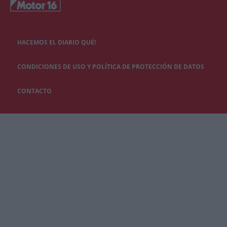
HACEMOS EL DIARIO QUÉ!
CONDICIONES DE USO Y POLÍTICA DE PROTECCIÓN DE DATOS
CONTACTO