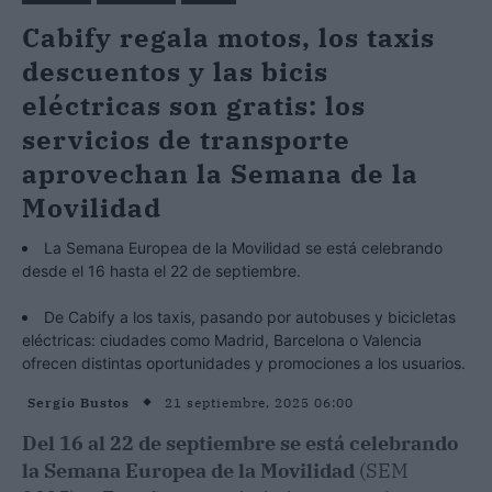
Cabify regala motos, los taxis
descuentos y las bicis
eléctricas son gratis: los
servicios de transporte
aprovechan la Semana de la
Movilidad
La Semana Europea de la Movilidad se está celebrando
desde el 16 hasta el 22 de septiembre.
De Cabify a los taxis, pasando por autobuses y bicicletas
eléctricas: ciudades como Madrid, Barcelona o Valencia
ofrecen distintas oportunidades y promociones a los usuarios.
21 septiembre, 2025 06:00
Sergio Bustos
Del 16 al 22 de septiembre se está celebrando
la Semana Europea de la Movilidad
(SEM