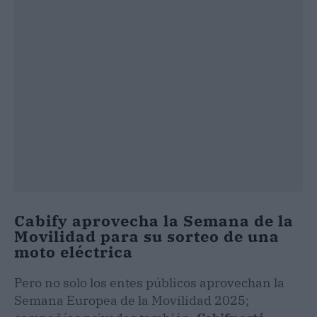
Cabify aprovecha la Semana de la
Movilidad para su sorteo de una
moto eléctrica
Pero no solo los entes públicos aprovechan la
Semana Europea de la Movilidad 2025;