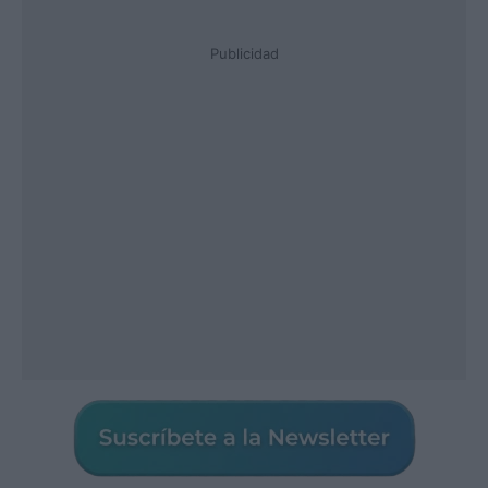
Publicidad