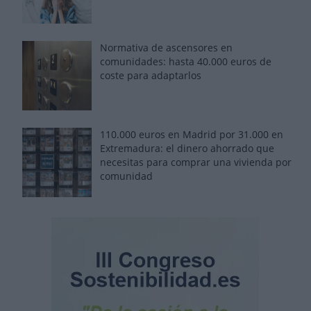
Normativa de ascensores en
comunidades: hasta 40.000 euros de
coste para adaptarlos
110.000 euros en Madrid por 31.000 en
Extremadura: el dinero ahorrado que
necesitas para comprar una vivienda por
comunidad