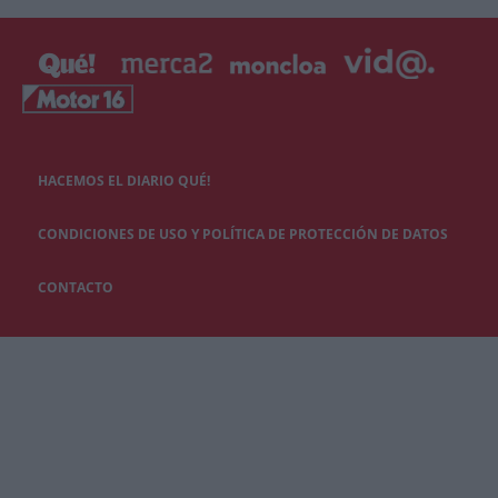
HACEMOS EL DIARIO QUÉ!
CONDICIONES DE USO Y POLÍTICA DE PROTECCIÓN DE DATOS
CONTACTO