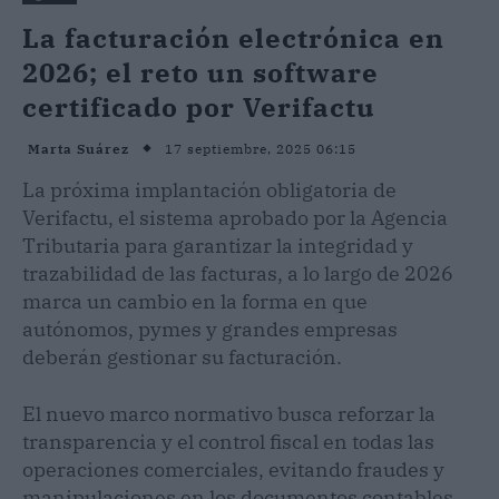
La facturación electrónica en
2026; el reto un software
certificado por Verifactu
17 septiembre, 2025 06:15
Marta Suárez
La próxima implantación obligatoria de
Verifactu, el sistema aprobado por la Agencia
Tributaria para garantizar la integridad y
trazabilidad de las facturas, a lo largo de 2026
marca un cambio en la forma en que
autónomos, pymes y grandes empresas
deberán gestionar su facturación.
El nuevo marco normativo busca reforzar la
transparencia y el control fiscal en todas las
operaciones comerciales, evitando fraudes y
manipulaciones en los documentos contables.