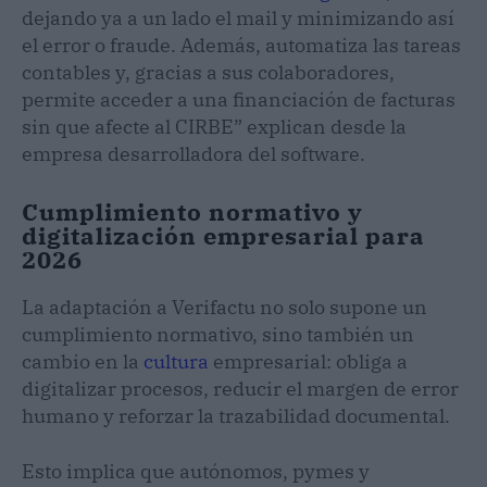
dejando ya a un lado el mail y minimizando así
el error o fraude. Además, automatiza las tareas
contables y, gracias a sus colaboradores,
permite acceder a una financiación de facturas
sin que afecte al CIRBE” explican desde la
empresa desarrolladora del software.
Cumplimiento normativo y
digitalización empresarial para
2026
La adaptación a Verifactu no solo supone un
cumplimiento normativo, sino también un
cambio en la
cultura
empresarial: obliga a
digitalizar procesos, reducir el margen de error
humano y reforzar la trazabilidad documental.
Esto implica que autónomos, pymes y