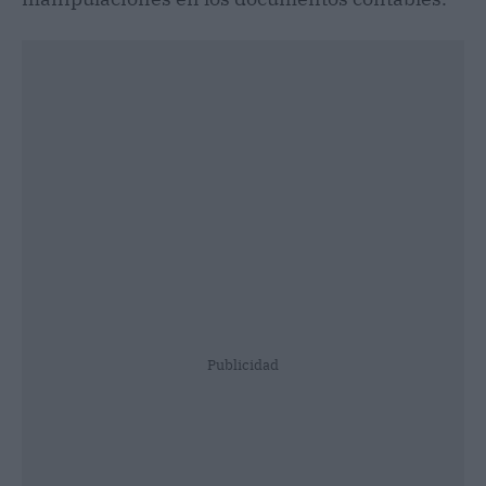
Publicidad