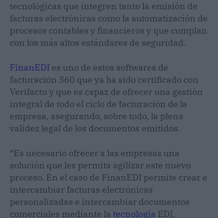
tecnológicas que integren tanto la emisión de
facturas electrónicas como la automatización de
procesos contables y financieros y que cumplan
con los más altos estándares de seguridad.
FinanEDI
es uno de estos softwares de
facturación 360 que ya ha sido certificado con
Verifactu y que es capaz de ofrecer una gestión
integral de todo el ciclo de facturación de la
empresa, asegurando, sobre todo, la plena
validez legal de los documentos emitidos.
“Es necesario ofrecer a las empresas una
solución que les permita agilizar este nuevo
proceso. En el caso de FinanEDI permite crear e
intercambiar facturas electrónicas
personalizadas e intercambiar documentos
comerciales mediante la
tecnología
EDI,