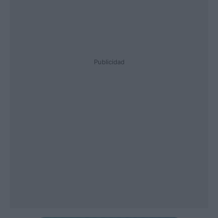
Publicidad