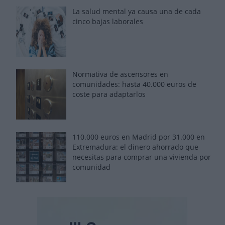
La salud mental ya causa una de cada
cinco bajas laborales
Normativa de ascensores en
comunidades: hasta 40.000 euros de
coste para adaptarlos
110.000 euros en Madrid por 31.000 en
Extremadura: el dinero ahorrado que
necesitas para comprar una vivienda por
comunidad