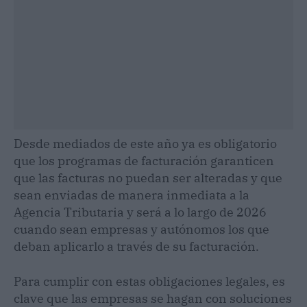
Desde mediados de este año ya es obligatorio
que los programas de facturación garanticen
que las facturas no puedan ser alteradas y que
sean enviadas de manera inmediata a la
Agencia Tributaria y será a lo largo de 2026
cuando sean empresas y autónomos los que
deban aplicarlo a través de su facturación.
Para cumplir con estas obligaciones legales, es
clave que las empresas se hagan con soluciones