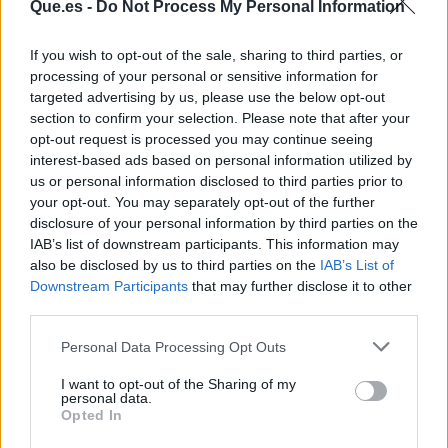
Que.es -
Do Not Process My Personal Information
If you wish to opt-out of the sale, sharing to third parties, or
processing of your personal or sensitive information for
targeted advertising by us, please use the below opt-out
section to confirm your selection. Please note that after your
Publicidad
opt-out request is processed you may continue seeing
interest-based ads based on personal information utilized by
us or personal information disclosed to third parties prior to
your opt-out. You may separately opt-out of the further
disclosure of your personal information by third parties on the
IAB’s list of downstream participants. This information may
also be disclosed by us to third parties on the
IAB’s List of
Downstream Participants
that may further disclose it to other
third parties.
Personal Data Processing Opt Outs
I want to opt-out of the Sharing of my
personal data.
Opted In