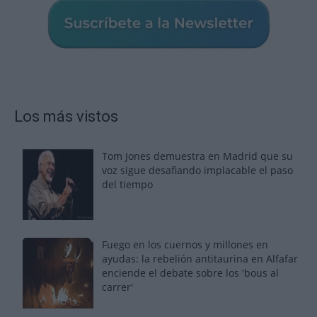
Los más vistos
Tom Jones demuestra en Madrid que su
voz sigue desafiando implacable el paso
del tiempo
Fuego en los cuernos y millones en
ayudas: la rebelión antitaurina en Alfafar
enciende el debate sobre los 'bous al
carrer'