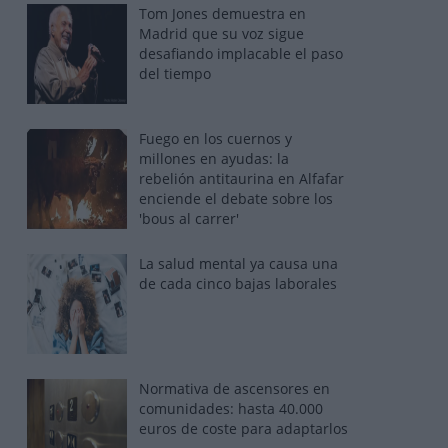
Tom Jones demuestra en
Madrid que su voz sigue
desafiando implacable el paso
del tiempo
Fuego en los cuernos y
millones en ayudas: la
rebelión antitaurina en Alfafar
enciende el debate sobre los
'bous al carrer'
La salud mental ya causa una
de cada cinco bajas laborales
Normativa de ascensores en
comunidades: hasta 40.000
euros de coste para adaptarlos