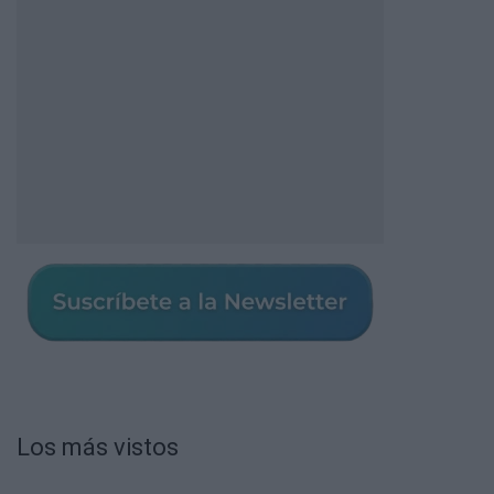
Los más vistos