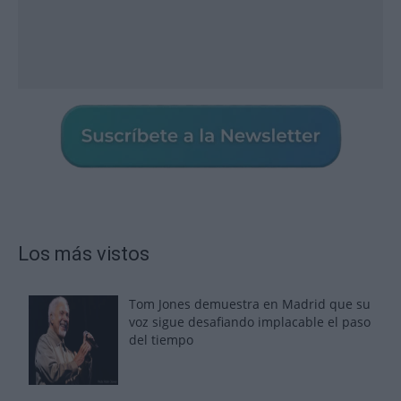
Los más vistos
Tom Jones demuestra en Madrid que su
voz sigue desafiando implacable el paso
del tiempo