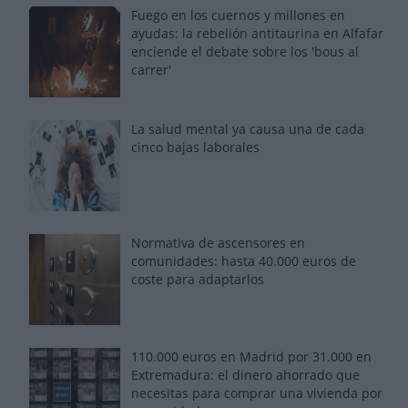
Fuego en los cuernos y millones en
ayudas: la rebelión antitaurina en Alfafar
enciende el debate sobre los 'bous al
carrer'
La salud mental ya causa una de cada
cinco bajas laborales
Normativa de ascensores en
comunidades: hasta 40.000 euros de
coste para adaptarlos
110.000 euros en Madrid por 31.000 en
Extremadura: el dinero ahorrado que
necesitas para comprar una vivienda por