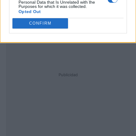
Personal Data that Is Unrelated with the
Purposes for which it was collected.
Opted Out
CONFIRM
Publicidad