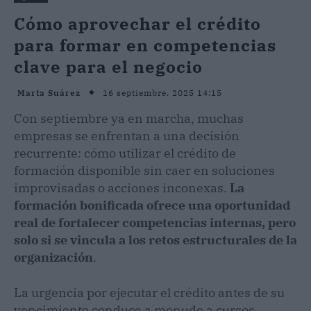
Cómo aprovechar el crédito
para formar en competencias
clave para el negocio
16 septiembre, 2025 14:15
Marta Suárez
Con septiembre ya en marcha, muchas
empresas se enfrentan a una decisión
recurrente: cómo utilizar el crédito de
formación disponible sin caer en soluciones
improvisadas o acciones inconexas.
La
formación bonificada ofrece una oportunidad
real de fortalecer competencias internas, pero
solo si se vincula a los retos estructurales de la
organización
.
La urgencia por ejecutar el crédito antes de su
vencimiento conduce a menudo a cursos