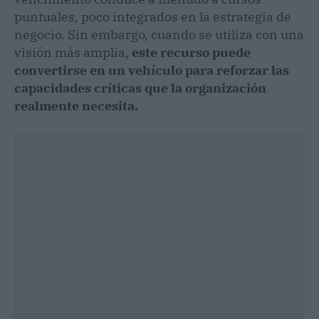
puntuales, poco integrados en la estrategia de
negocio. Sin embargo, cuando se utiliza con una
visión más amplia,
este recurso puede
convertirse en un vehículo para reforzar las
capacidades críticas que la organización
realmente necesita.