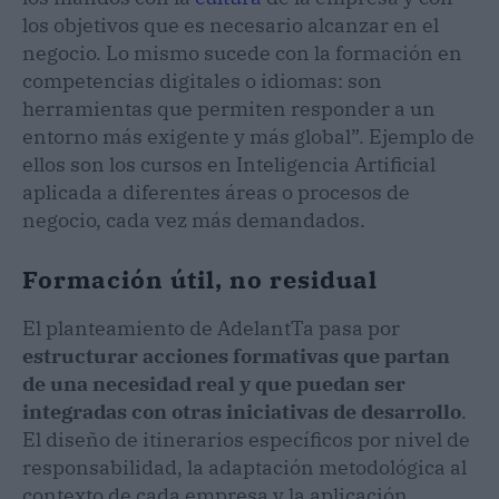
los objetivos que es necesario alcanzar en el
negocio. Lo mismo sucede con la formación en
competencias digitales o idiomas: son
herramientas que permiten responder a un
entorno más exigente y más global”. Ejemplo de
ellos son los cursos en Inteligencia Artificial
aplicada a diferentes áreas o procesos de
negocio, cada vez más demandados.
Formación útil, no residual
El planteamiento de AdelantTa pasa por
estructurar acciones formativas que partan
de una necesidad real y que puedan ser
integradas con otras iniciativas de desarrollo
.
El diseño de itinerarios específicos por nivel de
responsabilidad, la adaptación metodológica al
contexto de cada empresa y la aplicación