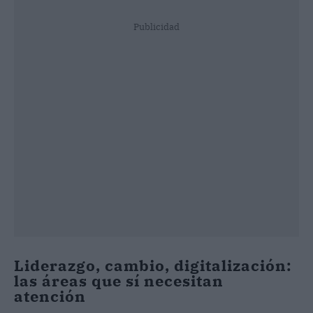
Publicidad
Liderazgo, cambio, digitalización:
las áreas que sí necesitan
atención