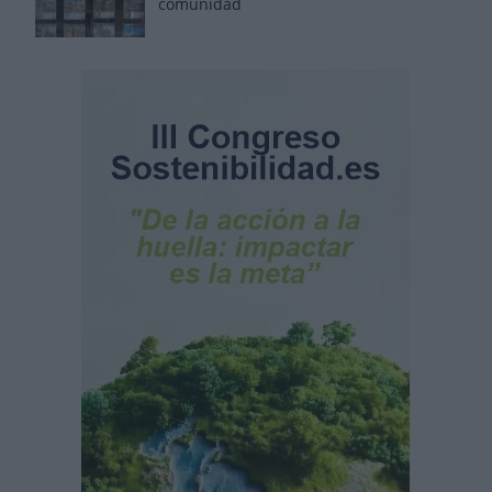
comunidad