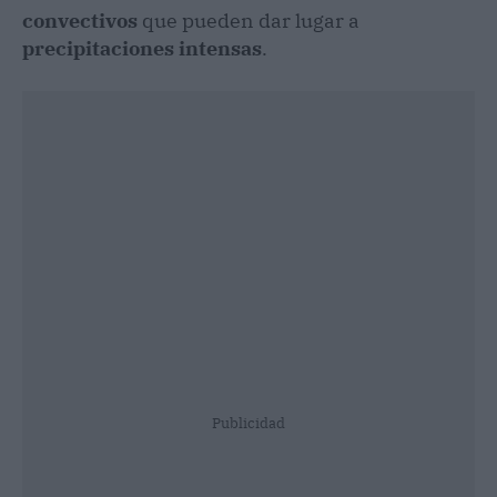
convectivos
que pueden dar lugar a
precipitaciones intensas
.
Publicidad