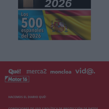
HACEMOS EL DIARIO QUÉ!
CONDICIONES DE USO Y POLÍTICA DE PROTECCIÓN DE DATOS