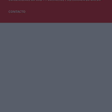
CONTACTO