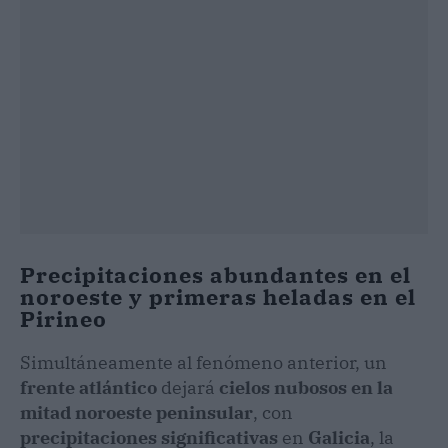
Precipitaciones abundantes en el
noroeste y primeras heladas en el
Pirineo
Simultáneamente al fenómeno anterior, un
frente atlántico
dejará
cielos nubosos en la
mitad noroeste peninsular
, con
precipitaciones significativas
en
Galicia
, la