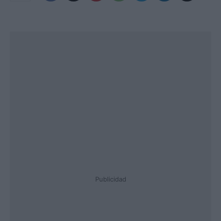
Publicidad