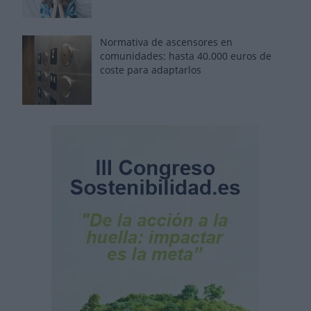
Normativa de ascensores en
comunidades: hasta 40.000 euros de
coste para adaptarlos