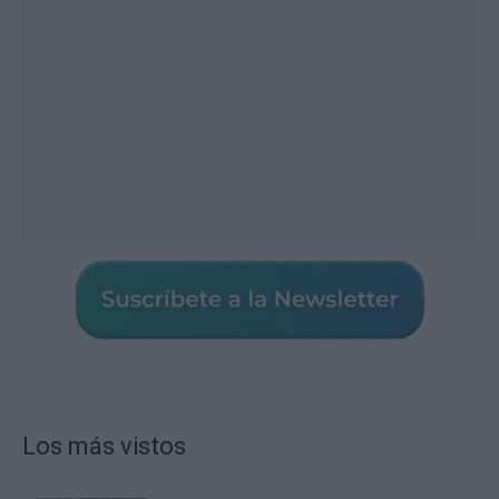
Los más vistos