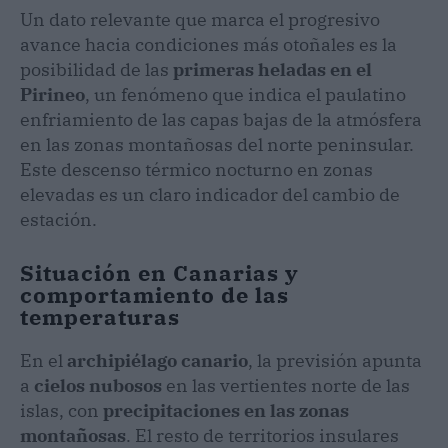
Un dato relevante que marca el progresivo
avance hacia condiciones más otoñales es la
posibilidad de las
primeras heladas en el
Pirineo
, un fenómeno que indica el paulatino
enfriamiento de las capas bajas de la atmósfera
en las zonas montañosas del norte peninsular.
Este descenso térmico nocturno en zonas
elevadas es un claro indicador del cambio de
estación.
Situación en Canarias y
comportamiento de las
temperaturas
En el
archipiélago canario
, la previsión apunta
a
cielos nubosos
en las vertientes norte de las
islas, con
precipitaciones en las zonas
montañosas
. El resto de territorios insulares