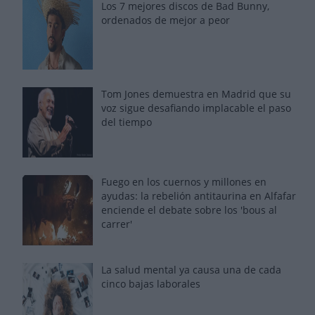
Los 7 mejores discos de Bad Bunny,
ordenados de mejor a peor
Tom Jones demuestra en Madrid que su
voz sigue desafiando implacable el paso
del tiempo
Fuego en los cuernos y millones en
ayudas: la rebelión antitaurina en Alfafar
enciende el debate sobre los 'bous al
carrer'
La salud mental ya causa una de cada
cinco bajas laborales