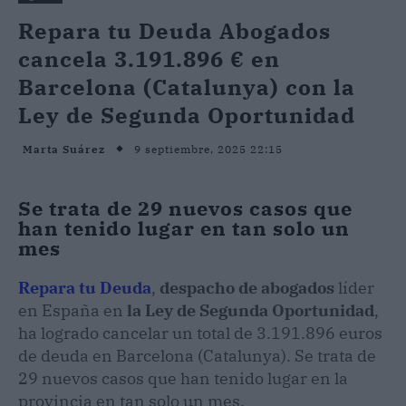
Repara tu Deuda Abogados
cancela 3.191.896 € en
Barcelona (Catalunya) con la
Ley de Segunda Oportunidad
9 septiembre, 2025 22:15
Marta Suárez
Se trata de 29 nuevos casos que
han tenido lugar en tan solo un
mes
Repara tu Deuda
,
despacho de abogados
líder
en España en
la Ley de Segunda Oportunidad
,
ha logrado cancelar un total de 3.191.896 euros
de deuda en Barcelona (Catalunya). Se trata de
29 nuevos casos que han tenido lugar en la
provincia en tan solo un mes.