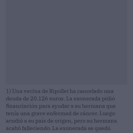
1) Una vecina de Ripollet ha cancelado una
deuda de 20.126 euros. La exonerada pidió
financiación para ayudar a su hermana que
tenía una grave enfermad de cáncer. Luego
acudió a su país de origen, pero su hermana
acabó falleciendo. La exonerada se quedó