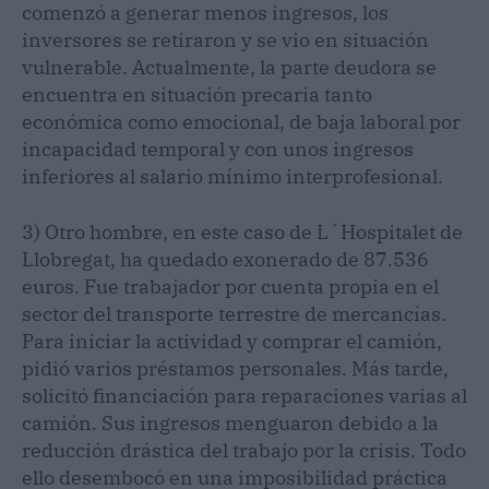
comenzó a generar menos ingresos, los
inversores se retiraron y se vio en situación
vulnerable. Actualmente, la parte deudora se
encuentra en situación precaria tanto
económica como emocional, de baja laboral por
incapacidad temporal y con unos ingresos
inferiores al salario mínimo interprofesional.
3) Otro hombre, en este caso de L´Hospitalet de
Llobregat, ha quedado exonerado de 87.536
euros. Fue trabajador por cuenta propia en el
sector del transporte terrestre de mercancías.
Para iniciar la actividad y comprar el camión,
pidió varios préstamos personales. Más tarde,
solicitó financiación para reparaciones varias al
camión. Sus ingresos menguaron debido a la
reducción drástica del trabajo por la crisis. Todo
ello desembocó en una imposibilidad práctica