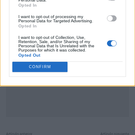
Opted In
I want to opt-out of processing my
Personal Data for Targeted Advertising.
Opted In
Publicidad
I want to opt-out of Collection, Use,
Retention, Sale, and/or Sharing of my
Personal Data that Is Unrelated with the
Purposes for which it was collected.
Opted Out
CONFIRM
Artículo anterior
Artículo siguiente