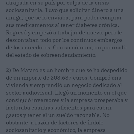
atrapada en su país por culpa de la crisis
sociosanitaria. Tuvo que solicitar dinero a una
amiga, que se lo enviaba, para poder comprar
sus medicamentos al tener diabetes crónica.
Regresó y empezó a trabajar de nuevo, pero le
descontaban todo por los continuos embargos
de los acreedores. Con su nómina, no pudo salir
del estado de sobreendeudamiento.
2) De Mataró es un hombre que se ha despedido
de un importe de 208.687 euros. Compró una
vivienda y emprendió un negocio dedicado al
sector audiovisual. Llegó un momento en el que
consiguió inversores y la empresa prosperaba y
facturaba cuantías suficientes para cubrir
gastos y tener él un sueldo razonable. No
obstante, a razón de factores de índole
sociosanitario y económico, la empresa