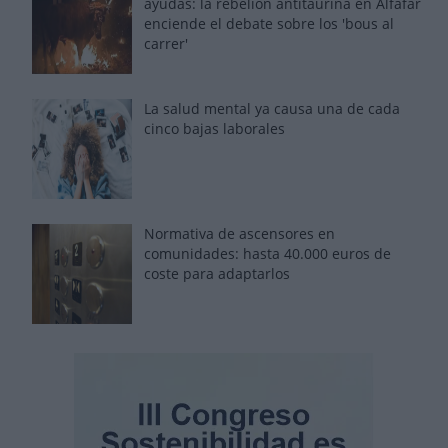
ayudas: la rebelión antitaurina en Alfafar
enciende el debate sobre los 'bous al
carrer'
La salud mental ya causa una de cada
cinco bajas laborales
Normativa de ascensores en
comunidades: hasta 40.000 euros de
coste para adaptarlos