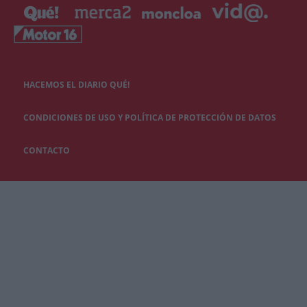
HACEMOS EL DIARIO QUÉ!
CONDICIONES DE USO Y POLÍTICA DE PROTECCIÓN DE DATOS
CONTACTO