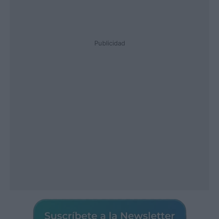
Publicidad