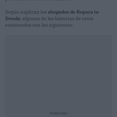
Según explican los
abogados de Repara tu
Deuda
, algunas de las historias de estos
exonerados son las siguientes:
Publicidad