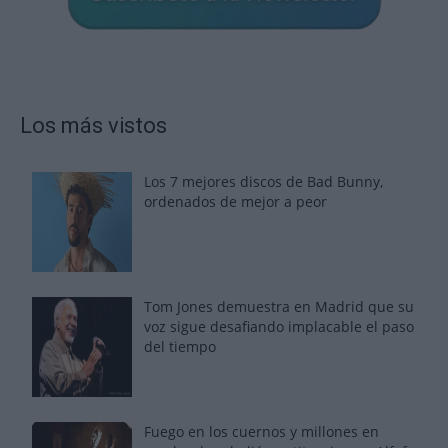
Los más vistos
Los 7 mejores discos de Bad Bunny,
ordenados de mejor a peor
Tom Jones demuestra en Madrid que su
voz sigue desafiando implacable el paso
del tiempo
Fuego en los cuernos y millones en