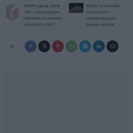
ANFAPA agrupa, desde
Madrid se consolida
1987, a los principales
como destino
fabricantes de morteros
internacional para
industriales y SATE
aprender español