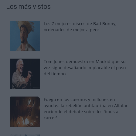
Los más vistos
Los 7 mejores discos de Bad Bunny,
ordenados de mejor a peor
Tom Jones demuestra en Madrid que su
voz sigue desafiando implacable el paso
del tiempo
Fuego en los cuernos y millones en
ayudas: la rebelión antitaurina en Alfafar
enciende el debate sobre los 'bous al
carrer'