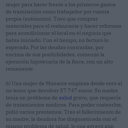
mujer para hacer frente a los primeros gastos
de tramitación como trabajador por cuenta
propia (autónomo). Tuvo que comprar
materiales para el restaurante y hacer reformas
para acondicionar el local en el negocio que
había iniciado. Con el tiempo, no facturó lo
esperado. Por las deudas contraídas, por
encima de sus posibilidades, comenzó la
ejecución hipotecaria de la finca, con un alto
remanente.
6) Una mujer de Manacor empieza desde cero al
no tener que devolver 57.747 euros. Su madre
tenía un problema de
salud
grave, que requería
de tratamientos médicos. Para poder costearlos,
pidió varios préstamos. Tras el fallecimiento de
su madre, la deudora fue diagnosticada con el
mismo problema de salud, lo que agravó aún