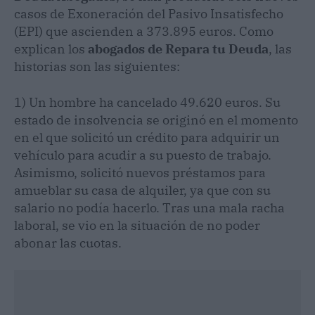
casos de Exoneración del Pasivo Insatisfecho
(EPI) que ascienden a 373.895 euros. Como
explican los
abogados de Repara tu Deuda
, las
historias son las siguientes:
1) Un hombre ha cancelado 49.620 euros. Su
estado de insolvencia se originó en el momento
en el que solicitó un crédito para adquirir un
vehículo para acudir a su puesto de trabajo.
Asimismo, solicitó nuevos préstamos para
amueblar su casa de alquiler, ya que con su
salario no podía hacerlo. Tras una mala racha
laboral, se vio en la situación de no poder
abonar las cuotas.