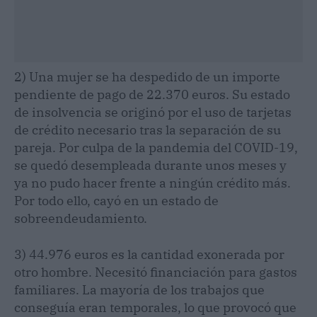
2) Una mujer se ha despedido de un importe
pendiente de pago de 22.370 euros. Su estado
de insolvencia se originó por el uso de tarjetas
de crédito necesario tras la separación de su
pareja. Por culpa de la pandemia del COVID-19,
se quedó desempleada durante unos meses y
ya no pudo hacer frente a ningún crédito más.
Por todo ello, cayó en un estado de
sobreendeudamiento.
3) 44.976 euros es la cantidad exonerada por
otro hombre. Necesitó financiación para gastos
familiares. La mayoría de los trabajos que
conseguía eran temporales, lo que provocó que