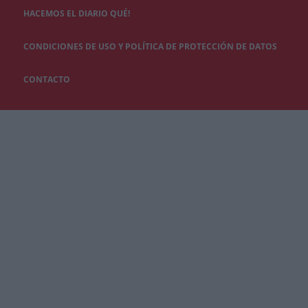
HACEMOS EL DIARIO QUÉ!
CONDICIONES DE USO Y POLÍTICA DE PROTECCIÓN DE DATOS
CONTACTO