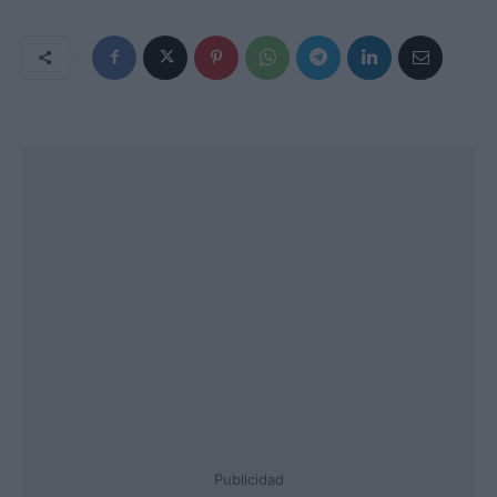
Publicidad