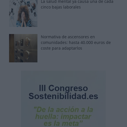
La salud mental ya causa una de cada
cinco bajas laborales
Normativa de ascensores en
comunidades: hasta 40.000 euros de
coste para adaptarlos