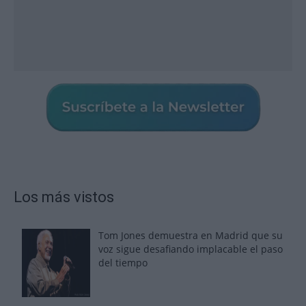
Los más vistos
Tom Jones demuestra en Madrid que su
voz sigue desafiando implacable el paso
del tiempo