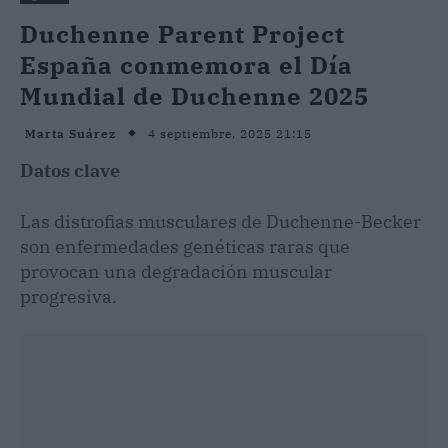
Duchenne Parent Project
España conmemora el Día
Mundial de Duchenne 2025
4 septiembre, 2025 21:15
Marta Suárez
Datos clave
Las distrofias musculares de Duchenne-Becker
son enfermedades genéticas raras que
provocan una degradación muscular
progresiva.