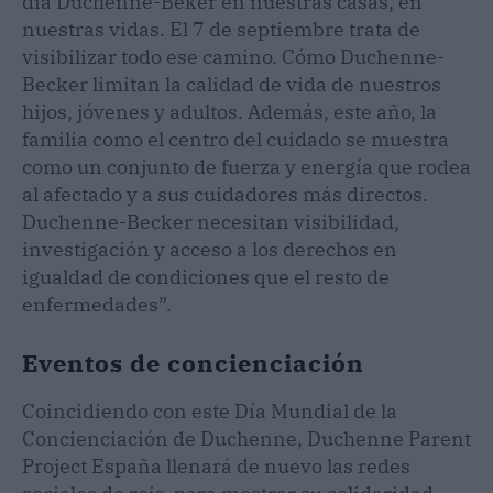
día Duchenne-Beker en nuestras casas, en
nuestras vidas. El 7 de septiembre trata de
visibilizar todo ese camino. Cómo Duchenne-
Becker limitan la calidad de vida de nuestros
hijos, jóvenes y adultos. Además, este año, la
familia como el centro del cuidado se muestra
como un conjunto de fuerza y energía que rodea
al afectado y a sus cuidadores más directos.
Duchenne-Becker necesitan visibilidad,
investigación y acceso a los derechos en
igualdad de condiciones que el resto de
enfermedades”.
Eventos de concienciación
Coincidiendo con este Día Mundial de la
Concienciación de Duchenne, Duchenne Parent
Project España llenará de nuevo las redes