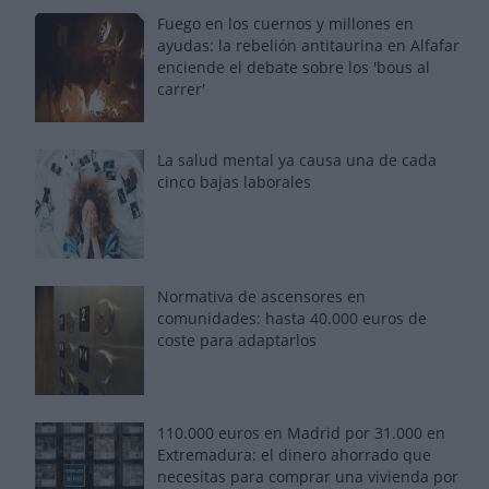
Fuego en los cuernos y millones en
ayudas: la rebelión antitaurina en Alfafar
enciende el debate sobre los 'bous al
carrer'
La salud mental ya causa una de cada
cinco bajas laborales
Normativa de ascensores en
comunidades: hasta 40.000 euros de
coste para adaptarlos
110.000 euros en Madrid por 31.000 en
Extremadura: el dinero ahorrado que
necesitas para comprar una vivienda por