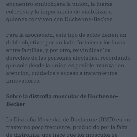
encuentro simbolizará la unión, la fuerza
colectiva y la importancia de visibilizar a
quienes conviven con Duchenne-Becker.
Para la asociación, este tipo de actos tienen un
doble objetivo: por un lado, fortalecer los lazos
entre familias, y por otro, reivindicar los
derechos de las personas afectadas, recordando
que solo desde la unión es posible avanzar en
atención, cuidados y acceso a tratamientos
innovadores.
Sobre la distrofia muscular de Duchenne-
Becker
La Distrofia Muscular de Duchenne (DMD) es un
trastorno poco frecuente, producido por la falta
de distrofina, que hace que los músculos se