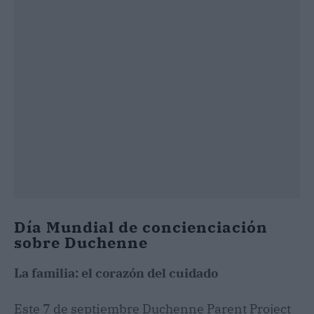
Día Mundial de concienciación
sobre Duchenne
La familia: el corazón del cuidado
Este 7 de septiembre Duchenne Parent Project