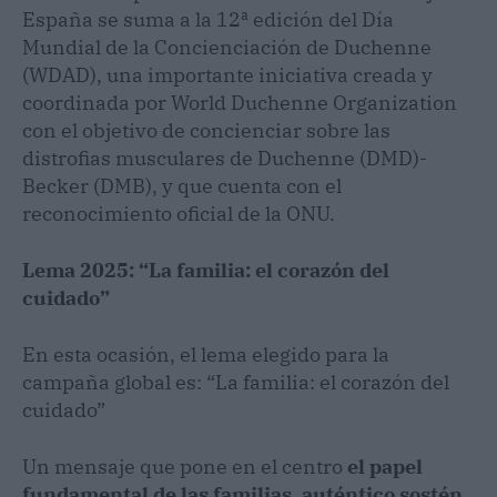
España se suma a la 12ª edición del Día
Mundial de la Concienciación de Duchenne
(WDAD), una importante iniciativa creada y
coordinada por World Duchenne Organization
con el objetivo de concienciar sobre las
distrofias musculares de Duchenne (DMD)-
Becker (DMB), y que cuenta con el
reconocimiento oficial de la ONU.
Lema 2025: “La familia: el corazón del
cuidado”
En esta ocasión, el lema elegido para la
campaña global es: “La familia: el corazón del
cuidado”
Un mensaje que pone en el centro
el papel
fundamental de las familias
,
auténtico sostén