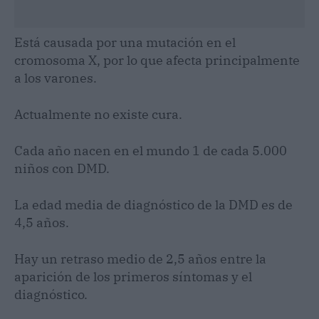
Está causada por una mutación en el
cromosoma X, por lo que afecta principalmente
a los varones.
Actualmente no existe cura.
Cada año nacen en el mundo 1 de cada 5.000
niños con DMD.
La edad media de diagnóstico de la DMD es de
4,5 años.
Hay un retraso medio de 2,5 años entre la
aparición de los primeros síntomas y el
diagnóstico.