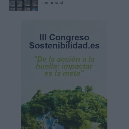
comunidad