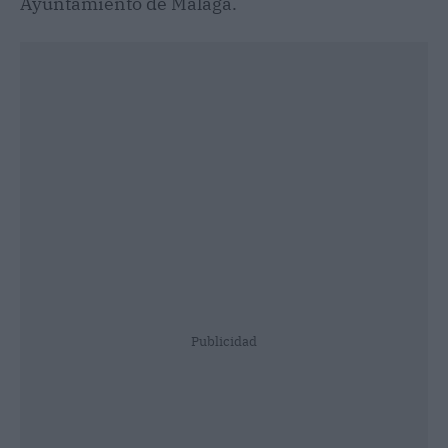
Ayuntamiento de Málaga.
Publicidad