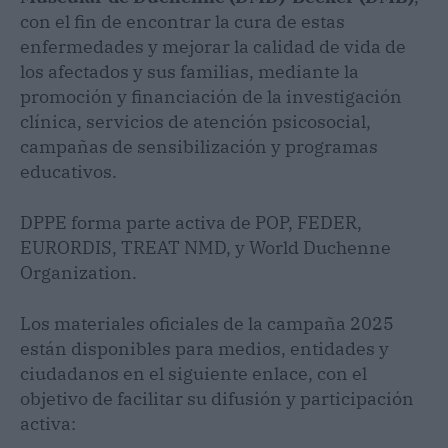
con el fin de encontrar la cura de estas
enfermedades y mejorar la calidad de vida de
los afectados y sus familias, mediante la
promoción y financiación de la investigación
clínica, servicios de atención psicosocial,
campañas de sensibilización y programas
educativos.
DPPE forma parte activa de POP, FEDER,
EURORDIS, TREAT NMD, y World Duchenne
Organization.
Los materiales oficiales de la campaña 2025
están disponibles para medios, entidades y
ciudadanos en el siguiente enlace, con el
objetivo de facilitar su difusión y participación
activa: