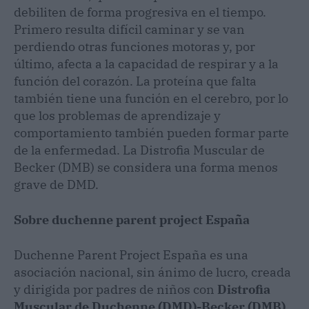
debiliten de forma progresiva en el tiempo.
Primero resulta difícil caminar y se van
perdiendo otras funciones motoras y, por
último, afecta a la capacidad de respirar y a la
función del corazón. La proteína que falta
también tiene una función en el cerebro, por lo
que los problemas de aprendizaje y
comportamiento también pueden formar parte
de la enfermedad. La Distrofia Muscular de
Becker (DMB) se considera una forma menos
grave de DMD.
Sobre duchenne parent project España
Duchenne Parent Project España es una
asociación nacional, sin ánimo de lucro, creada
y dirigida por padres de niños con
Distrofia
Muscular de Duchenne (DMD)-Becker (DMB)
,