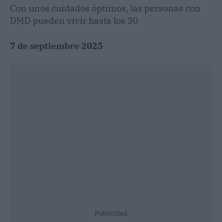
Con unos cuidados óptimos, las personas con
DMD pueden vivir hasta los 30
7 de septiembre 2025
Publicidad