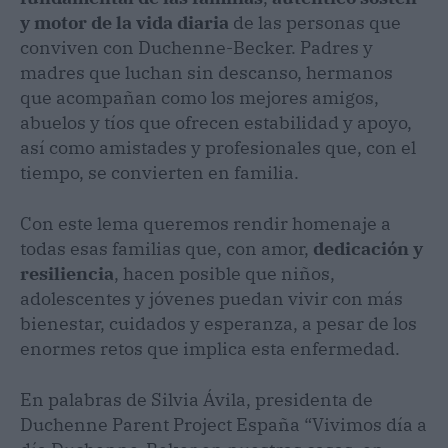
y motor de la vida diaria
de las personas que
conviven con Duchenne-Becker. Padres y
madres que luchan sin descanso, hermanos
que acompañan como los mejores amigos,
abuelos y tíos que ofrecen estabilidad y apoyo,
así como amistades y profesionales que, con el
tiempo, se convierten en familia.
Con este lema queremos rendir homenaje a
todas esas familias que, con amor,
dedicación y
resiliencia
, hacen posible que niños,
adolescentes y jóvenes puedan vivir con más
bienestar, cuidados y esperanza, a pesar de los
enormes retos que implica esta enfermedad.
En palabras de
Silvia Ávila, presidenta de
Duchenne Parent Project España “Vivimos día a