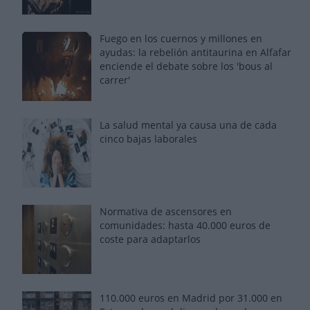
Fuego en los cuernos y millones en
ayudas: la rebelión antitaurina en Alfafar
enciende el debate sobre los 'bous al
carrer'
La salud mental ya causa una de cada
cinco bajas laborales
Normativa de ascensores en
comunidades: hasta 40.000 euros de
coste para adaptarlos
110.000 euros en Madrid por 31.000 en