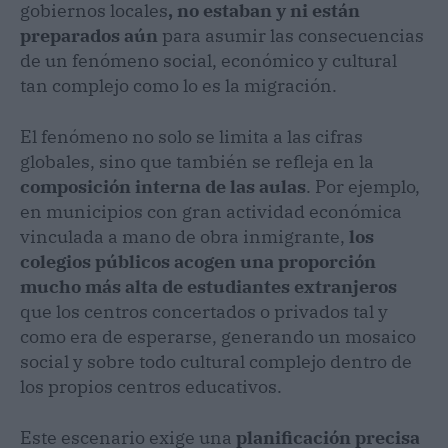
gobiernos locales
, no estaban y ni están
preparados aún
para asumir las consecuencias
de un fenómeno social, económico y cultural
tan complejo como lo es la migración.
El fenómeno no solo se limita a las cifras
globales, sino que también se refleja en la
composición interna de las aulas
. Por ejemplo,
en municipios con gran actividad económica
vinculada a mano de obra inmigrante,
los
colegios públicos acogen una proporción
mucho más alta de estudiantes extranjeros
que los centros concertados o privados tal y
como era de esperarse, generando un mosaico
social y sobre todo cultural complejo dentro de
los propios centros educativos.
Este escenario exige una
planificación precisa