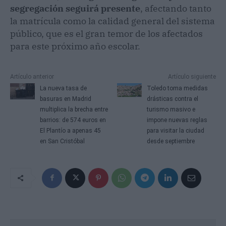
segregación seguirá presente
, afectando tanto
la matrícula como la calidad general del sistema
público, que es el gran temor de los afectados
para este próximo año escolar.
Artículo anterior
Artículo siguiente
La nueva tasa de
Toledo toma medidas
basuras en Madrid
drásticas contra el
multiplica la brecha entre
turismo masivo e
barrios: de 574 euros en
impone nuevas reglas
El Plantío a apenas 45
para visitar la ciudad
en San Cristóbal
desde septiembre