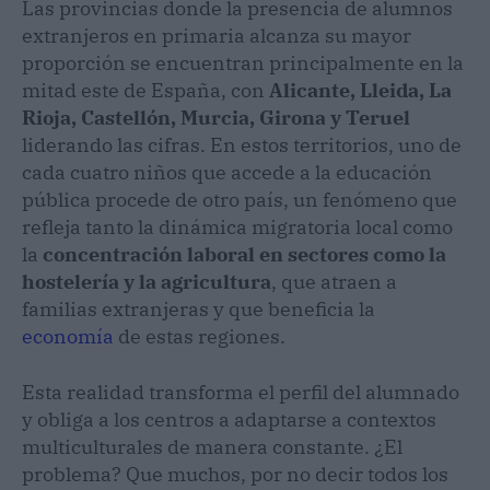
Las provincias donde la presencia de alumnos
extranjeros en primaria alcanza su mayor
proporción se encuentran principalmente en la
mitad este de España, con
Alicante, Lleida, La
Rioja, Castellón, Murcia, Girona y Teruel
liderando las cifras. En estos territorios, uno de
cada cuatro niños que accede a la educación
pública procede de otro país, un fenómeno que
refleja tanto la dinámica migratoria local como
la
concentración laboral en sectores como la
hostelería y la agricultura
, que atraen a
familias extranjeras y que beneficia la
economía
de estas regiones.
Esta realidad transforma el perfil del alumnado
y obliga a los centros a adaptarse a contextos
multiculturales de manera constante. ¿El
problema? Que muchos, por no decir todos los