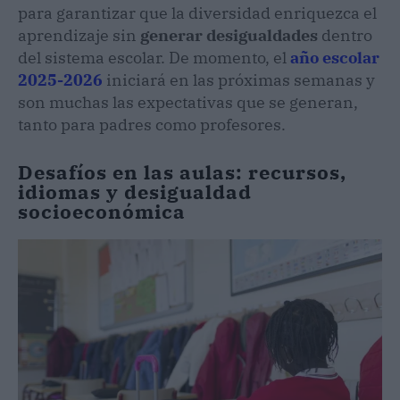
para garantizar que la diversidad enriquezca el
aprendizaje sin
generar desigualdades
dentro
del sistema escolar. De momento, el
año escolar
2025-2026
iniciará en las próximas semanas y
son muchas las expectativas que se generan,
tanto para padres como profesores.
Desafíos en las aulas: recursos,
idiomas y desigualdad
socioeconómica