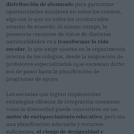
distribución de alumnado
para garantizar
oportunidades similares en todos los centros,
algo con lo que no todos los involucrados
estarán de acuerdo. Al mismo tiempo, la
presencia creciente de niños de distintas
nacionalidades va a
transformar la vida
escolar
, lo que exige ajustes en la organización
interna de los colegios, desde la asignación de
profesores especializados (que escasean dicho
sea de paso) hasta la planificación de
programas de apoyo.
Las escuelas que logran implementar
estrategias eficaces de integración muestran
cómo la diversidad puede convertirse en un
motor de enriquecimiento educativo
, pero sin
una planificación adecuada y recursos
suficientes,
el riesgo de desigualdad y