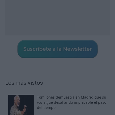
Los más vistos
Tom Jones demuestra en Madrid que su
voz sigue desafiando implacable el paso
del tiempo