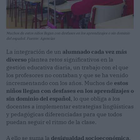
Muchos de estos niños llegan con desfases en los aprendizajes o sin dominio
del español. Fuente: Agencias
La integración de un
alumnado cada vez más
diverso
plantea retos significativos en la
gestión educativa diaria, un trabajo con el que
los profesores no contaban y que se ha venido
incrementando con los años. Muchos de
estos
niños llegan con desfases en los aprendizajes o
sin dominio del español
, lo que obliga a los
docentes a implementar estrategias lingüísticas
y pedagógicas diferenciadas para que todos
puedan seguir el ritmo de la clase.
A ello se suma la
desigualdad socioeconómica
,