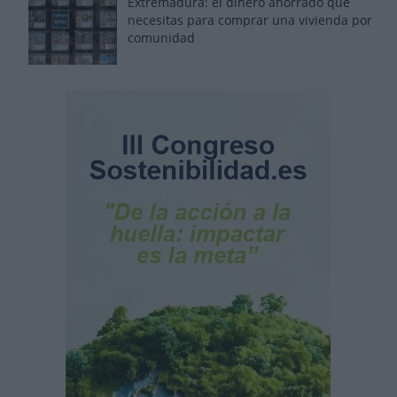
Extremadura: el dinero ahorrado que
necesitas para comprar una vivienda por
comunidad