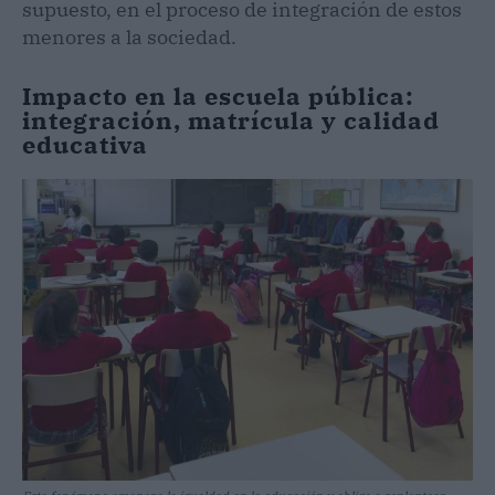
supuesto, en el proceso de integración de estos
menores a la sociedad.
Impacto en la escuela pública:
integración, matrícula y calidad
educativa