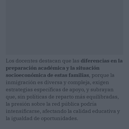
Los docentes destacan que las
diferencias en la
preparación académica y la situación
socioeconómica de estas familias
, porque la
inmigración es diversa y compleja, exigen
estrategias específicas de apoyo, y subrayan
que, sin políticas de reparto más equilibradas,
la presión sobre la red pública podría
intensificarse, afectando la calidad educativa y
la igualdad de oportunidades.