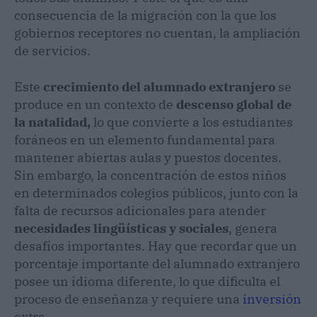
consecuencia de la migración con la que los
gobiernos receptores no cuentan, la ampliación
de servicios.
Este
crecimiento del alumnado extranjero
se
produce en un contexto de
descenso global de
la natalidad,
lo que convierte a los estudiantes
foráneos en un elemento fundamental para
mantener abiertas aulas y puestos docentes.
Sin embargo, la concentración de estos niños
en determinados colegios públicos, junto con la
falta de recursos adicionales para atender
necesidades lingüísticas y sociales
, genera
desafíos importantes. Hay que recordar que un
porcentaje importante del alumnado extranjero
posee un idioma diferente, lo que dificulta el
proceso de enseñanza y requiere una
inversión
extra.