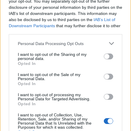
your opt-out. You may separately opt-out of the further
disclosure of your personal information by third parties on the
IAB’s list of downstream participants. This information may
also be disclosed by us to third parties on the
IAB’s List of
Downstream Participants
that may further disclose it to other
third parties.
Personal Data Processing Opt Outs
I want to opt-out of the Sharing of my
personal data.
Opted In
Publicidad
I want to opt-out of the Sale of my
Personal Data.
Opted In
I want to opt-out of processing my
Personal Data for Targeted Advertising.
Opted In
I want to opt-out of Collection, Use,
Retention, Sale, and/or Sharing of my
Personal Data that Is Unrelated with the
Purposes for which it was collected.