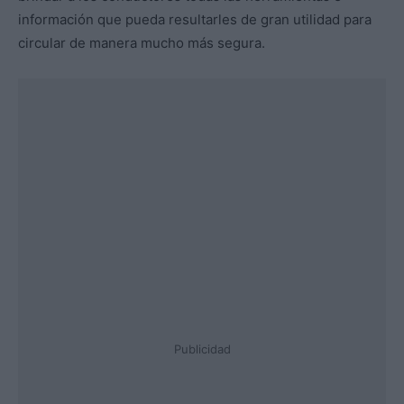
información que pueda resultarles de gran utilidad para
circular de manera mucho más segura.
Publicidad