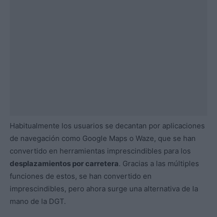
Habitualmente los usuarios se decantan por aplicaciones
de navegación como Google Maps o Waze, que se han
convertido en herramientas imprescindibles para los
desplazamientos por carretera
. Gracias a las múltiples
funciones de estos, se han convertido en
imprescindibles, pero ahora surge una alternativa de la
mano de la DGT.