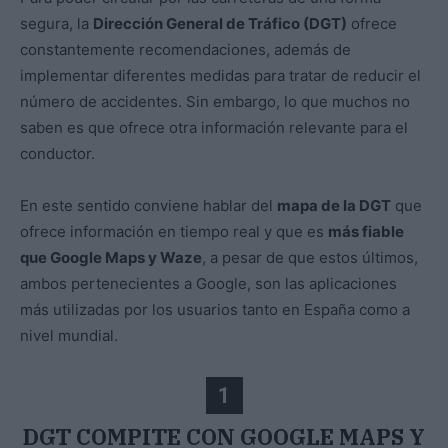
segura, la
Dirección General de Tráfico (DGT)
ofrece
constantemente recomendaciones, además de
implementar diferentes medidas para tratar de reducir el
número de accidentes. Sin embargo, lo que muchos no
saben es que ofrece otra información relevante para el
conductor.
En este sentido conviene hablar del
mapa de la DGT
que
ofrece información en tiempo real y que es
más fiable
que Google Maps y Waze
, a pesar de que estos últimos,
ambos pertenecientes a Google, son las aplicaciones
más utilizadas por los usuarios tanto en España como a
nivel mundial.
1
DGT COMPITE CON GOOGLE MAPS Y