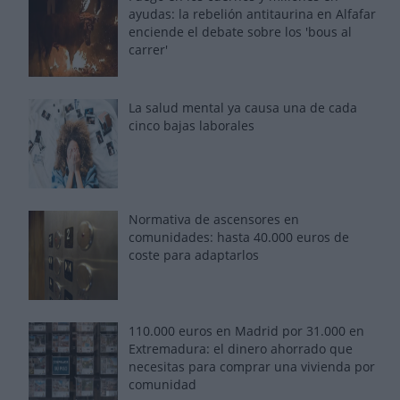
ayudas: la rebelión antitaurina en Alfafar
enciende el debate sobre los 'bous al
carrer'
La salud mental ya causa una de cada
cinco bajas laborales
Normativa de ascensores en
comunidades: hasta 40.000 euros de
coste para adaptarlos
110.000 euros en Madrid por 31.000 en
Extremadura: el dinero ahorrado que
necesitas para comprar una vivienda por
comunidad