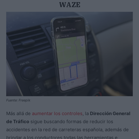
WAZE
Fuente: Freepik
Más allá de
aumentar los controles
, la
Dirección General
de Tráfico
sigue buscando formas de reducir los
accidentes en la red de carreteras española, además de
brindar a los conductores todas las herramientas e