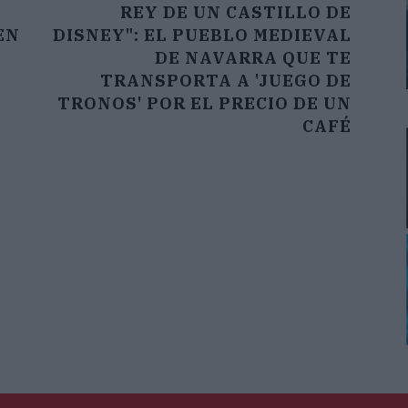
REY DE UN CASTILLO DE
EN
DISNEY": EL PUEBLO MEDIEVAL
DE NAVARRA QUE TE
TRANSPORTA A 'JUEGO DE
TRONOS' POR EL PRECIO DE UN
CAFÉ