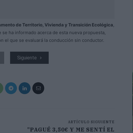
mento de Territorio, Vivienda y Transición Ecológica
,
e se ha informado acerca de esta nueva propuesta,
on el que se evaluará la conducción sin conductor.
Siguiente
ARTÍCULO SIGUIENTE
"PAGUÉ 3,50€ Y ME SENTÍ EL