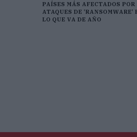
PAÍSES MÁS AFECTADOS POR
ATAQUES DE 'RANSOMWARE' 
LO QUE VA DE AÑO