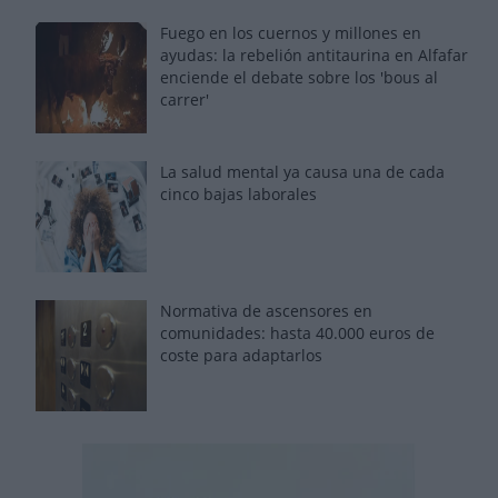
Fuego en los cuernos y millones en
ayudas: la rebelión antitaurina en Alfafar
enciende el debate sobre los 'bous al
carrer'
La salud mental ya causa una de cada
cinco bajas laborales
Normativa de ascensores en
comunidades: hasta 40.000 euros de
coste para adaptarlos