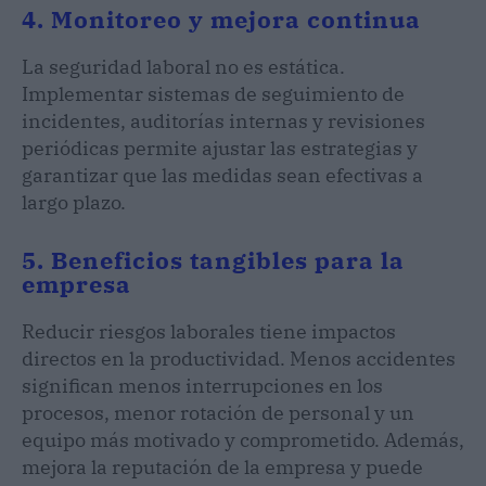
4. Monitoreo y mejora continua
La seguridad laboral no es estática.
Implementar sistemas de seguimiento de
incidentes, auditorías internas y revisiones
periódicas permite ajustar las estrategias y
garantizar que las medidas sean efectivas a
largo plazo.
5. Beneficios tangibles para la
empresa
Reducir riesgos laborales tiene impactos
directos en la productividad. Menos accidentes
significan menos interrupciones en los
procesos, menor rotación de personal y un
equipo más motivado y comprometido. Además,
mejora la reputación de la empresa y puede