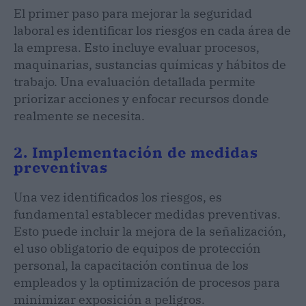
El primer paso para mejorar la seguridad
laboral es identificar los riesgos en cada área de
la empresa. Esto incluye evaluar procesos,
maquinarias, sustancias químicas y hábitos de
trabajo. Una evaluación detallada permite
priorizar acciones y enfocar recursos donde
realmente se necesita.
2. Implementación de medidas
preventivas
Una vez identificados los riesgos, es
fundamental establecer medidas preventivas.
Esto puede incluir la mejora de la señalización,
el uso obligatorio de equipos de protección
personal, la capacitación continua de los
empleados y la optimización de procesos para
minimizar exposición a peligros.