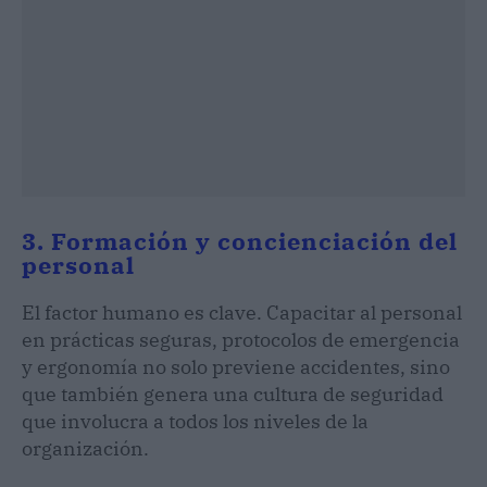
3. Formación y concienciación del
personal
El factor humano es clave. Capacitar al personal
en prácticas seguras, protocolos de emergencia
y ergonomía no solo previene accidentes, sino
que también genera una cultura de seguridad
que involucra a todos los niveles de la
organización.