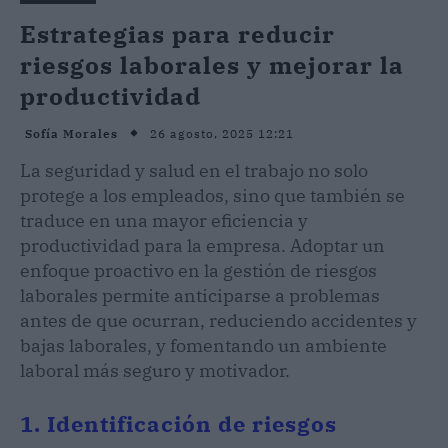
Estrategias para reducir
riesgos laborales y mejorar la
productividad
26 agosto, 2025 12:21
Sofía Morales
La seguridad y salud en el trabajo no solo
protege a los empleados, sino que también se
traduce en una mayor eficiencia y
productividad para la empresa. Adoptar un
enfoque proactivo en la gestión de riesgos
laborales permite anticiparse a problemas
antes de que ocurran, reduciendo accidentes y
bajas laborales, y fomentando un ambiente
laboral más seguro y motivador.
1. Identificación de riesgos