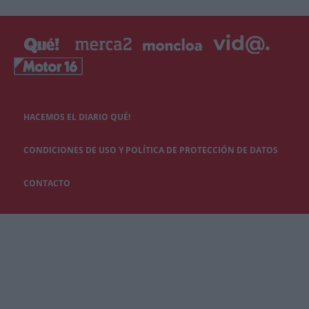
HACEMOS EL DIARIO QUÉ!
CONDICIONES DE USO Y POLÍTICA DE PROTECCIÓN DE DATOS
CONTACTO