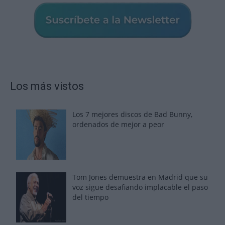
Los más vistos
Los 7 mejores discos de Bad Bunny,
ordenados de mejor a peor
Tom Jones demuestra en Madrid que su
voz sigue desafiando implacable el paso
del tiempo