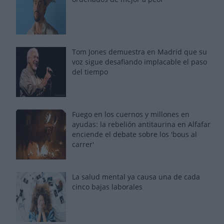
Tom Jones demuestra en Madrid que su
voz sigue desafiando implacable el paso
del tiempo
Fuego en los cuernos y millones en
ayudas: la rebelión antitaurina en Alfafar
enciende el debate sobre los 'bous al
carrer'
La salud mental ya causa una de cada
cinco bajas laborales