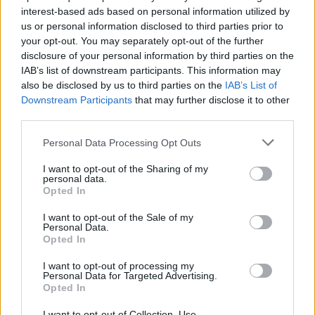
interest-based ads based on personal information utilized by
us or personal information disclosed to third parties prior to
your opt-out. You may separately opt-out of the further
disclosure of your personal information by third parties on the
IAB’s list of downstream participants. This information may
also be disclosed by us to third parties on the
IAB’s List of
Downstream Participants
that may further disclose it to other
third parties.
Personal Data Processing Opt Outs
I want to opt-out of the Sharing of my
personal data.
Opted In
I want to opt-out of the Sale of my
Personal Data.
Publicidad
Opted In
I want to opt-out of processing my
Personal Data for Targeted Advertising.
Opted In
I want to opt-out of Collection, Use,