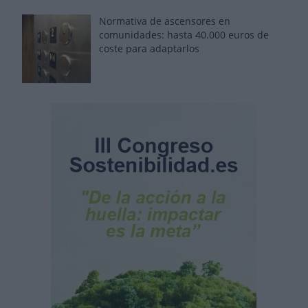
Normativa de ascensores en
comunidades: hasta 40.000 euros de
coste para adaptarlos