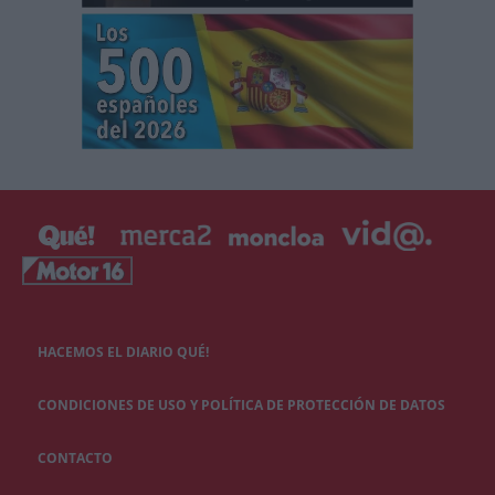
HACEMOS EL DIARIO QUÉ!
CONDICIONES DE USO Y POLÍTICA DE PROTECCIÓN DE DATOS
CONTACTO