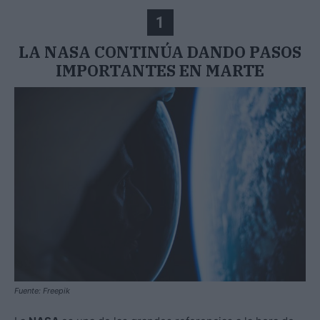
1
LA NASA CONTINÚA DANDO PASOS
IMPORTANTES EN MARTE
Fuente: Freepik