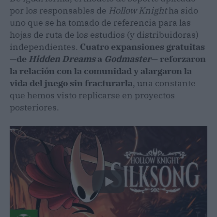
por los responsables de
Hollow Knight
ha sido
uno que se ha tomado de referencia para las
hojas de ruta de los estudios (y distribuidoras)
independientes.
Cuatro expansiones gratuitas
—de
Hidden Dreams
a
Godmaster
— reforzaron
la relación con la comunidad y alargaron la
vida del juego sin fracturarla
, una constante
que hemos visto replicarse en proyectos
posteriores.