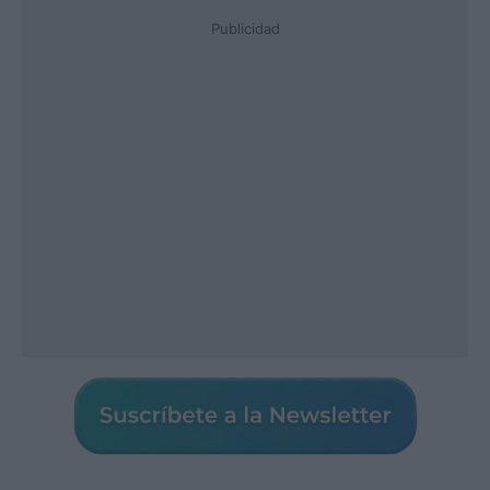
Publicidad