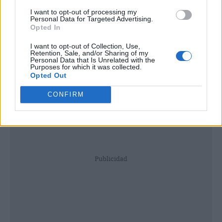
I want to opt-out of processing my
Personal Data for Targeted Advertising.
Opted In
I want to opt-out of Collection, Use,
Retention, Sale, and/or Sharing of my
Personal Data that Is Unrelated with the
Purposes for which it was collected.
Opted Out
CONFIRM
Publicidad