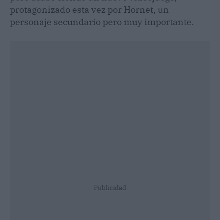
protagonizado esta vez por Hornet, un
personaje secundario pero muy importante.
Publicidad