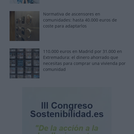
Normativa de ascensores en
comunidades: hasta 40.000 euros de
coste para adaptarlos
110.000 euros en Madrid por 31.000 en
Extremadura: el dinero ahorrado que
necesitas para comprar una vivienda por
comunidad