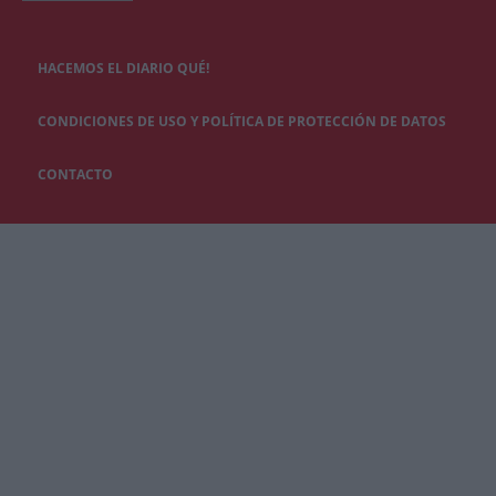
HACEMOS EL DIARIO QUÉ!
CONDICIONES DE USO Y POLÍTICA DE PROTECCIÓN DE DATOS
CONTACTO