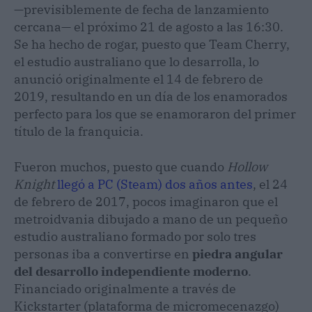
—previsiblemente de fecha de lanzamiento
cercana— el próximo 21 de agosto a las 16:30.
Se ha hecho de rogar, puesto que Team Cherry,
el estudio australiano que lo desarrolla, lo
anunció originalmente el 14 de febrero de
2019, resultando en un día de los enamorados
perfecto para los que se enamoraron del primer
título de la franquicia.
Fueron muchos, puesto que cuando
Hollow
Knight
llegó a PC (Steam) dos años antes
, el 24
de febrero de 2017, pocos imaginaron que el
metroidvania dibujado a mano de un pequeño
estudio australiano formado por solo tres
personas iba a convertirse en
piedra angular
del desarrollo independiente moderno
.
Financiado originalmente a través de
Kickstarter (plataforma de micromecenazgo)