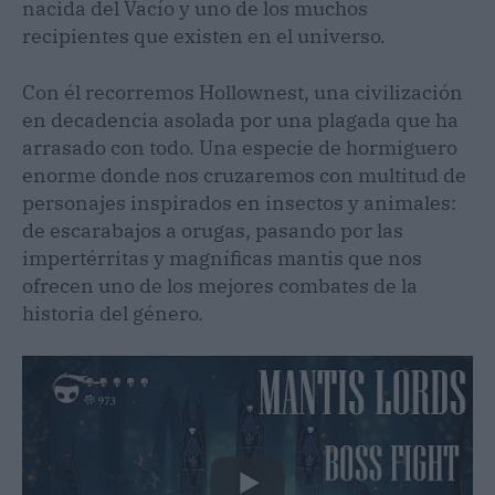
nacida del Vacío y uno de los muchos
recipientes que existen en el universo.
Con él recorremos Hollownest, una civilización
en decadencia asolada por una plagada que ha
arrasado con todo. Una especie de hormiguero
enorme donde nos cruzaremos con multitud de
personajes inspirados en insectos y animales:
de escarabajos a orugas, pasando por las
impertérritas y magníficas mantis que nos
ofrecen uno de los mejores combates de la
historia del género.