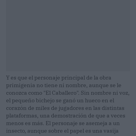
Y es que el personaje principal de la obra
primigenia no tiene ni nombre, aunque se le
conozca como "El Caballero". Sin nombre ni voz,
el pequeño bichejo se ganó un hueco en el
corazón de miles de jugadores en las distintas
plataformas, una demostración de que a veces
menos es más. El personaje se asemeja a un
insecto, aunque sobre el papel es una vasija