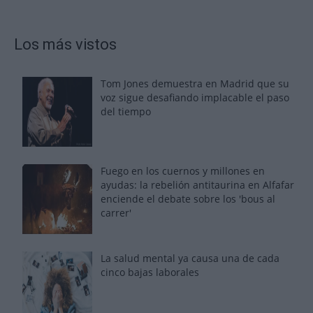
Los más vistos
Tom Jones demuestra en Madrid que su
voz sigue desafiando implacable el paso
del tiempo
Fuego en los cuernos y millones en
ayudas: la rebelión antitaurina en Alfafar
enciende el debate sobre los 'bous al
carrer'
La salud mental ya causa una de cada
cinco bajas laborales