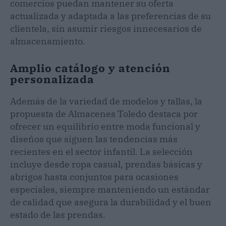
comercios puedan mantener su oferta
actualizada y adaptada a las preferencias de su
clientela, sin asumir riesgos innecesarios de
almacenamiento.
Amplio catálogo y atención
personalizada
Además de la variedad de modelos y tallas, la
propuesta de Almacenes Toledo destaca por
ofrecer un equilibrio entre moda funcional y
diseños que siguen las tendencias más
recientes en el sector infantil. La selección
incluye desde ropa casual, prendas básicas y
abrigos hasta conjuntos para ocasiones
especiales, siempre manteniendo un estándar
de calidad que asegura la durabilidad y el buen
estado de las prendas.