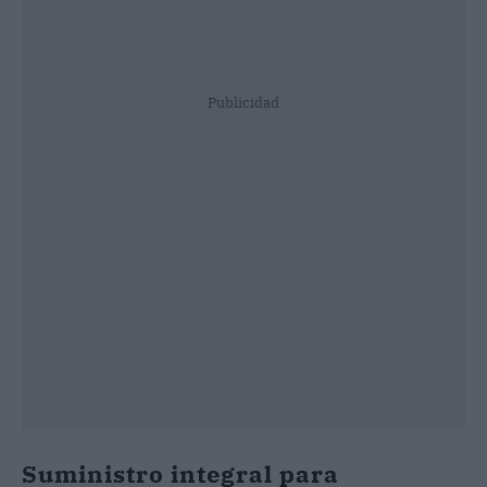
Publicidad
Suministro integral para