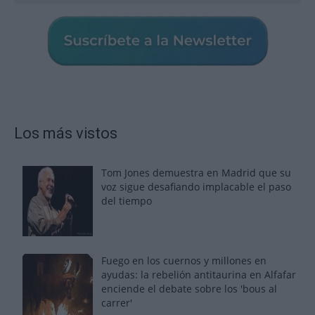
Los más vistos
Tom Jones demuestra en Madrid que su
voz sigue desafiando implacable el paso
del tiempo
Fuego en los cuernos y millones en
ayudas: la rebelión antitaurina en Alfafar
enciende el debate sobre los 'bous al
carrer'