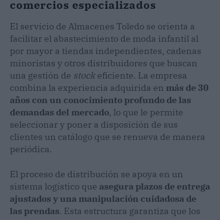
comercios especializados
El servicio de Almacenes Toledo se orienta a
facilitar el abastecimiento de moda infantil al
por mayor a tiendas independientes, cadenas
minoristas y otros distribuidores que buscan
una gestión de
stock
eficiente. La empresa
combina la experiencia adquirida en
más de 30
años con un conocimiento profundo de las
demandas del mercado
, lo que le permite
seleccionar y poner a disposición de sus
clientes un catálogo que se renueva de manera
periódica.
El proceso de distribución se apoya en un
sistema logístico que
asegura plazos de entrega
ajustados y una manipulación cuidadosa de
las prendas
. Esta estructura garantiza que los