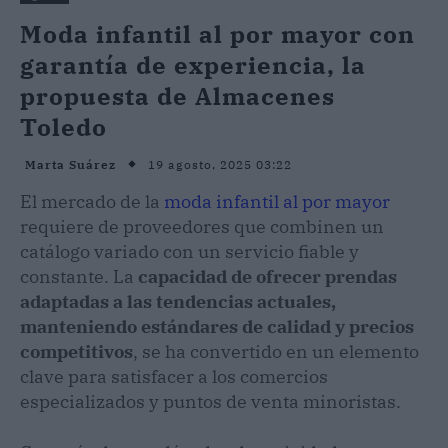
Moda infantil al por mayor con
garantía de experiencia, la
propuesta de Almacenes
Toledo
19 agosto, 2025 03:22
Marta Suárez
El mercado de la
moda infantil al por mayor
requiere de proveedores que combinen un
catálogo variado con un servicio fiable y
constante. La
capacidad de ofrecer prendas
adaptadas a las tendencias actuales,
manteniendo estándares de calidad y precios
competitivos
, se ha convertido en un elemento
clave para satisfacer a los comercios
especializados y puntos de venta minoristas.