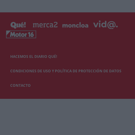
HACEMOS EL DIARIO QUÉ!
CONDICIONES DE USO Y POLÍTICA DE PROTECCIÓN DE DATOS
CONTACTO