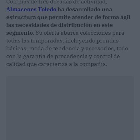
Con más de tres décadas de actividad,
Almacenes Toledo
ha desarrollado una
estructura que permite atender de forma ágil
las necesidades de distribución en este
segmento.
Su oferta abarca colecciones para
todas las temporadas, incluyendo prendas
básicas, moda de tendencia y accesorios, todo
con la garantía de procedencia y control de
calidad que caracteriza a la compañía.