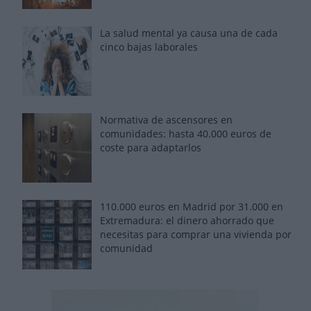
La salud mental ya causa una de cada
cinco bajas laborales
Normativa de ascensores en
comunidades: hasta 40.000 euros de
coste para adaptarlos
110.000 euros en Madrid por 31.000 en
Extremadura: el dinero ahorrado que
necesitas para comprar una vivienda por
comunidad