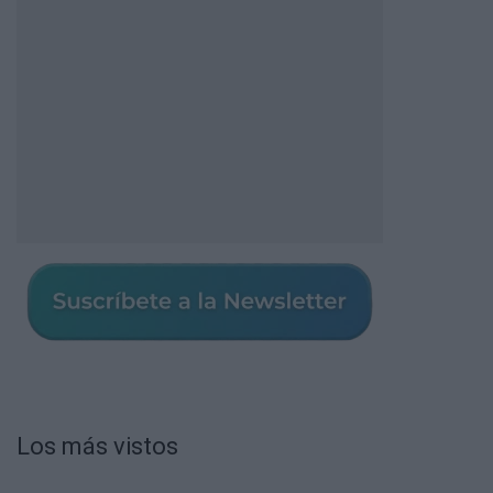
Los más vistos