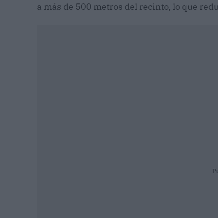
a más de 500 metros del recinto, lo que red
P