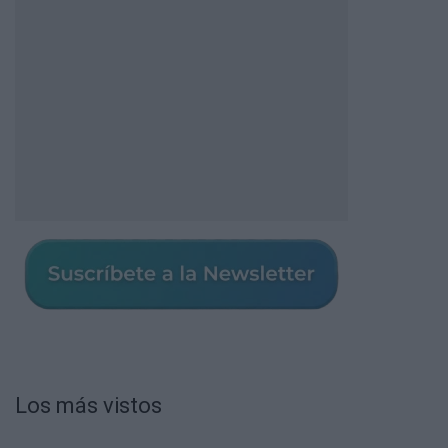
Los más vistos