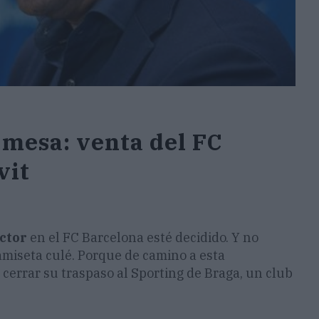
 mesa: venta del FC
vit
ctor
en el FC Barcelona esté decidido. Y no
amiseta culé. Porque de camino a esta
cerrar su traspaso al Sporting de Braga, un club