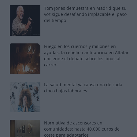
Tom Jones demuestra en Madrid que su
voz sigue desafiando implacable el paso
del tiempo
Fuego en los cuernos y millones en
ayudas: la rebelión antitaurina en Alfafar
enciende el debate sobre los 'bous al
carrer'
La salud mental ya causa una de cada
cinco bajas laborales
Normativa de ascensores en
comunidades: hasta 40.000 euros de
coste para adaptarlos