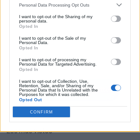
Personal Data Processing Opt Outs
I want to opt-out of the Sharing of my
personal data.
Opted In
I want to opt-out of the Sale of my
Personal Data.
Opted In
I want to opt-out of processing my
Personal Data for Targeted Advertising.
Opted In
I want to opt-out of Collection, Use,
Retention, Sale, and/or Sharing of my
Personal Data that Is Unrelated with the
Purposes for which it was collected.
Opted Out
CONFIRM
Los más vistos