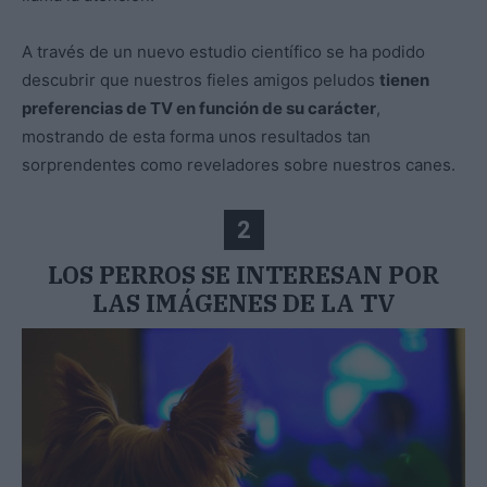
A través de un nuevo estudio científico se ha podido
descubrir que nuestros fieles amigos peludos
tienen
preferencias de TV en función de su carácter
,
mostrando de esta forma unos resultados tan
sorprendentes como reveladores sobre nuestros canes.
2
LOS PERROS SE INTERESAN POR
LAS IMÁGENES DE LA TV