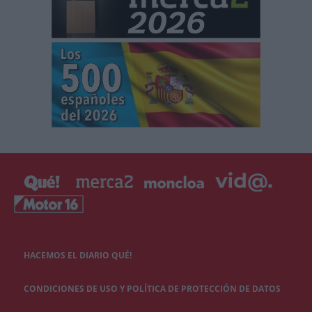
HACEMOS EL DIARIO QUÉ!
CONDICIONES DE USO Y POLÍTICA DE PROTECCIÓN DE DATOS