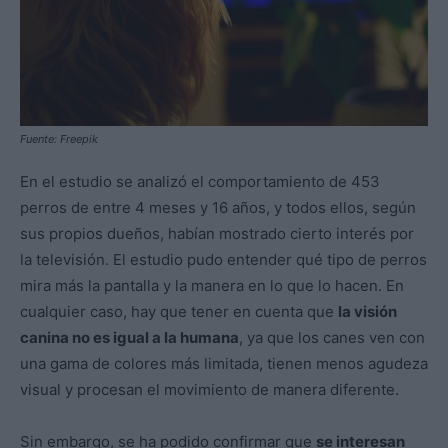
Fuente: Freepik
En el estudio se analizó el comportamiento de 453
perros de entre 4 meses y 16 años, y todos ellos, según
sus propios dueños, habían mostrado cierto interés por
la televisión. El estudio pudo entender qué tipo de perros
mira más la pantalla y la manera en lo que lo hacen. En
cualquier caso, hay que tener en cuenta que
la visión
canina no es igual a la humana
, ya que los canes ven con
una gama de colores más limitada, tienen menos agudeza
visual y procesan el movimiento de manera diferente.
Sin embargo, se ha podido confirmar que
se interesan