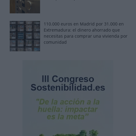
110.000 euros en Madrid por 31.000 en
Extremadura: el dinero ahorrado que
necesitas para comprar una vivienda por
comunidad