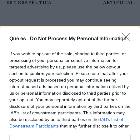
ES TERAPÉUTICA
ARTIFICIAL
Que.es -
Do Not Process My Personal Information
If you wish to opt-out of the sale, sharing to third parties, or
processing of your personal or sensitive information for
targeted advertising by us, please use the below opt-out
section to confirm your selection. Please note that after your
opt-out request is processed you may continue seeing
interest-based ads based on personal information utilized by
us or personal information disclosed to third parties prior to
your opt-out. You may separately opt-out of the further
disclosure of your personal information by third parties on the
IAB’s list of downstream participants. This information may
Publicidad
also be disclosed by us to third parties on the
IAB’s List of
Downstream Participants
that may further disclose it to other
third parties.