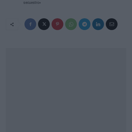
secuestro»