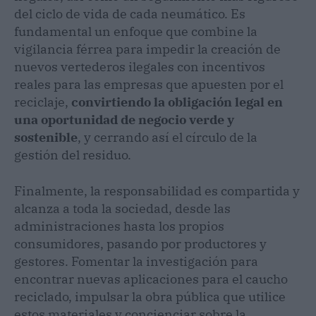
del ciclo de vida de cada neumático. Es
fundamental un enfoque que combine la
vigilancia férrea para impedir la creación de
nuevos vertederos ilegales con incentivos
reales para las empresas que apuesten por el
reciclaje,
convirtiendo la obligación legal en
una oportunidad de negocio verde y
sostenible
, y cerrando así el círculo de la
gestión del residuo.
Finalmente, la responsabilidad es compartida y
alcanza a toda la sociedad, desde las
administraciones hasta los propios
consumidores, pasando por productores y
gestores. Fomentar la investigación para
encontrar nuevas aplicaciones para el caucho
reciclado, impulsar la obra pública que utilice
estos materiales y concienciar sobre la