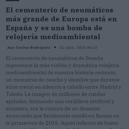
El cementerio de neumáticos
más grande de Europa está en
España y es una bomba de
relojería medioambiental
21 julio, 2025 06:15
Ana Carina Rodríguez
El cementerio de neumáticos de Seseña
representa la más visible y dramática relojería
medioambiental de nuestra historia reciente,
un monstruo de caucho y alambre que durante
años creció en silencio a caballo entre Madrid y
Toledo. La imagen de millones de ruedas
apiladas, formando una cordillera artificial y
siniestra, era la crónica de un desastre
anunciado que finalmente estalló en llamas en
la primavera de 2016. Aquel infierno de humo