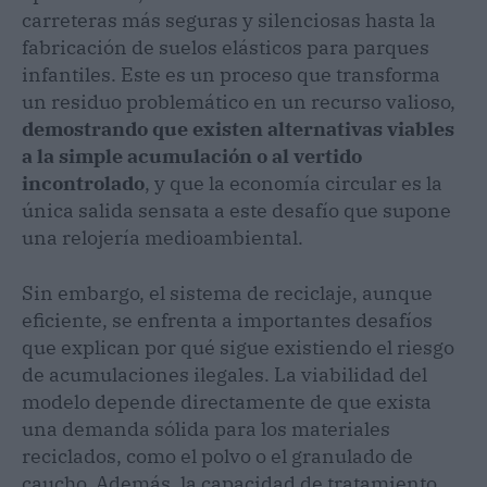
carreteras más seguras y silenciosas hasta la
fabricación de suelos elásticos para parques
infantiles. Este es un proceso que transforma
un residuo problemático en un recurso valioso,
demostrando que existen alternativas viables
a la simple acumulación o al vertido
incontrolado
, y que la economía circular es la
única salida sensata a este desafío que supone
una relojería medioambiental.
Sin embargo, el sistema de reciclaje, aunque
eficiente, se enfrenta a importantes desafíos
que explican por qué sigue existiendo el riesgo
de acumulaciones ilegales. La viabilidad del
modelo depende directamente de que exista
una demanda sólida para los materiales
reciclados, como el polvo o el granulado de
caucho. Además, la capacidad de tratamiento