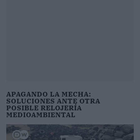
APAGANDO LA MECHA:
SOLUCIONES ANTE OTRA
POSIBLE RELOJERÍA
MEDIOAMBIENTAL