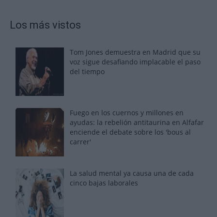
Los más vistos
Tom Jones demuestra en Madrid que su
voz sigue desafiando implacable el paso
del tiempo
Fuego en los cuernos y millones en
ayudas: la rebelión antitaurina en Alfafar
enciende el debate sobre los 'bous al
carrer'
La salud mental ya causa una de cada
cinco bajas laborales