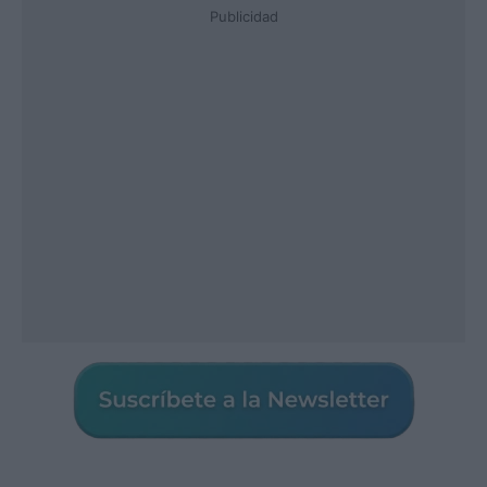
Publicidad