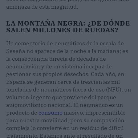
amenaza de esta magnitud.
LA MONTAÑA NEGRA: ¿DE DÓNDE
SALEN MILLONES DE RUEDAS?
Un cementerio de neumáticos de la escala de
Seseña no aparece de la noche a la mañana; es
la consecuencia directa de décadas de
acumulación y de un sistema incapaz de
gestionar sus propios desechos. Cada año, en
España se generan cerca de trescientas mil
toneladas de neumáticos fuera de uso (NFU), un
volumen ingente que proviene del parque
automovilístico nacional. El neumático es un
producto de
consumo
masivo, imprescindible
para nuestra movilidad, pero su composición
compleja lo convierte en un residuo de difícil
tratamiento. Estamos ante el resultado de un