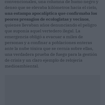
convencionales, una columna de humo negro y
denso que se elevaba kilómetros hacia el cielo,
una estampa apocalíptica que confirmaba los
peores presagios de ecologistas y vecinos
,
quienes llevaban años denunciando el peligro
que suponía aquel vertedero ilegal. La
emergencia obligó a evacuar a miles de
personas y a confinar a poblaciones enteras
ante la nube tóxica que se cernía sobre ellas,
una verdadera prueba de fuego para la gestión
de crisis y un claro ejemplo de relojería
medioambiental.