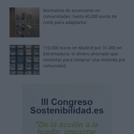
Normativa de ascensores en
comunidades: hasta 40.000 euros de
coste para adaptarlos
110.000 euros en Madrid por 31.000 en
Extremadura: el dinero ahorrado que
necesitas para comprar una vivienda por
comunidad