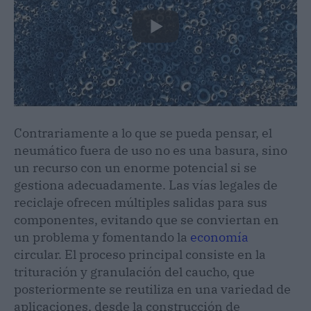
Contrariamente a lo que se pueda pensar, el
neumático fuera de uso no es una basura, sino
un recurso con un enorme potencial si se
gestiona adecuadamente. Las vías legales de
reciclaje ofrecen múltiples salidas para sus
componentes, evitando que se conviertan en
un problema y fomentando la
economía
circular. El proceso principal consiste en la
trituración y granulación del caucho, que
posteriormente se reutiliza en una variedad de
aplicaciones, desde la construcción de