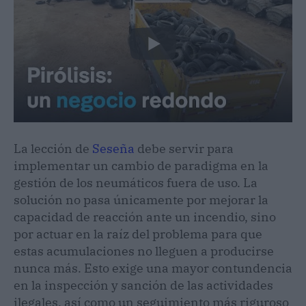
La lección de
Seseña
debe servir para
implementar un cambio de paradigma en la
gestión de los neumáticos fuera de uso. La
solución no pasa únicamente por mejorar la
capacidad de reacción ante un incendio, sino
por actuar en la raíz del problema para que
estas acumulaciones no lleguen a producirse
nunca más. Esto exige una mayor contundencia
en la inspección y sanción de las actividades
ilegales, así como un seguimiento más riguroso