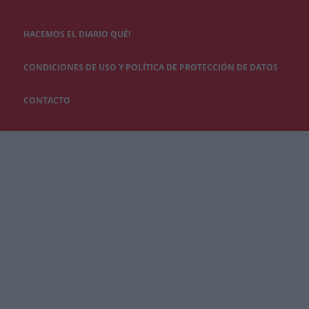
HACEMOS EL DIARIO QUÉ!
CONDICIONES DE USO Y POLÍTICA DE PROTECCIÓN DE DATOS
CONTACTO