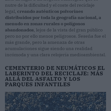
nutre de la dificultad y el coste del reciclaje
legal,
creando auténticos polvorines
distribuidos por toda la geografía nacional, a
menudo en zonas rurales o polígonos
abandonados
, lejos de la vista del gran público
pero no por ello menos peligrosos. Seseña fue el
más grande, pero la amenaza de otras
acumulaciones sigue siendo una realidad
incómoda y una clara relojería medioambiental.
CEMENTERIO DE NEUMÁTICOS EL
LABERINTO DEL RECICLAJE: MÁS
ALLÁ DEL ASFALTO Y LOS
PARQUES INFANTILES