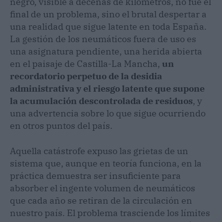
negro, visible a decenas de kilómetros, no fue el
final de un problema, sino el brutal despertar a
una realidad que sigue latente en toda España.
La gestión de los neumáticos fuera de uso es
una asignatura pendiente, una herida abierta
en el paisaje de Castilla-La Mancha,
un
recordatorio perpetuo de la desidia
administrativa y el riesgo latente que supone
la acumulación descontrolada de residuos
, y
una advertencia sobre lo que sigue ocurriendo
en otros puntos del país.
Aquella catástrofe expuso las grietas de un
sistema que, aunque en teoría funciona, en la
práctica demuestra ser insuficiente para
absorber el ingente volumen de neumáticos
que cada año se retiran de la circulación en
nuestro país. El problema trasciende los límites