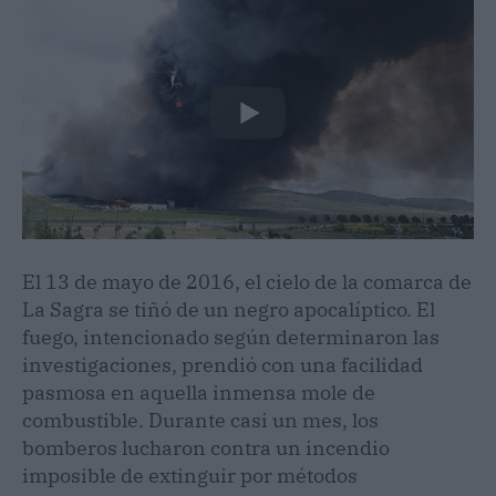
El 13 de mayo de 2016, el cielo de la comarca de
La Sagra se tiñó de un negro apocalíptico. El
fuego, intencionado según determinaron las
investigaciones, prendió con una facilidad
pasmosa en aquella inmensa mole de
combustible. Durante casi un mes, los
bomberos lucharon contra un incendio
imposible de extinguir por métodos