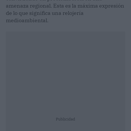
amenaza regional. Esta es la máxima expresión
de lo que significa una relojería
medioambiental.
Publicidad