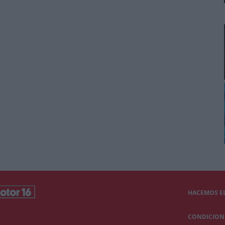
HACEMOS EL
CONDICIONE