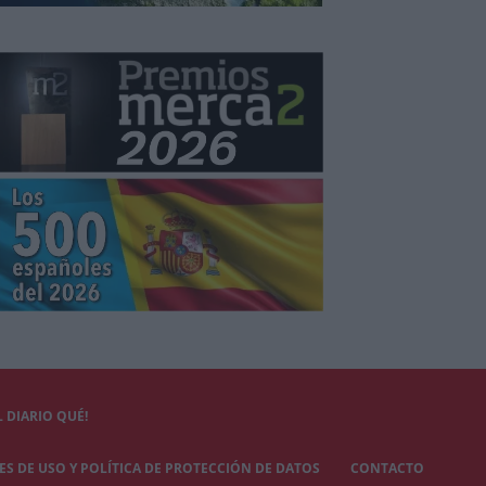
 DIARIO QUÉ!
S DE USO Y POLÍTICA DE PROTECCIÓN DE DATOS
CONTACTO