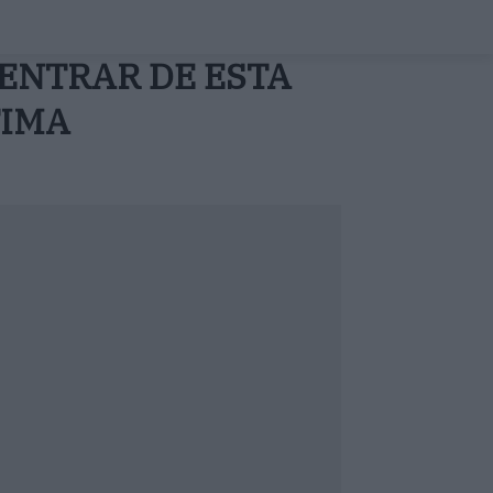
 ENTRAR DE ESTA
TIMA