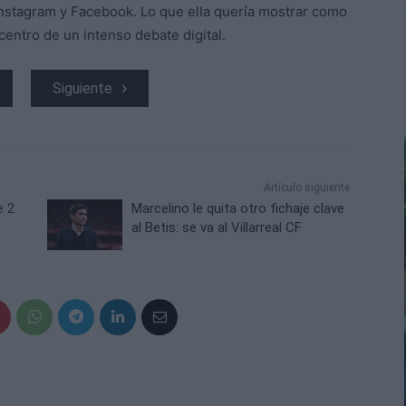
Instagram y Facebook. Lo que ella quería mostrar como
centro de un intenso debate digital.
Siguiente
Artículo siguiente
e 2
Marcelino le quita otro fichaje clave
al Betis: se va al Villarreal CF