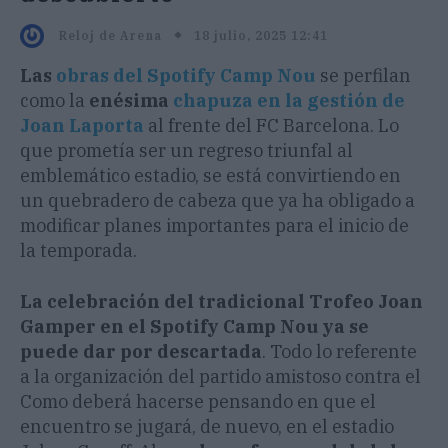
18 julio, 2025 12:41
Reloj de Arena
Las
obras del Spotify Camp Nou
se perfilan
como la
enésima
chapuza en la gestión de
Joan Laporta
al frente del FC Barcelona. Lo
que prometía ser un regreso triunfal al
emblemático estadio, se está convirtiendo en
un quebradero de cabeza que ya ha obligado a
modificar planes importantes para el inicio de
la temporada.
La celebración del tradicional Trofeo Joan
Gamper en el Spotify Camp Nou ya se
puede dar por descartada
. Todo lo referente
a la organización del partido amistoso contra el
Como deberá hacerse pensando en que el
encuentro se jugará, de nuevo, en el estadio