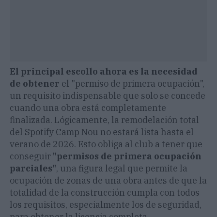
El principal escollo ahora es la necesidad
de obtener
el
"permiso de primera ocupación",
un requisito indispensable que solo se concede
cuando una obra está completamente
finalizada. Lógicamente, la remodelación total
del Spotify Camp Nou no estará lista hasta el
verano de 2026. Esto obliga al club a tener que
conseguir
"permisos de primera ocupación
parciales"
, una figura legal que permite la
ocupación de zonas de una obra antes de que la
totalidad de la construcción cumpla con todos
los requisitos, especialmente los de seguridad,
para obtener la licencia completa.