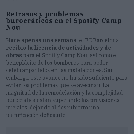
Retrasos y problemas
burocráticos en el Spotify Camp
Nou
Hace apenas una semana
, el FC Barcelona
recibió la licencia de actividades y de
obras
para el Spotify Camp Nou, así como el
beneplácito de los bomberos para poder
celebrar partidos en las instalaciones. Sin
embargo, este avance no ha sido suficiente para
evitar los problemas que se avecinan. La
magnitud de la remodelación y la complejidad
burocrática están superando las previsiones
iniciales, dejando al descubierto una
planificación deficiente.