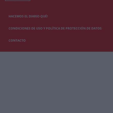
HACEMOS EL DIARIO QUÉ!
CONDICIONES DE USO Y POLÍTICA DE PROTECCIÓN DE DATOS
CONTACTO