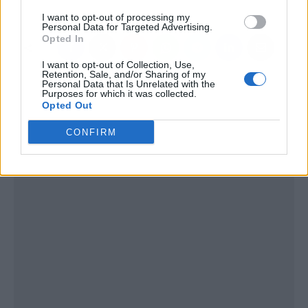
I want to opt-out of processing my
Personal Data for Targeted Advertising.
Opted In
I want to opt-out of Collection, Use,
Retention, Sale, and/or Sharing of my
Personal Data that Is Unrelated with the
Purposes for which it was collected.
Opted Out
CONFIRM