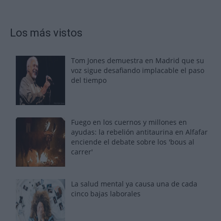
Los más vistos
Tom Jones demuestra en Madrid que su
voz sigue desafiando implacable el paso
del tiempo
Fuego en los cuernos y millones en
ayudas: la rebelión antitaurina en Alfafar
enciende el debate sobre los 'bous al
carrer'
La salud mental ya causa una de cada
cinco bajas laborales