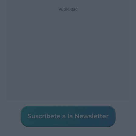
Publicidad