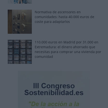
Normativa de ascensores en
comunidades: hasta 40.000 euros de
coste para adaptarlos
110.000 euros en Madrid por 31.000 en
Extremadura: el dinero ahorrado que
necesitas para comprar una vivienda por
comunidad