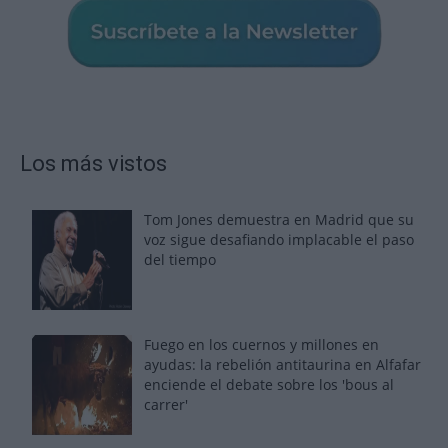
Los más vistos
Tom Jones demuestra en Madrid que su
voz sigue desafiando implacable el paso
del tiempo
Fuego en los cuernos y millones en
ayudas: la rebelión antitaurina en Alfafar
enciende el debate sobre los 'bous al
carrer'