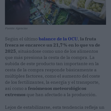
Fuente: Agencias
Según el último
balance de la OCU
,
la fruta
fresca se encarece un 21,7 % en lo que va de
2025
, situándose como uno de los alimentos
que más presiona la cesta de la compra. La
subida de este producto tan importante en la
cesta de la compra responde básicamente a
múltiples factores, como el aumento del coste
de los fertilizantes, la energía y el transporte,
así como a
fenómenos meteorológicos
extremos
que han afectado a la producción.
Lejos de estabilizarse, esta tendencia refleja un