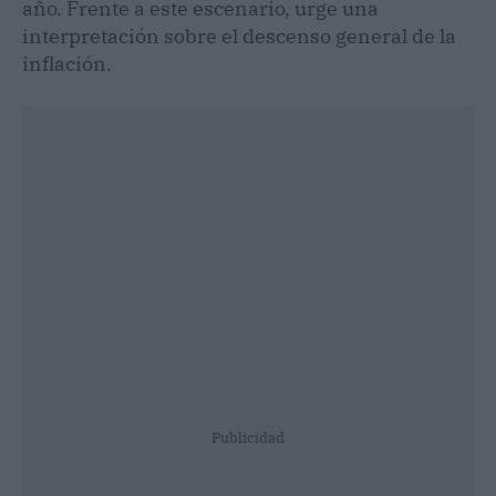
año. Frente a este escenario, urge una
interpretación sobre el descenso general de la
inflación.
Publicidad