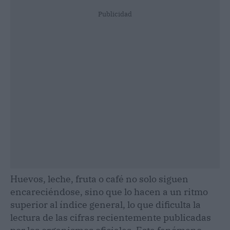
Publicidad
Huevos, leche, fruta o café no solo siguen
encareciéndose, sino que lo hacen a un ritmo
superior al índice general, lo que dificulta la
lectura de las cifras recientemente publicadas