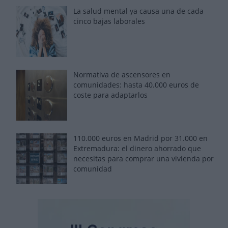
La salud mental ya causa una de cada
cinco bajas laborales
Normativa de ascensores en
comunidades: hasta 40.000 euros de
coste para adaptarlos
110.000 euros en Madrid por 31.000 en
Extremadura: el dinero ahorrado que
necesitas para comprar una vivienda por
comunidad