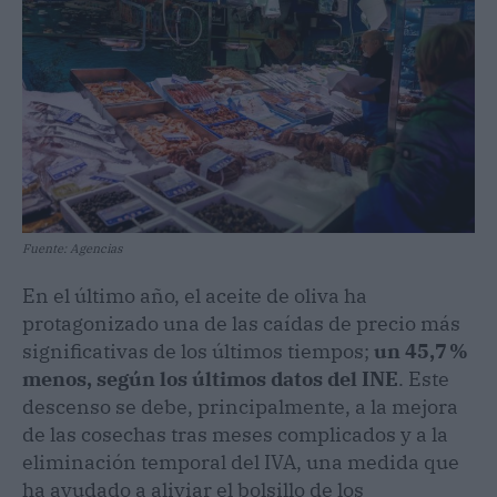
Fuente: Agencias
En el último año, el aceite de oliva ha
protagonizado una de las caídas de precio más
significativas de los últimos tiempos;
un 45,7 %
menos, según los últimos datos del INE
. Este
descenso se debe, principalmente, a la mejora
de las cosechas tras meses complicados y a la
eliminación temporal del IVA, una medida que
ha ayudado a aliviar el bolsillo de los