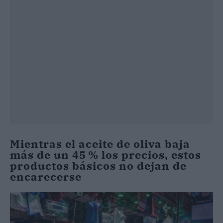
Mientras el aceite de oliva baja
más de un 45 % los precios, estos
productos básicos no dejan de
encarecerse