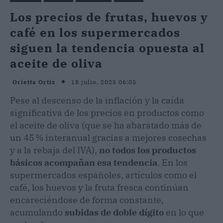
Los precios de frutas, huevos y
café en los supermercados
siguen la tendencia opuesta al
aceite de oliva
18 julio, 2025 06:05
Orietta Ortiz
Pese al descenso de la inflación y la caída
significativa de los precios en productos como
el aceite de oliva (que se ha abaratado más de
un 45 % interanual gracias a mejores cosechas
y a la rebaja del IVA),
no todos los productos
básicos acompañan esa tendencia
. En los
supermercados españoles, artículos como el
café, los huevos y la fruta fresca continúan
encareciéndose de forma constante,
acumulando
subidas de doble dígito
en lo que