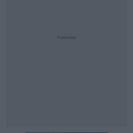
Publicidad