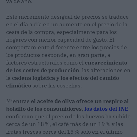
va de año.
Este incremento desigual de precios se traduce
en el día a día en un aumento en el precio de la
cesta de la compra, especialmente para los
hogares con menor capacidad de gasto. El
comportamiento diferente entre los precios de
los productos responde, en gran parte, a
factores estructurales como el
encarecimiento
de los costes de producción
, las alteraciones en
la
cadena logística y los efectos del cambio
climático
sobre las cosechas.
Mientras
el aceite de oliva ofrece un respiro al
bolsillo de los consumidores
,
los datos del INE
confirman que el precio de los huevos ha subido
cerca de un 18 %, el café más de un 19 % y las
frutas frescas cerca del 13 % solo en el último