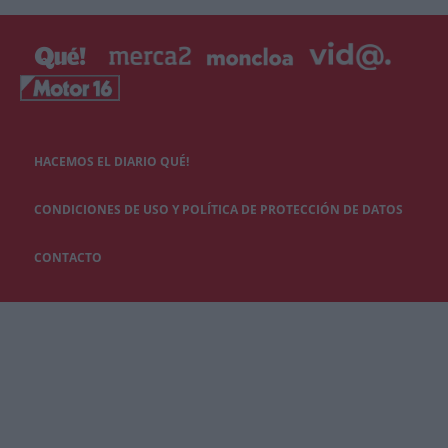
HACEMOS EL DIARIO QUÉ!
CONDICIONES DE USO Y POLÍTICA DE PROTECCIÓN DE DATOS
CONTACTO