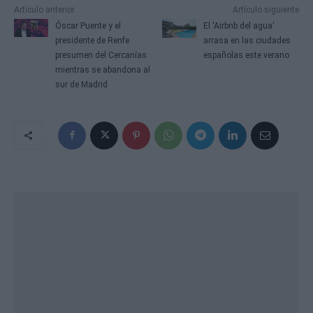
Artículo anterior
Artículo siguiente
Óscar Puente y el
El 'Airbnb del agua'
presidente de Renfe
arrasa en las ciudades
presumen del Cercanías
españolas este verano
mientras se abandona al
sur de Madrid