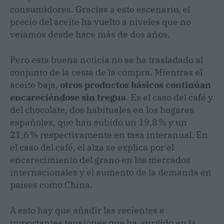
consumidores. Gracias a este escenario, el
precio del aceite ha vuelto a niveles que no
veíamos desde hace más de dos años.
Pero esta buena noticia no se ha trasladado al
conjunto de la cesta de la compra. Mientras el
aceite baja,
otros productos básicos continúan
encareciéndose sin tregua
. Es el caso del café y
del chocolate, dos habituales en los hogares
españoles, que han subido un 19,8 % y un
21,6 % respectivamente en tasa interanual. En
el caso del café, el alza se explica por el
encarecimiento del grano en los mercados
internacionales y el aumento de la demanda en
países como China.
A esto hay que añadir las recientes e
importantes tensiones que ha surgido en la