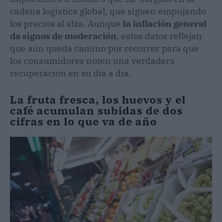
cadena logística global, que siguen empujando
los precios al alza. Aunque
la inflación general
da signos de moderación
, estos datos reflejan
que aún queda camino por recorrer para que
los consumidores noten una verdadera
recuperación en su día a día.
La fruta fresca, los huevos y el
café acumulan subidas de dos
cifras en lo que va de año