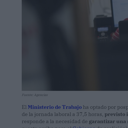
Fuente: Agencias
El
Ministerio de Trabajo
ha optado por posp
de la jornada laboral a 37,5 horas,
previsto 
responde a la necesidad de
garantizar una