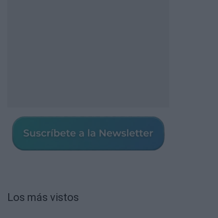
Los más vistos