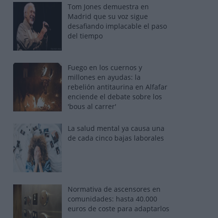
Tom Jones demuestra en
Madrid que su voz sigue
desafiando implacable el paso
del tiempo
Fuego en los cuernos y
millones en ayudas: la
rebelión antitaurina en Alfafar
enciende el debate sobre los
'bous al carrer'
La salud mental ya causa una
de cada cinco bajas laborales
Normativa de ascensores en
comunidades: hasta 40.000
euros de coste para adaptarlos