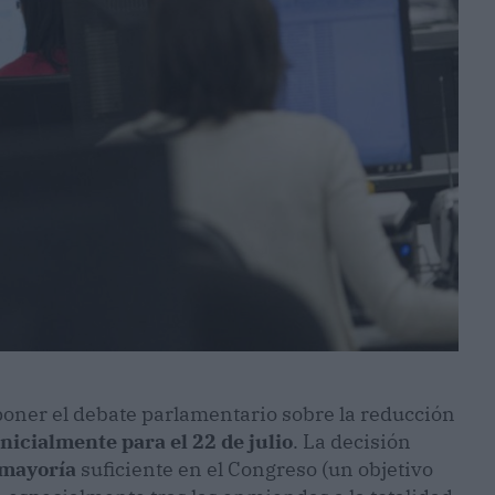
oner el debate parlamentario sobre la reducción
inicialmente para el 22 de julio
. La decisión
 mayoría
suficiente en el Congreso (un objetivo