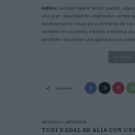
Inditex
, aunque baja al tercer puesto, sigue
una gran capacidad de adaptación, combinan
recientemente refuerza la confianza de los 
comentó en su último informe trimestral que
permiten responder con agilidad a los camb
Atrás
Compartir
ARTÍCULO ANTERIOR
TONI NADAL SE ALÍA CON UN