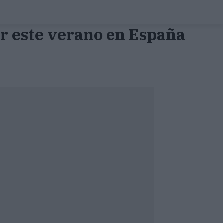
er este verano en España