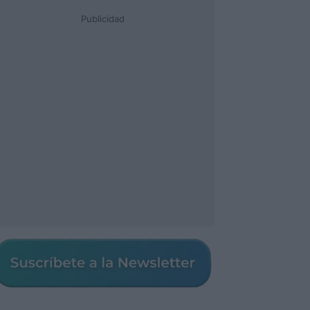
Publicidad