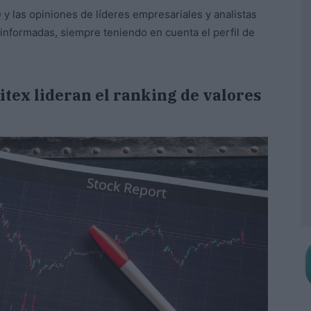
n
y las opiniones de líderes empresariales y analistas
 informadas, siempre teniendo en cuenta el perfil de
ditex lideran el ranking de valores