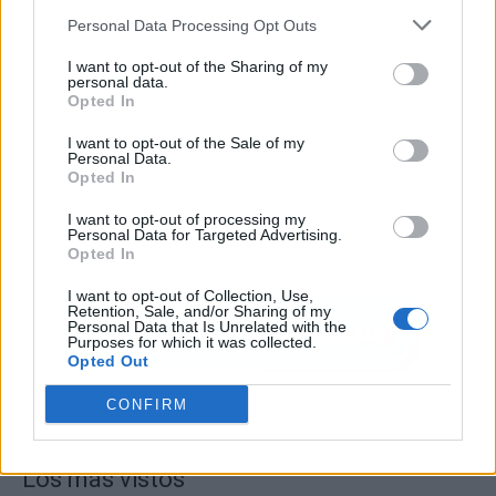
Personal Data Processing Opt Outs
I want to opt-out of the Sharing of my
personal data.
Opted In
I want to opt-out of the Sale of my
Personal Data.
Opted In
I want to opt-out of processing my
Personal Data for Targeted Advertising.
Opted In
I want to opt-out of Collection, Use,
Retention, Sale, and/or Sharing of my
Personal Data that Is Unrelated with the
Purposes for which it was collected.
Opted Out
CONFIRM
Los más vistos