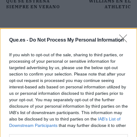
QUE SE ESTRENA
WILLIAMS EN EL
SIEMPRE EN VERANO
ATHLETIC
Que.es -
Do Not Process My Personal Information
If you wish to opt-out of the sale, sharing to third parties, or
processing of your personal or sensitive information for
targeted advertising by us, please use the below opt-out
section to confirm your selection. Please note that after your
opt-out request is processed you may continue seeing
interest-based ads based on personal information utilized by
us or personal information disclosed to third parties prior to
your opt-out. You may separately opt-out of the further
disclosure of your personal information by third parties on the
IAB’s list of downstream participants. This information may
also be disclosed by us to third parties on the
IAB’s List of
Publicidad
Downstream Participants
that may further disclose it to other
third parties.