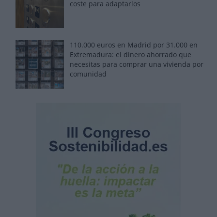
coste para adaptarlos
110.000 euros en Madrid por 31.000 en
Extremadura: el dinero ahorrado que
necesitas para comprar una vivienda por
comunidad