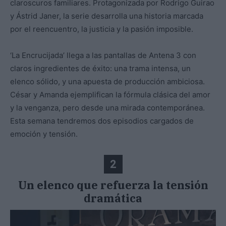
claroscuros familiares. Protagonizada por Rodrigo Guirao
y Ástrid Janer, la serie desarrolla una historia marcada
por el reencuentro, la justicia y la pasión imposible.
‘La Encrucijada’ llega a las pantallas de Antena 3 con
claros ingredientes de éxito: una trama intensa, un
elenco sólido, y una apuesta de producción ambiciosa.
César y Amanda ejemplifican la fórmula clásica del amor
y la venganza, pero desde una mirada contemporánea.
Esta semana tendremos dos episodios cargados de
emoción y tensión.
2
Un elenco que refuerza la tensión
dramática