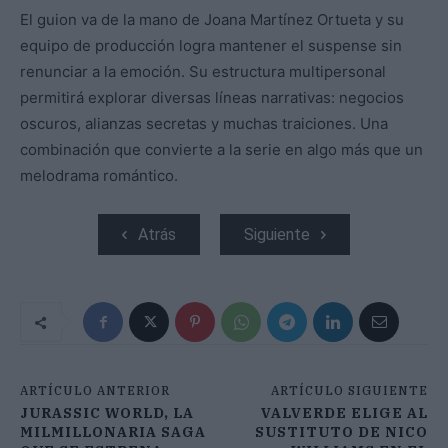
El guion va de la mano de Joana Martínez Ortueta y su
equipo de producción logra mantener el suspense sin
renunciar a la emoción. Su estructura multipersonal
permitirá explorar diversas líneas narrativas: negocios
oscuros, alianzas secretas y muchas traiciones. Una
combinación que convierte a la serie en algo más que un
melodrama romántico.
Atrás
Siguiente
ARTÍCULO ANTERIOR
ARTÍCULO SIGUIENTE
JURASSIC WORLD, LA
VALVERDE ELIGE AL
MILMILLONARIA SAGA
SUSTITUTO DE NICO