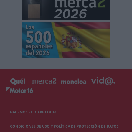
HACEMOS EL DIARIO QUÉ!
CONDICIONES DE USO Y POLÍTICA DE PROTECCIÓN DE DATOS