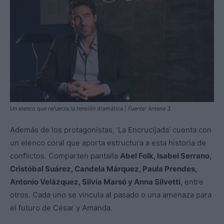
Un elenco que refuerza la tensión dramática | Fuente: Antena 3
Además de los protagonistas, ‘La Encrucijada’ cuenta con
un elenco coral que aporta estructura a esta historia de
conflictos. Comparten pantalla
Abel Folk, Isabel Serrano,
Cristóbal Suárez, Candela Márquez, Paula Prendes,
Antonio Velázquez, Silvia Marsó y Anna Silvetti
, entre
otros. Cada uno se vincula al pasado o una amenaza para
el futuro de César y Amanda.