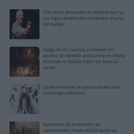
Tom Jones demuestra en Madrid que su
voz sigue desafiando implacable el paso
del tiempo
Fuego en los cuernos y millones en
ayudas: la rebelión antitaurina en Alfafar
enciende el debate sobre los 'bous al
carrer'
La salud mental ya causa una de cada
cinco bajas laborales
Normativa de ascensores en
comunidades: hasta 40.000 euros de