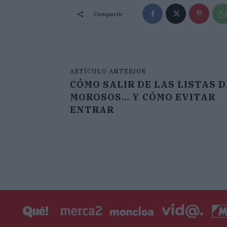
Compartir
ARTÍCULO ANTERIOR
CÓMO SALIR DE LAS LISTAS D
MOROSOS… Y CÓMO EVITAR
ENTRAR