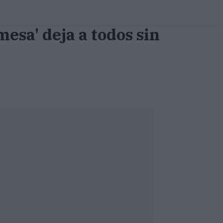
esa' deja a todos sin