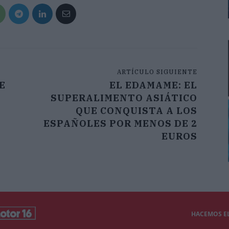
ARTÍCULO SIGUIENTE
E
EL EDAMAME: EL
SUPERALIMENTO ASIÁTICO
QUE CONQUISTA A LOS
ESPAÑOLES POR MENOS DE 2
EUROS
HACEMOS EL