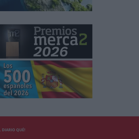
 DIARIO QUÉ!