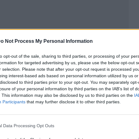
o Not Process My Personal Information
to opt-out of the sale, sharing to third parties, or processing of your per
ublicidad
formation for targeted advertising by us, please use the below opt-out s
r selection. Please note that after your opt-out request is processed y
eing interest-based ads based on personal information utilized by us or
disclosed to third parties prior to your opt-out. You may separately opt-
losure of your personal information by third parties on the IAB’s list of
. This information may also be disclosed by us to third parties on the
IA
Participants
that may further disclose it to other third parties.
l Data Processing Opt Outs