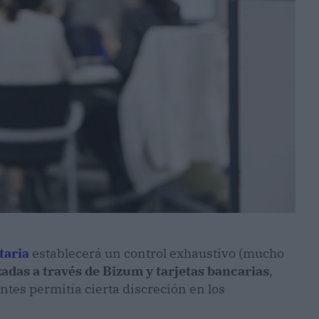
taria
establecerá un control exhaustivo (mucho
adas a través de Bizum y tarjetas bancarias
,
es permitía cierta discreción en los