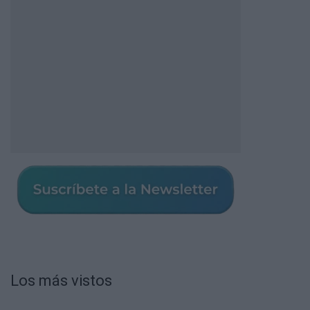
Los más vistos