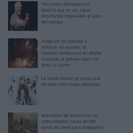
Tom Jones demuestra en
Madrid que su voz sigue
desafiando implacable el paso
del tiempo
Fuego en los cuernos y
millones en ayudas: la
rebelión antitaurina en Alfafar
enciende el debate sobre los
'bous al carrer'
La salud mental ya causa una
de cada cinco bajas laborales
Normativa de ascensores en
comunidades: hasta 40.000
euros de coste para adaptarlos