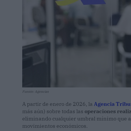
Fuente: Agencias
A partir de enero de 2026, la
Agencia Tribu
más aún) sobre todas las
operaciones realiz
eliminando cualquier umbral mínimo que ant
movimientos económicos.