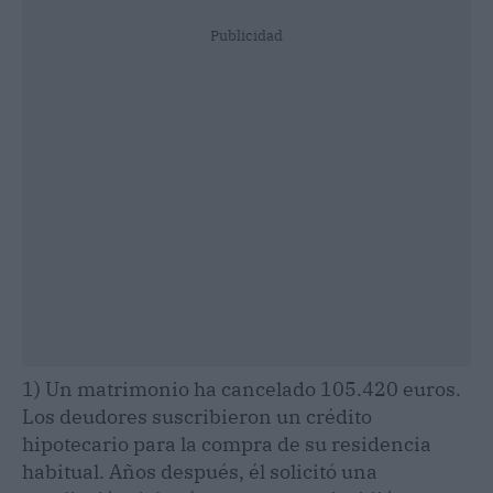
Publicidad
1) Un matrimonio ha cancelado 105.420 euros.
Los deudores suscribieron un crédito
hipotecario para la compra de su residencia
habitual. Años después, él solicitó una