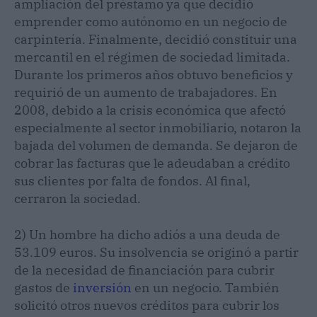
ampliación del préstamo ya que decidió
emprender como autónomo en un negocio de
carpintería. Finalmente, decidió constituir una
mercantil en el régimen de sociedad limitada.
Durante los primeros años obtuvo beneficios y
requirió de un aumento de trabajadores. En
2008, debido a la crisis económica que afectó
especialmente al sector inmobiliario, notaron la
bajada del volumen de demanda. Se dejaron de
cobrar las facturas que le adeudaban a crédito
sus clientes por falta de fondos. Al final,
cerraron la sociedad.
2) Un hombre ha dicho adiós a una deuda de
53.109 euros. Su insolvencia se originó a partir
de la necesidad de financiación para cubrir
gastos de
inversión
en un negocio. También
solicitó otros nuevos créditos para cubrir los