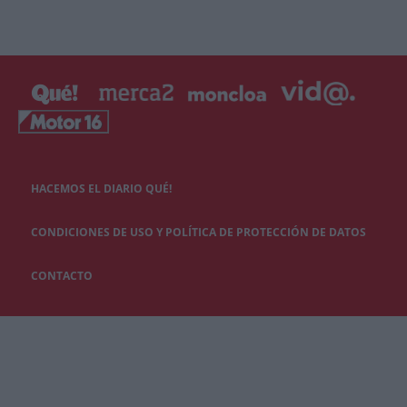
HACEMOS EL DIARIO QUÉ!
CONDICIONES DE USO Y POLÍTICA DE PROTECCIÓN DE DATOS
CONTACTO