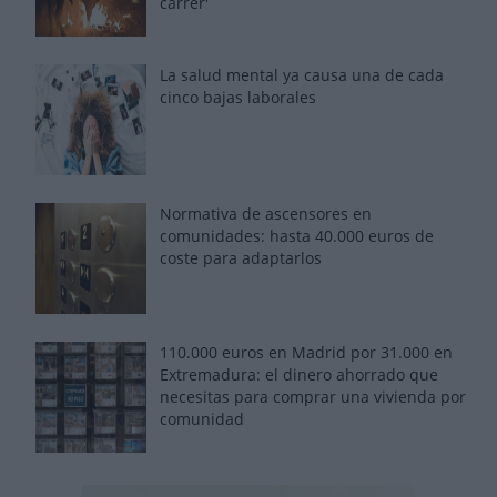
carrer'
La salud mental ya causa una de cada
cinco bajas laborales
Normativa de ascensores en
comunidades: hasta 40.000 euros de
coste para adaptarlos
110.000 euros en Madrid por 31.000 en
Extremadura: el dinero ahorrado que
necesitas para comprar una vivienda por
comunidad