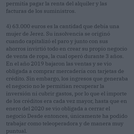
permitía pagar la renta del alquiler y las
facturas de los suministros.
4) 63.000 euros es la cantidad que debía una
mujer de Jerez. Su insolvencia se originó
cuando capitalizó el paro y junto con sus
ahorros invirtió todo en crear su propio negocio
de venta de ropa, la cual operó durante 3 años.
En el año 2019 bajaron las ventas y se vio
obligada a comprar mercadería con tarjetas de
crédito. Sin embargo, los ingresos que generaba
el negocio no le permitían recuperar la
inversión ni cubrir gastos, por lo que el importe
de los créditos era cada vez mayor, hasta que en
enero del 2020 se vio obligada a cerrar el
negocio Desde entonces, únicamente ha podido
trabajar como teleoperadora y de manera muy
puntual.