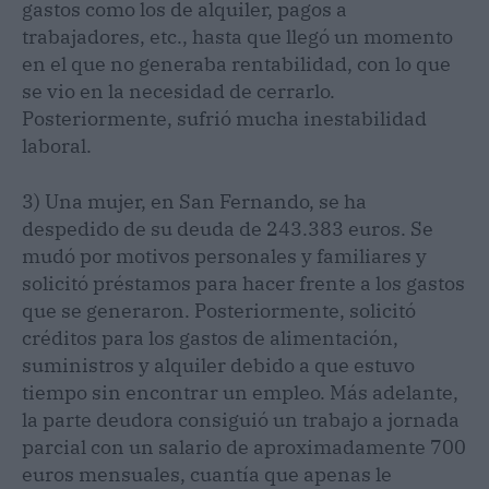
gastos como los de alquiler, pagos a
trabajadores, etc., hasta que llegó un momento
en el que no generaba rentabilidad, con lo que
se vio en la necesidad de cerrarlo.
Posteriormente, sufrió mucha inestabilidad
laboral.
3) Una mujer, en San Fernando, se ha
despedido de su deuda de 243.383 euros. Se
mudó por motivos personales y familiares y
solicitó préstamos para hacer frente a los gastos
que se generaron. Posteriormente, solicitó
créditos para los gastos de alimentación,
suministros y alquiler debido a que estuvo
tiempo sin encontrar un empleo. Más adelante,
la parte deudora consiguió un trabajo a jornada
parcial con un salario de aproximadamente 700
euros mensuales, cuantía que apenas le