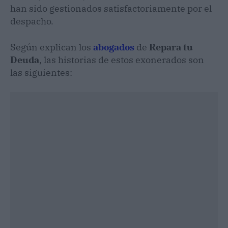
han sido gestionados satisfactoriamente por el
despacho.
Según explican los
abogados
de
Repara tu
Deuda
, las historias de estos exonerados son
las siguientes: