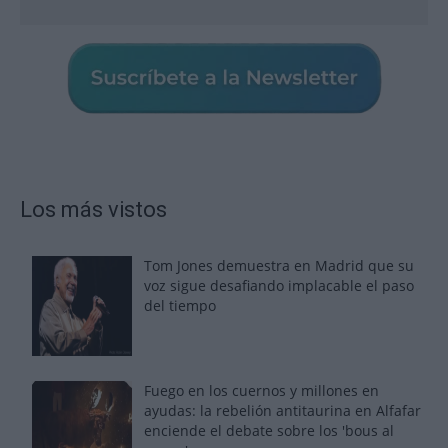
Los más vistos
Tom Jones demuestra en Madrid que su
voz sigue desafiando implacable el paso
del tiempo
Fuego en los cuernos y millones en
ayudas: la rebelión antitaurina en Alfafar
enciende el debate sobre los 'bous al