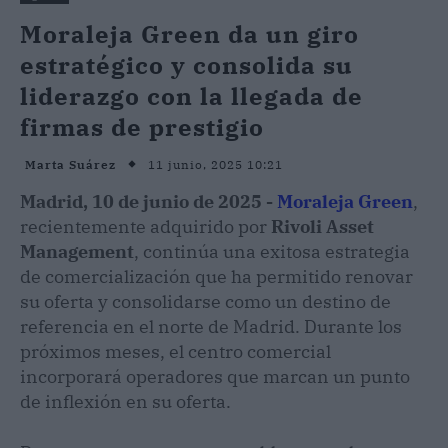
Moraleja Green da un giro
estratégico y consolida su
liderazgo con la llegada de
firmas de prestigio
11 junio, 2025 10:21
Marta Suárez
Madrid, 10 de junio de 2025 -
Moraleja Green
,
recientemente adquirido por
Rivoli Asset
Management
, continúa una exitosa estrategia
de comercialización que ha permitido renovar
su oferta y consolidarse como un destino de
referencia en el norte de Madrid. Durante los
próximos meses, el centro comercial
incorporará operadores que marcan un punto
de inflexión en su oferta.