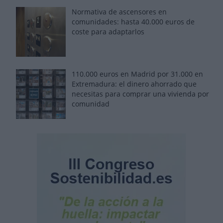
Normativa de ascensores en
comunidades: hasta 40.000 euros de
coste para adaptarlos
110.000 euros en Madrid por 31.000 en
Extremadura: el dinero ahorrado que
necesitas para comprar una vivienda por
comunidad