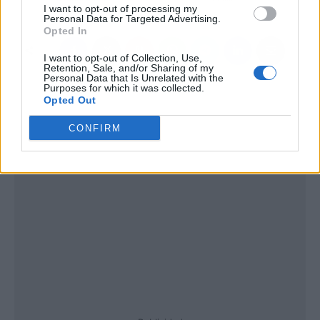
I want to opt-out of processing my
Personal Data for Targeted Advertising.
Opted In
I want to opt-out of Collection, Use,
Retention, Sale, and/or Sharing of my
Personal Data that Is Unrelated with the
Purposes for which it was collected.
Opted Out
CONFIRM