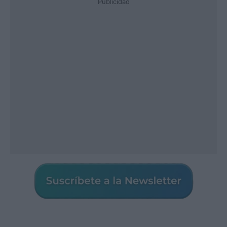
Publicidad