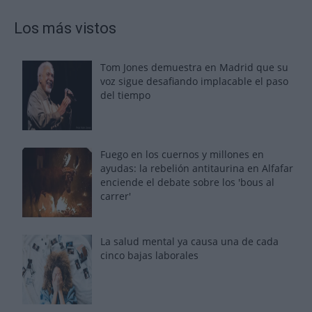
Los más vistos
Tom Jones demuestra en Madrid que su
voz sigue desafiando implacable el paso
del tiempo
Fuego en los cuernos y millones en
ayudas: la rebelión antitaurina en Alfafar
enciende el debate sobre los 'bous al
carrer'
La salud mental ya causa una de cada
cinco bajas laborales