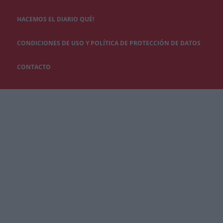
HACEMOS EL DIARIO QUÉ!
CONDICIONES DE USO Y POLÍTICA DE PROTECCIÓN DE DATOS
CONTACTO