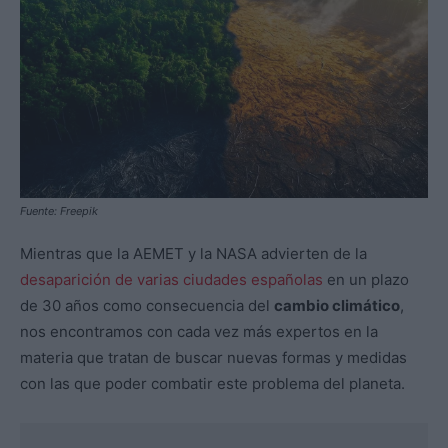
Fuente: Freepik
Mientras que la AEMET y la NASA advierten de la
desaparición de varias ciudades españolas
en un plazo
de 30 años como consecuencia del
cambio climático
,
nos encontramos con cada vez más expertos en la
materia que tratan de buscar nuevas formas y medidas
con las que poder combatir este problema del planeta.