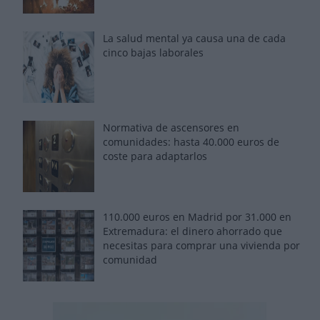
La salud mental ya causa una de cada
cinco bajas laborales
Normativa de ascensores en
comunidades: hasta 40.000 euros de
coste para adaptarlos
110.000 euros en Madrid por 31.000 en
Extremadura: el dinero ahorrado que
necesitas para comprar una vivienda por
comunidad