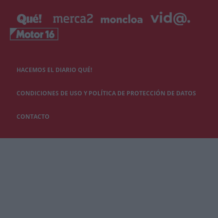
HACEMOS EL DIARIO QUÉ!
CONDICIONES DE USO Y POLÍTICA DE PROTECCIÓN DE DATOS
CONTACTO