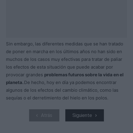
Sin embargo, las diferentes medidas que se han tratado
de poner en marcha en los últimos años no han sido en
muchos de los casos muy efectivas para tratar de paliar
los efectos de esta situación que puede acabar por
provocar grandes
problemas futuros sobre la vida en el
planeta.
De hecho, hoy en día ya podemos encontrar
algunos de los efectos del cambio climático, como las
sequías o el derretimiento del hielo en los polos.
Atrás
Siguiente