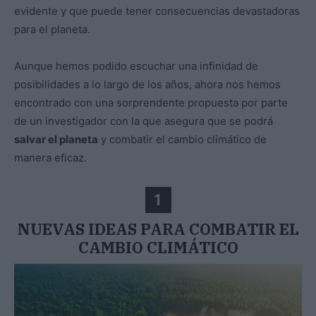
evidente y que puede tener consecuencias devastadoras
para el planeta.
Aunque hemos podido escuchar una infinidad de
posibilidades a lo largo de los años, ahora nos hemos
encontrado con una sorprendente propuesta por parte
de un investigador con la que asegura que se podrá
salvar el planeta
y combatir el cambio climático de
manera eficaz.
1
NUEVAS IDEAS PARA COMBATIR EL
CAMBIO CLIMÁTICO