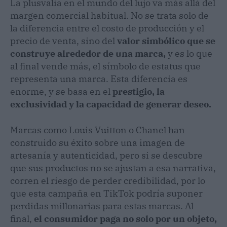
La plusvalía en el mundo del lujo va más allá del
margen comercial habitual. No se trata solo de
la diferencia entre el costo de producción y el
precio de venta, sino del
valor simbólico que se
construye alrededor de una marca,
y es lo que
al final vende más, el símbolo de estatus que
representa una marca. Esta diferencia es
enorme, y se basa en el
prestigio, la
exclusividad y la capacidad de generar deseo.
Marcas como Louis Vuitton o Chanel han
construido su éxito sobre una imagen de
artesanía y autenticidad, pero si se descubre
que sus productos no se ajustan a esa narrativa,
corren el riesgo de perder credibilidad, por lo
que esta campaña en TikTok podría suponer
perdidas millonarias para estas marcas. Al
final,
el consumidor paga no solo por un objeto,