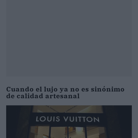
Cuando el lujo ya no es sinónimo
de calidad artesanal