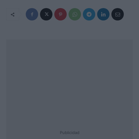
Publicidad