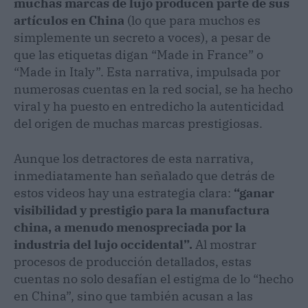
muchas marcas de lujo producen parte de sus
artículos en China
(lo que para muchos es
simplemente un secreto a voces), a pesar de
que las etiquetas digan “Made in France” o
“Made in Italy”. Esta narrativa, impulsada por
numerosas cuentas en la red social, se ha hecho
viral y ha puesto en entredicho la autenticidad
del origen de muchas marcas prestigiosas.
Aunque los detractores de esta narrativa,
inmediatamente han señalado que detrás de
estos videos hay una estrategia clara:
“ganar
visibilidad y prestigio para la manufactura
china, a menudo menospreciada por la
industria del lujo occidental”.
Al mostrar
procesos de producción detallados, estas
cuentas no solo desafían el estigma de lo “hecho
en China”, sino que también acusan a las