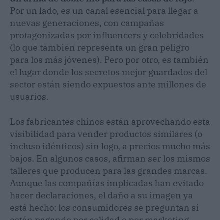
Por un lado, es un canal esencial para llegar a
nuevas generaciones, con campañas
protagonizadas por influencers y celebridades
(lo que también representa un gran peligro
para los más jóvenes). Pero por otro, es también
el lugar donde los secretos mejor guardados del
sector están siendo expuestos ante millones de
usuarios.
Los fabricantes chinos están aprovechando esta
visibilidad para vender productos similares (o
incluso idénticos) sin logo, a precios mucho más
bajos. En algunos casos, afirman ser los mismos
talleres que producen para las grandes marcas.
Aunque las compañías implicadas han evitado
hacer declaraciones, el daño a su imagen ya
está hecho: los consumidores se preguntan si
están pagando por calidad o por marketing.