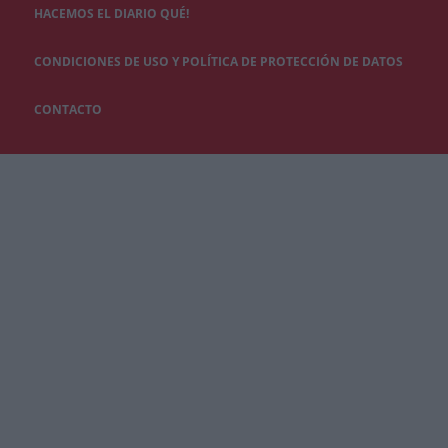
HACEMOS EL DIARIO QUÉ!
CONDICIONES DE USO Y POLÍTICA DE PROTECCIÓN DE DATOS
CONTACTO