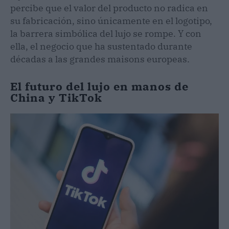
percibe que el valor del producto no radica en
su fabricación, sino únicamente en el logotipo,
la barrera simbólica del lujo se rompe. Y con
ella, el negocio que ha sustentado durante
décadas a las grandes maisons europeas.
El futuro del lujo en manos de
China y TikTok