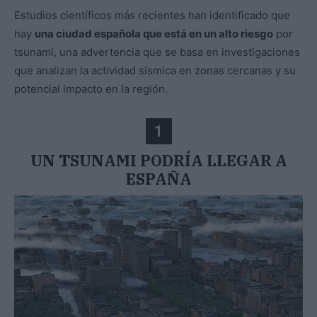
Estudios científicos más recientes han identificado que
hay
una ciudad española que está en un alto riesgo
por
tsunami, una advertencia que se basa en investigaciones
que analizan la actividad sísmica en zonas cercanas y su
potencial impacto en la región.
1
UN TSUNAMI PODRÍA LLEGAR A
ESPAÑA