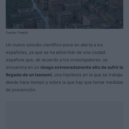
Fuente: Freepik
Un nuevo estudio científico pone en alerta a los
españoles, ya que se ha advertido de una ciudad
española que, de acuerdo a los investigadores, se
encuentra en un
riesgo extremadamente alto de sufrir la
llegada de un tsunami
, una hipótesis en la que se trabaja
desde hace tiempo y sobre la que hay que tomar medidas
de prevención.