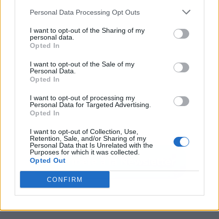
Personal Data Processing Opt Outs
I want to opt-out of the Sharing of my
personal data.
Opted In
I want to opt-out of the Sale of my
Personal Data.
Opted In
I want to opt-out of processing my
Personal Data for Targeted Advertising.
Opted In
I want to opt-out of Collection, Use,
Retention, Sale, and/or Sharing of my
Personal Data that Is Unrelated with the
Purposes for which it was collected.
Opted Out
CONFIRM