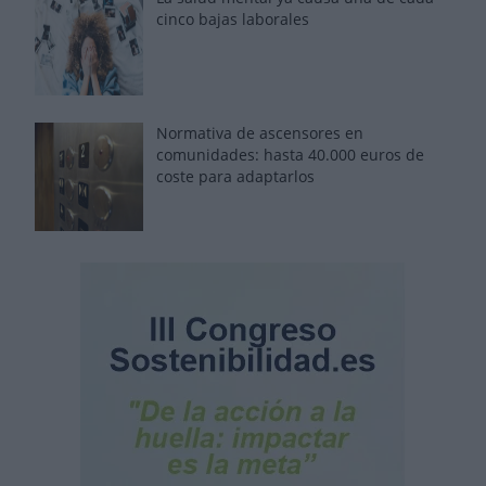
cinco bajas laborales
Normativa de ascensores en
comunidades: hasta 40.000 euros de
coste para adaptarlos