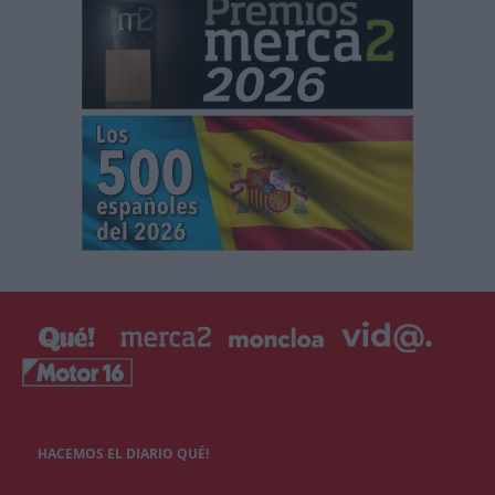
HACEMOS EL DIARIO QUÉ!