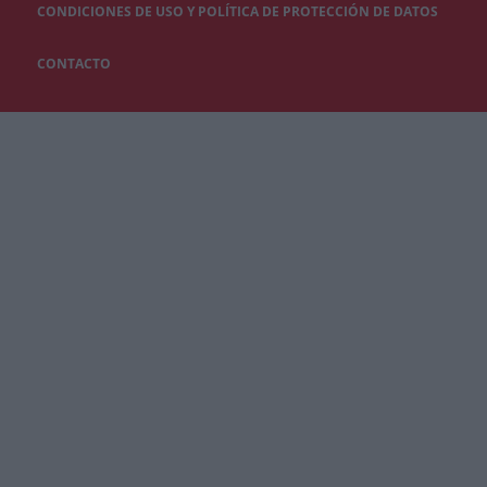
CONDICIONES DE USO Y POLÍTICA DE PROTECCIÓN DE DATOS
CONTACTO