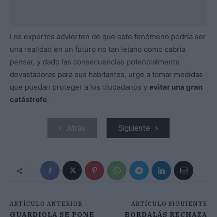
Los expertos advierten de que este fenómeno podría ser
una realidad en un futuro no tan lejano como cabría
pensar, y dado las consecuencias potencialmente
devastadoras para sus habitantes, urge a tomar medidas
que puedan proteger a los ciudadanos y
evitar una gran
catástrofe
.
Atrás
Siguiente
ARTÍCULO ANTERIOR
ARTÍCULO SIGUIENTE
GUARDIOLA SE PONE
BORDALÁS RECHAZA